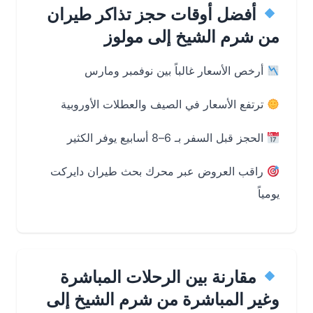
أفضل أوقات حجز تذاكر طيران
من شرم الشيخ إلى مولوز
أرخص الأسعار غالباً بين نوفمبر ومارس
ترتفع الأسعار في الصيف والعطلات الأوروبية
الحجز قبل السفر بـ 6–8 أسابيع يوفر الكثير
راقب العروض عبر محرك بحث طيران دايركت
يومياً
مقارنة بين الرحلات المباشرة
وغير المباشرة من شرم الشيخ إلى