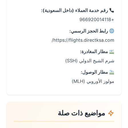
رقم خدمة العملاء (داخل السعودية):
+966920014118
رابط الحجز الرسمي:
https://flights.directksa.com/
مطار المغادرة:
شرم الشيخ الدولي (SSH)
مطار الوصول:
مولوز الأوروبي (MLH)
مواضيع ذات صلة