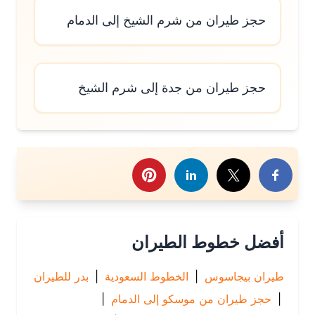
حجز طيران من شرم الشيخ إلى الدمام
حجز طيران من جدة إلى شرم الشيخ
رك هذا الموضوع
أفضل خطوط الطيران
طيران بيجاسوس
|
الخطوط السعودية
|
بدر للطيران
|
حجز طيران من موسكو إلى الدمام
|