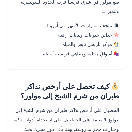
تقع مولوز في شرق فرنسا قرب الحدود السويسرية
وتتميز بـ:
متحف السيارات الأشهر في أوروبا
حدائق حيوانات ونباتات رائعة
مركز تاريخي نابض بالحياة
أسواق محلية ومقاهي فرنسية أصيلة
كيف تحصل على أرخص تذاكر
طيران من شرم الشيخ إلى مولوز؟
الحصول على أرخص تذاكر طيران من شرم الشيخ إلى
مولوز لا يعتمد على الحظ، بل على استخدام أدوات ذكية
وخيارات حجز مدروسة، وهنا يأتي دور محرك بحث