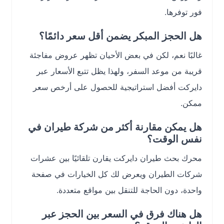
فور توفرها.
هل الحجز المبكر يضمن أقل سعر دائمًا؟
غالبًا نعم، لكن في بعض الأحيان تظهر عروض مفاجئة
قريبة من موعد السفر، ولهذا يظل تتبع الأسعار عبر
دايركت أفضل استراتيجية للحصول على أرخص سعر
ممكن.
هل يمكن مقارنة أكثر من شركة طيران في
نفس الوقت؟
محرك بحث طيران دايركت يقارن تلقائيًا بين عشرات
شركات الطيران ويعرض لك كل الخيارات في صفحة
واحدة، دون الحاجة للتنقل بين مواقع متعددة.
هل هناك فرق في السعر بين الحجز عبر