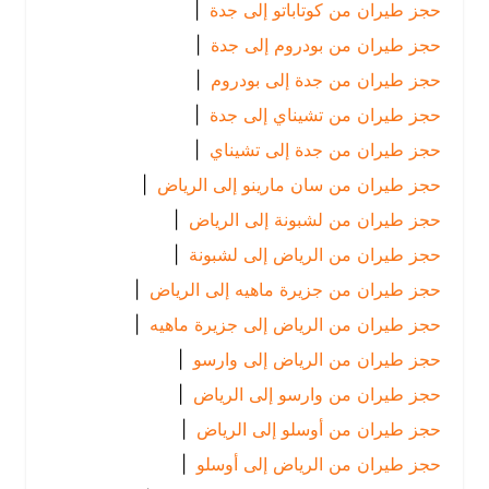
حجز طيران من كوتاباتو إلى جدة
|
حجز طيران من بودروم إلى جدة
|
حجز طيران من جدة إلى بودروم
|
حجز طيران من تشيناي إلى جدة
|
حجز طيران من جدة إلى تشيناي
|
حجز طيران من سان مارينو إلى الرياض
|
حجز طيران من لشبونة إلى الرياض
|
حجز طيران من الرياض إلى لشبونة
|
حجز طيران من جزيرة ماهيه إلى الرياض
|
حجز طيران من الرياض إلى جزيرة ماهيه
|
حجز طيران من الرياض إلى وارسو
|
حجز طيران من وارسو إلى الرياض
|
حجز طيران من أوسلو إلى الرياض
|
حجز طيران من الرياض إلى أوسلو
|