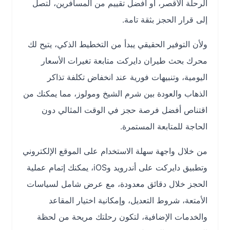
الرحلة الأقصر، أو أفضل تقييم من المسافرين، لتصل
إلى قرار الحجز بثقة تامة.
ولأن التوفير الحقيقي يبدأ من التخطيط الذكي، يتيح لك
محرك بحث طيران دايركت متابعة تغيرات الأسعار
اليومية، وتنبيهات فورية عند انخفاض تكلفة تذاكر
الذهاب والعودة بين شرم الشيخ ومولوز، مما يمكنك من
اقتناص أفضل فرصة حجز في الوقت المثالي دون
الحاجة للمتابعة المستمرة.
من خلال واجهة سهلة الاستخدام على الموقع الإلكتروني
وتطبيق دايركت على أندرويد وiOS، يمكنك إتمام عملية
الحجز خلال دقائق معدودة، مع عرض شامل لسياسات
الأمتعة، شروط التعديل، وإمكانية اختيار المقاعد
والخدمات الإضافية، لتكون رحلتك مريحة من لحظة