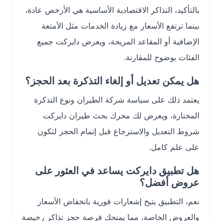
بالتأكيد، التذاكر الاقتصادية الأساسية هي الأرخص عادة،
بينما ترتفع الأسعار مع زيادة الخدمات مثل الأمتعة
الإضافية أو المقاعد المريحة، ويعرض دايركت جميع
الفئات بوضوح للمقارنة.
هل يمكن تعديل أو إلغاء التذكرة بعد الحجز؟
يعتمد ذلك على سياسة شركة الطيران ونوع التذكرة
المختارة، ويعرض لك محرك بحث طيران دايركت
شروط التعديل والاسترجاع قبل إتمام الحجز لتكون
على علم كامل.
هل تطبيق دايركت يساعد في العثور على
عروض أفضل؟
نعم، التطبيق يتيح إشعارات فورية بانخفاض الأسعار
والعروض الخاصة، مما يمنحك فرصة حجز تذاكر رخيصة