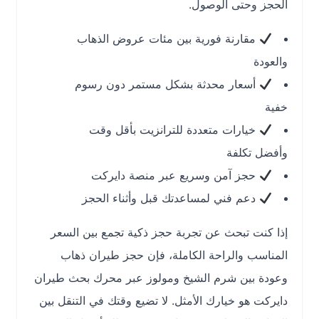
الحجز وحتى الوصول.
مقارنة فورية بين مئات عروض الذهاب
والعودة
أسعار محدثة بشكل مستمر دون رسوم
خفية
خيارات متعددة للترانزيت بأقل وقت
وأفضل تكلفة
حجز آمن وسريع عبر منصة دايركت
دعم فني لمساعدتك قبل وأثناء الحجز
إذا كنت تبحث عن تجربة حجز ذكية تجمع بين السعر
المناسب والراحة الكاملة، فإن حجز طيران ذهاب
وعودة بين شرم الشيخ ومولوز عبر محرك بحث طيران
دايركت هو خيارك الأمثل. لا تضيع وقتك في التنقل بين