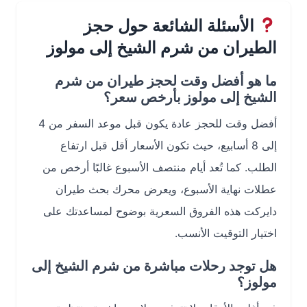
الأسئلة الشائعة حول حجز
الطيران من شرم الشيخ إلى مولوز
ما هو أفضل وقت لحجز طيران من شرم
الشيخ إلى مولوز بأرخص سعر؟
أفضل وقت للحجز عادة يكون قبل موعد السفر من 4
إلى 8 أسابيع، حيث تكون الأسعار أقل قبل ارتفاع
الطلب. كما تُعد أيام منتصف الأسبوع غالبًا أرخص من
عطلات نهاية الأسبوع، ويعرض محرك بحث طيران
دايركت هذه الفروق السعرية بوضوح لمساعدتك على
اختيار التوقيت الأنسب.
هل توجد رحلات مباشرة من شرم الشيخ إلى
مولوز؟