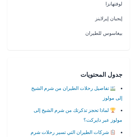
لوفتهانزا
إيجيان إيرلاينز
بيغاسوس للطيران
جدول المحتويات
تفاصيل رحلات الطيران من شرم الشيخ
إلى مولوز
لماذا تحجز تذكرتك من شرم الشيخ إلى
مولوز عبر دايركت؟
شركات الطيران التي تسير رحلات شرم