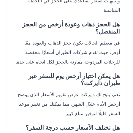
وتنبيهات أسعار تساعدك على الحجز في اللحظة
المناسبة.
هل الحجز ذهاب وعودة أرخص من الحجز
المنفصل؟
في معظم الحالات يكون حجز الذهاب والعودة معًا
أوفر، حيث تقدم شركات الطيران أسعارًا مخفضة
للرحلات المزدوجة مقارنة بالحجز لكل اتجاه على حدة.
هل يمكن اختيار أرخص يوم للسفر عبر
طيران دايركت؟
نعم، يتيح لك دايركت عرض تقويم الأسعار الذي يوضح
أرخص الأيام خلال الشهر، مما يمكنك من تغيير موعد
السفر قليلًا لتوفير مبلغ كبير.
هل تختلف الأسعار حسب درجة السفر؟