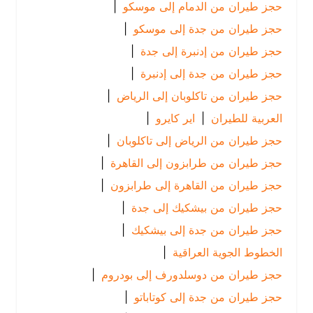
حجز طيران من الدمام إلى موسكو
|
حجز طيران من جدة إلى موسكو
|
حجز طيران من إدنبرة إلى جدة
|
حجز طيران من جدة إلى إدنبرة
|
حجز طيران من تاكلوبان إلى الرياض
|
العربية للطيران
|
اير كايرو
|
حجز طيران من الرياض إلى تاكلوبان
|
حجز طيران من طرابزون إلى القاهرة
|
حجز طيران من القاهرة إلى طرابزون
|
حجز طيران من بيشكيك إلى جدة
|
حجز طيران من جدة إلى بيشكيك
|
الخطوط الجوية العراقية
|
حجز طيران من دوسلدورف إلى بودروم
|
حجز طيران من جدة إلى كوتاباتو
|