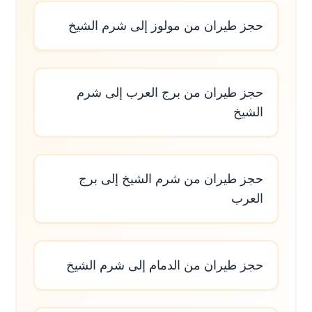
حجز طيران من مولوز إلى شرم الشيخ
حجز طيران من برج العرب إلى شرم
الشيخ
حجز طيران من شرم الشيخ إلى برج
العرب
حجز طيران من الدمام إلى شرم الشيخ