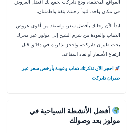
المواقع المختلفة، ودع دايركت يجمع لك أفضل العروض
في مكان واحد، لتبدأ رحلتك بثقة واطمئنان.
ابدأ الآن رحلتك بأفضل سعر، واستفد من أقوى عروض
الذهاب والعودة من شرم الشيخ إلى مولوز عبر محرك
بحث طيران دايركت، واحجز تذكرتك في دقائق قبل
ارتفاع الأسعار أو نفاد المقاعد.
احجز الآن تذكرتك ذهاب وعودة بأرخص سعر عبر
طيران دايركت
أفضل الأنشطة السياحية في
مولوز بعد وصولك