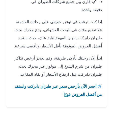
قارن بين جميع شركات الطيران في
دقيقة واحدة
إذا كنت ترغب في توفير حقيقي على رحلتك القادمة،
فلا تضيع وقتك في البحث العشوائي، ودع محرك بحث
طيران دايركت يقوم بالمهمة نيابة عنك، حيث ستجد
أفضل العروض الموثوقة بأقل الأسعار وبأقصى سرعة.
ابدأ الآن رحلتك بأذكى طريقة، وقم بحجز أرخص تذاكر
طيران من شرم الشيخ إلى مولوز عبر محرك بحث
طيران دايركت قبل ارتفاع الأسعار أو نفاد المقاعد.
احجز الآن بأرخص سعر عبر طيران دايركت واستفد
من أفضل العروض فورًا