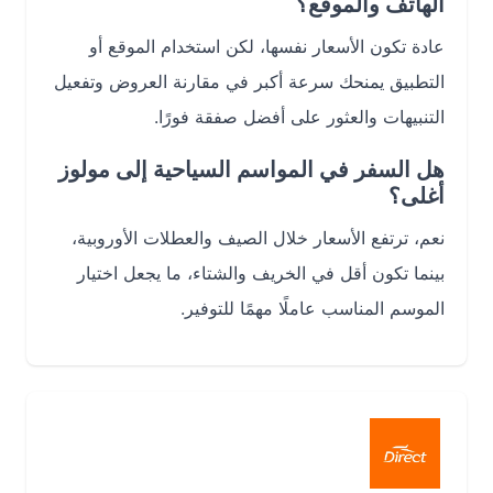
الهاتف والموقع؟
عادة تكون الأسعار نفسها، لكن استخدام الموقع أو
التطبيق يمنحك سرعة أكبر في مقارنة العروض وتفعيل
التنبيهات والعثور على أفضل صفقة فورًا.
هل السفر في المواسم السياحية إلى مولوز
أغلى؟
نعم، ترتفع الأسعار خلال الصيف والعطلات الأوروبية،
بينما تكون أقل في الخريف والشتاء، ما يجعل اختيار
الموسم المناسب عاملًا مهمًا للتوفير.