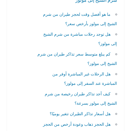
شرم الشيخ إلى مولوز
ما هو أفضل وقت لحجز طيران من شرم
الشيخ إلى مولوز بأرخص سعر؟
هل توجد رحلات مباشرة من شرم الشيخ
إلى مولوز؟
كم يبلغ متوسط سعر تذاكر طيران من شرم
الشيخ إلى مولوز؟
هل الرحلات غير المباشرة أوفر من
المباشرة عند السفر إلى مولوز؟
كيف أجد تذاكر طيران رخيصة من شرم
الشيخ إلى مولوز بسرعة؟
هل أسعار تذاكر الطيران تتغير يوميًا؟
هل الحجز ذهاب وعودة أرخص من الحجز