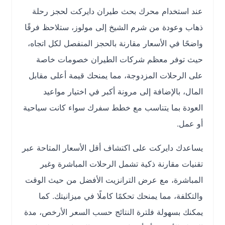
عند استخدام محرك بحث طيران دايركت لحجز رحلة
ذهاب وعودة من شرم الشيخ إلى مولوز، ستلاحظ فرقًا
واضحًا في الأسعار مقارنة بالحجز المنفصل لكل اتجاه،
حيث توفر معظم شركات الطيران خصومات خاصة
على الرحلات المزدوجة، مما يمنحك قيمة أعلى مقابل
المال، بالإضافة إلى مرونة أكبر في اختيار مواعيد
العودة بما يتناسب مع خطط سفرك سواء كانت سياحية
أو عمل.
يساعدك دايركت على اكتشاف أقل الأسعار المتاحة عبر
تقنيات مقارنة ذكية تشمل الرحلات المباشرة وغير
المباشرة، مع عرض الترانزيت الأفضل من حيث الوقت
والتكلفة، مما يمنحك تحكمًا كاملًا في ميزانيتك. كما
يمكنك بسهولة فلترة النتائج حسب السعر الأرخص، مدة