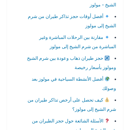
الشيخ - مولوز
أفضل أوقات حجز تذاكر طيران من شرم
الشيخ إلى مولوز
مقارنة بين الرحلات المباشرة وغير
المباشرة من شرم الشيخ إلى مولوز
حجز طيران ذهاب وعودة بين شرم الشيخ
ومولوز بأسعار رخيصة
أفضل الأنشطة السياحية في مولوز بعد
وصولك
كيف تحصل على أرخص تذاكر طيران من
شرم الشيخ إلى مولوز؟
الأسئلة الشائعة حول حجز الطيران من