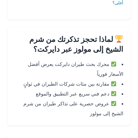
أغلى؟
لماذا تحجز تذكرتك من شرم
الشيخ إلى مولوز عبر دايركت؟
محرك بحث طيران دايركت يعرض أفضل
الأسعار فورياً
مقارنة بين مئات شركات الطيران في ثوانٍ
دعم فني سريع عبر التطبيق والموقع
عروض حصرية على تذاكر طيران من شرم
الشيخ إلى مولوز