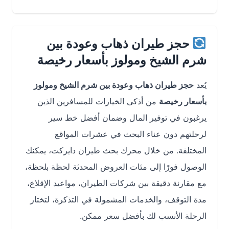
حجز طيران ذهاب وعودة بين
شرم الشيخ ومولوز بأسعار رخيصة
يُعد
حجز طيران ذهاب وعودة بين شرم الشيخ ومولوز
بأسعار رخيصة
من أذكى الخيارات للمسافرين الذين
يرغبون في توفير المال وضمان أفضل خط سير
لرحلتهم دون عناء البحث في عشرات المواقع
المختلفة. من خلال محرك بحث طيران دايركت، يمكنك
الوصول فورًا إلى مئات العروض المحدثة لحظة بلحظة،
مع مقارنة دقيقة بين شركات الطيران، مواعيد الإقلاع،
مدة التوقف، والخدمات المشمولة في التذكرة، لتختار
الرحلة الأنسب لك بأفضل سعر ممكن.