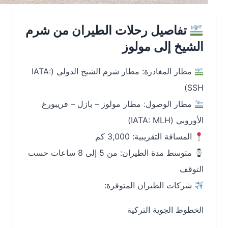
تفاصيل رحلات الطيران من شرم
الشيخ إلى مولوز
مطار المغادرة: مطار شرم الشيخ الدولي (IATA:
SSH)
مطار الوصول: مطار مولوز – بازل – فريبورغ
الأوروبي (IATA: MLH)
المسافة التقريبية: 3,000 كم
متوسط مدة الطيران: من 5 إلى 8 ساعات حسب
التوقف
شركات الطيران المتوفرة:
الخطوط الجوية التركية