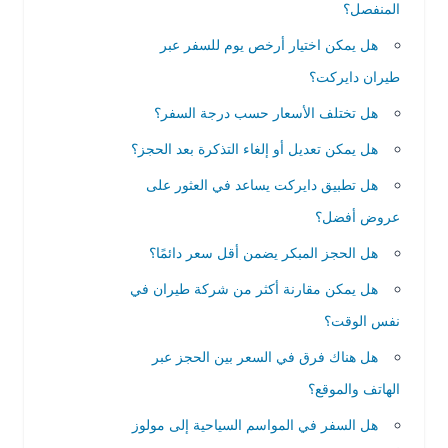
المنفصل؟
هل يمكن اختيار أرخص يوم للسفر عبر
طيران دايركت؟
هل تختلف الأسعار حسب درجة السفر؟
هل يمكن تعديل أو إلغاء التذكرة بعد الحجز؟
هل تطبيق دايركت يساعد في العثور على
عروض أفضل؟
هل الحجز المبكر يضمن أقل سعر دائمًا؟
هل يمكن مقارنة أكثر من شركة طيران في
نفس الوقت؟
هل هناك فرق في السعر بين الحجز عبر
الهاتف والموقع؟
هل السفر في المواسم السياحية إلى مولوز