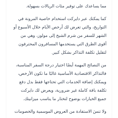
مما يساعدك على توفير مئات الريالات بسهولة.
كما يمكنك عبر دايركت استخدام خاصية المرونة في
التواريخ، والتي تعرض لك أرخص الأيام خلال الأسبوع أو
الشهر للسفر من شرم الشيخ إلى مولوز، وهي من
أقوى الطرق التي يستخدمها المسافرون المحترفون
لتقليل تكلفة التذاكر بشكل كبير.
من النصائح المهمة أيضًا اختيار درجة السفر المناسبة،
فالتذاكر الاقتصادية الأساسية غالبًا ما تكون الأرخص،
ويمكنك إضافة الخدمات التي تحتاجها فقط بدل دفع
تكلفة باقة كاملة غير ضرورية، ويعرض لك دايركت
جميع الخيارات بوضوح لتختار ما يناسب ميزانيتك.
ولا تنسَ الاستفادة من العروض الموسمية والخصومات