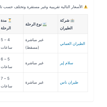
الأسعار التالية تقريبية وغير مستقرة وتختلف حسب ت
شركة
مدة
نوع الرحلة
الطيران
الرحلة
غير مباشرة
4 – 5
الطيران العماني
(مسقط)
ساعات
5 – 6
سلام إير
غير مباشرة
ساعات
5 – 7
طيران ناس
غير مباشرة
ساعات