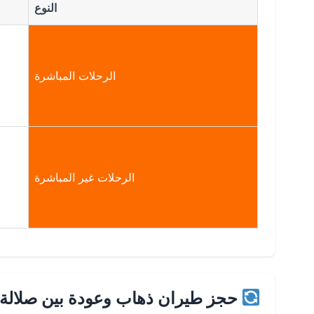
النوع
الرحلات المباشرة
الرحلات غير المباشرة
حجز طيران ذهاب وعودة بين صلالة 