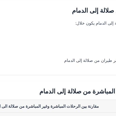
لالة إلى الدمام
لى الدمام يكون خلال:
المباشرة من صلالة إلى الدمام
مقارنة بين الرحلات المباشرة وغير المباشرة من صلالة الى ا