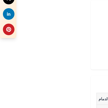
لدمام