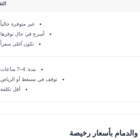
الت
غير متوفرة حالياً
أسرع في حال توفرها
تكون أغلى سعراً
مدة: 4–7 ساعات
توقف في مسقط أو الرياض
أقل تكلفة
والدمام بأسعار رخيصة