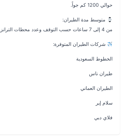
حوالي 1200 كم جواً.
متوسط مدة الطيران:
من 4 إلى 7 ساعات حسب التوقف وعدد محطات الترانزيت.
شركات الطيران المتوفرة:
الخطوط السعودية
طيران ناس
الطيران العماني
سلام إير
فلاي دبي