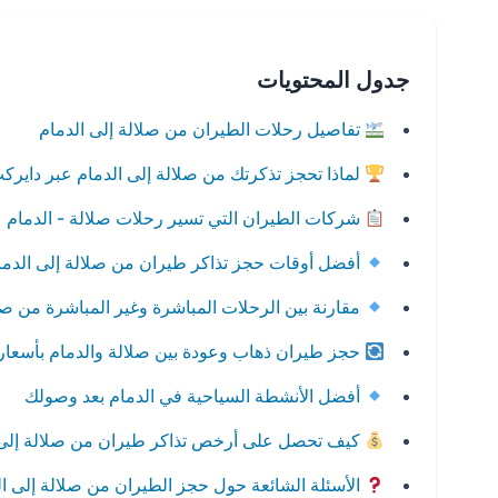
جدول المحتويات
تفاصيل رحلات الطيران من صلالة إلى الدمام
لماذا تحجز تذكرتك من صلالة إلى الدمام عبر دايرك
شركات الطيران التي تسير رحلات صلالة - الدمام
أفضل أوقات حجز تذاكر طيران من صلالة إلى الدما
مقارنة بين الرحلات المباشرة وغير المباشرة من صلا
حجز طيران ذهاب وعودة بين صلالة والدمام بأسعا
أفضل الأنشطة السياحية في الدمام بعد وصولك
كيف تحصل على أرخص تذاكر طيران من صلالة إلى 
الأسئلة الشائعة حول حجز الطيران من صلالة إلى ال