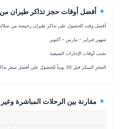
أفضل أوقات حجز تذاكر طيران من ص
أفضل وقت للحصول على تذاكر طيران رخيصة من صلالة إ
شهور فبراير – مارس – أكتوبر
تجنب أوقات الإجازات الصيفية
الحجز المبكر قبل 30 يوماً للحصول على أفضل سعر تذاكر طيران من صلالة إلى الدمام
مقارنة بين الرحلات المباشرة وغير 