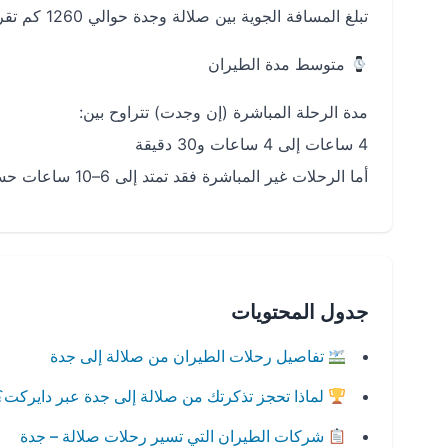
تبلغ المسافة الجوية بين صلالة وجدة حوالي 1260 كم تقريبًا.
متوسط مدة الطيران
مدة الرحلة المباشرة (إن وجدت) تتراوح بين:
4 ساعات إلى 4 ساعات و30 دقيقة
أما الرحلات غير المباشرة فقد تمتد إلى 6–10 ساعات حسب التوقفات.
جدول المحتويات
تفاصيل رحلات الطيران من صلالة إلى جدة
لماذا تحجز تذكرتك من صلالة إلى جدة عبر دايركت؟
شركات الطيران التي تسير رحلات صلالة – جدة