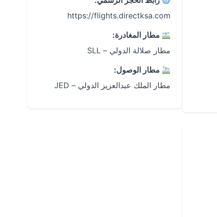
رابط الحجز الرسمي:
https://flights.directksa.com
مطار المغادرة:
مطار صلالة الدولي – SLL
مطار الوصول:
مطار الملك عبدالعزيز الدولي – JED