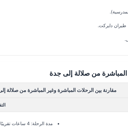
مدرسية).
 طيران دايركت.
.
المباشرة من صلالة إلى جدة
مقارنة بين الرحلات المباشرة وغير المباشرة من صلالة إل
الت
مدة الرحلة: 4 ساعات تقريبًا