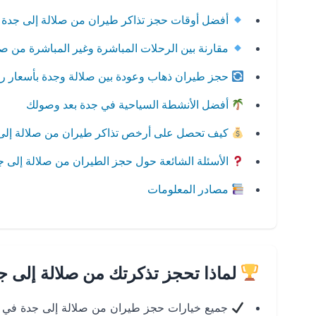
أفضل أوقات حجز تذاكر طيران من صلالة إلى جدة
مقارنة بين الرحلات المباشرة وغير المباشرة من صل
حجز طيران ذهاب وعودة بين صلالة وجدة بأسعار 
أفضل الأنشطة السياحية في جدة بعد وصولك
كيف تحصل على أرخص تذاكر طيران من صلالة إلى
الأسئلة الشائعة حول حجز الطيران من صلالة إلى ج
مصادر المعلومات
لماذا تحجز تذكرتك من صلالة إلى ج
جميع خيارات حجز طيران من صلالة إلى جدة في 