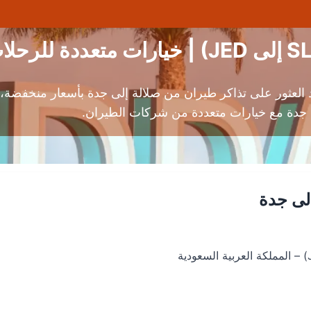
 العثور على تذاكر طيران من صلالة إلى جدة بأسعار منخفضة
 جدة مع خيارات متعددة من شركات الطيران.
لى جدة