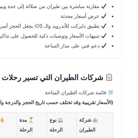
مقارنة مباشرة بين طيران من صلالة إلى جدة وب
عرض أسعار محدثة
تطبيق دايركت للأندرويد والـ iOS يجعل الحجز أسرع وأسهل
تنبيهات الأسعار وتوصيات ذكية للحصول على تذاك
دعم فني على مدار الساعة
شركات الطيران التي تسير رحلات ص
قائمة شركات الطيران المتاحة
(الأسعار تقريبية وقد تختلف حسب تاريخ الحجز والدرجة وا
شركة
نوع
مدة
الطيران
الرحلة
الرحلة