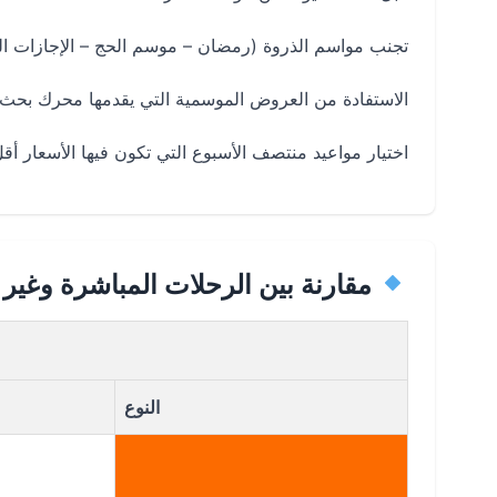
تجنب مواسم الذروة (رمضان – موسم الحج – الإجازات ال
الاستفادة من العروض الموسمية التي يقدمها محرك بحث
اختيار مواعيد منتصف الأسبوع التي تكون فيها الأسعار أقل
مقارنة بين الرحلات المباشرة وغير 
النوع