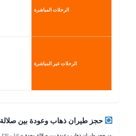
الرحلات المباشرة
الرحلات غير المباشرة
حجز طيران ذهاب وعودة بين صلالة 
يعد
حجز طيران ذهاب وعودة بين صلالة وجدة
خيارًا مثالي