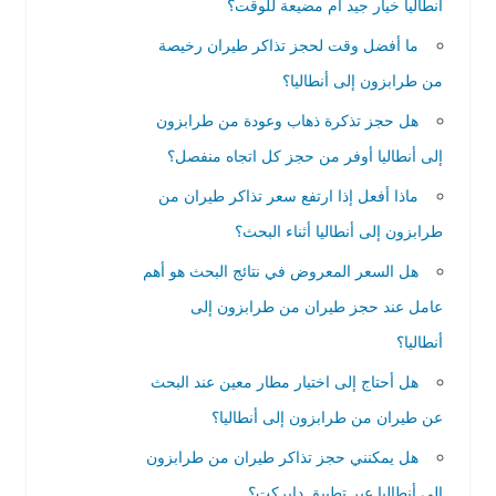
أنطاليا خيار جيد أم مضيعة للوقت؟
ما أفضل وقت لحجز تذاكر طيران رخيصة
من طرابزون إلى أنطاليا؟
هل حجز تذكرة ذهاب وعودة من طرابزون
إلى أنطاليا أوفر من حجز كل اتجاه منفصل؟
ماذا أفعل إذا ارتفع سعر تذاكر طيران من
طرابزون إلى أنطاليا أثناء البحث؟
هل السعر المعروض في نتائج البحث هو أهم
عامل عند حجز طيران من طرابزون إلى
أنطاليا؟
هل أحتاج إلى اختيار مطار معين عند البحث
عن طيران من طرابزون إلى أنطاليا؟
هل يمكنني حجز تذاكر طيران من طرابزون
إلى أنطاليا عبر تطبيق دايركت؟