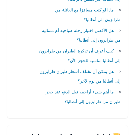
ماذا لو كنت مسافرًا مع العائلة من
طرابزون إلى أنطاليا؟
هل الأفضل اختيار رحلة صباحية أم مسائية
من طرابزون إلى أنطاليا؟
كيف أعرف أن تذكرة الطيران من طرابزون
إلى أنطاليا مناسبة للحجز الآن؟
هل يمكن أن تختلف أسعار طيران طرابزون
إلى أنطاليا من يوم لآخر؟
ما أهم شيء أراجعه قبل الدفع عند حجز
طيران من طرابزون إلى أنطاليا؟