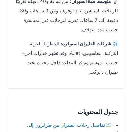
متوسط مدة الطيران:
من ساعة و40 دقيقة تقريبًا
للرحلات المباشرة عند توفرها، ومن 3 ساعات و30
دقيقة إلى 7 ساعات تقريبًا للرحلات غير المباشرة
حسب مدة التوقف.
شركات الطيران المتوفرة:
الخطوط الجوية
التركية، بيغاسوس، AJet، وقد تظهر خيارات أخرى
حسب الموسم وتوفر المقاعد داخل محرك بحث
طيران دايركت.
جدول المحتويات
تفاصيل رحلات الطيران من طرابزون إلى