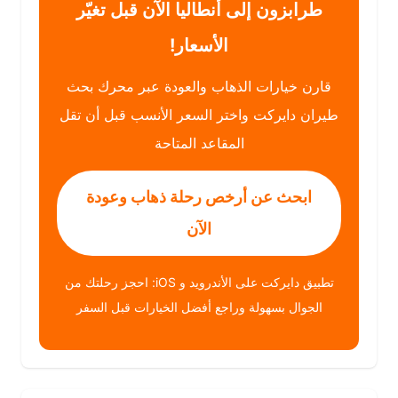
طرابزون إلى أنطاليا الآن قبل تغيّر
الأسعار!
قارن خيارات الذهاب والعودة عبر محرك بحث
طيران دايركت واختر السعر الأنسب قبل أن تقل
المقاعد المتاحة
ابحث عن أرخص رحلة ذهاب وعودة
الآن
تطبيق دايركت على الأندرويد و iOS: احجز رحلتك من
الجوال بسهولة وراجع أفضل الخيارات قبل السفر