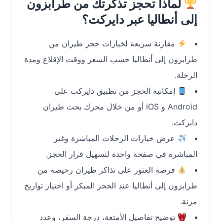
لماذا تحجز تذكرتك من طرابزون
إلى أنطاليا عبر دايركت؟
مقارنة سريعة لخيارات حجز طيران من
طرابزون إلى أنطاليا حسب السعر ووقت الإقلاع ومدة
الرحلة.
إمكانية الحجز من تطبيق دايركت على
Android و iOS أو من خلال محرك بحث طيران
دايركت.
عرض خيارات الرحلات المباشرة وغير
المباشرة في صفحة واحدة لتسهيل قرار الحجز.
فرصة العثور على تذاكر طيران رخيصة من
طرابزون إلى أنطاليا عند الحجز المبكر أو اختيار تواريخ
مرنة.
توضيح تفاصيل الأمتعة، درجة السفر، وعدد