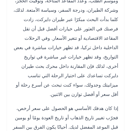
وموسم الطلب، وعدد المقاعد المتاحة، وتوقيت الحجز،
وشركة الطيران، ودرجة السفر، وسياسة الأمتعة. لذلك،
كلما بدأت البحث مبكرًا عبر طيران دايركت، زادت
فرصتك في العثور على خيارات أفضل قبل أن تقل
المقاعد الاقتصادية أو تتغير الأسعار. وفي الرحلات
الداخلية داخل تركيا، قد تظهر خيارات مباشرة في بعض
التواريخ، وقد تظهر خيارات غير مباشرة في تواريخ
أخرى، لذلك فإن المقارنة داخل محرك بحث طيران
دايركت تساعدك على اختيار الرحلة التي تناسب
ميزانيتك وجدولك، سواء كنت تبحث عن أسرع رحلة أو
أقل سعر أو أفضل توازن بين الاثنين.
إذا كان هدفك الأساسي هو الحصول على سعر أرخص،
فجرّب تغيير تاريخ الذهاب أو تاريخ العودة يومًا أو يومين
قبل الموعد المفضل لديك. أحيانًا يكون الفرق بين السفر