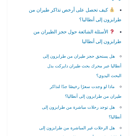
كيف تحصل على أرخص تذاكر طيران من
طرابزون إلى أنطاليا؟
الأسئلة الشائعة حول حجز الطيران من
طرابزون إلى أنطاليا
هل يستحق حجز طيران من طرابزون إلى
أنطاليا عبر محرك بحث طيران دايركت بدل
البحث اليدوي؟
ماذا لو وجدت سعرًا رخيصًا جدًا لتذاكر
طيران من طرابزون إلى أنطاليا؟
هل توجد رحلات مباشرة من طرابزون إلى
أنطاليا؟
هل الرحلات غير المباشرة من طرابزون إلى