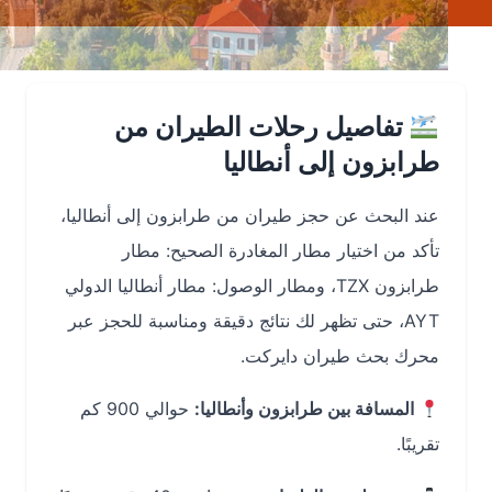
تفاصيل رحلات الطيران من
طرابزون إلى أنطاليا
عند البحث عن حجز طيران من طرابزون إلى أنطاليا،
تأكد من اختيار مطار المغادرة الصحيح: مطار
طرابزون TZX، ومطار الوصول: مطار أنطاليا الدولي
AYT، حتى تظهر لك نتائج دقيقة ومناسبة للحجز عبر
محرك بحث طيران دايركت.
المسافة بين طرابزون وأنطاليا:
حوالي 900 كم
تقريبًا.