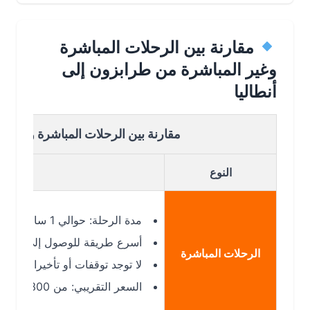
مقارنة بين الرحلات المباشرة
وغير المباشرة من طرابزون إلى
أنطاليا
مقارنة بين الرحلات المباشرة وغير المباشر
النوع
ا
مدة الرحلة: حوالي 1 ساعة و45 دقيقة عند توفر الرحلات المباشرة.
أسرع طريقة للوصول إلى أنطاليا من مطا
الرحلات المباشرة
لا توجد توقفات أو تأخيرات إضافية مرت
السعر التقريبي: من 300 إلى 800 ريال حسب الموسم وتوفر المقاعد.