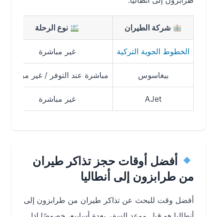
طرابزون إلى أنطاليا.
شركة الطيران
نوع الرحلة
مدي
الخطوط الجوية التركية
غير مباشرة
بيغاسوس
مباشرة عند التوفر / غير مباشرة
إس
AJet
غير مباشرة
أفضل أوقات حجز تذاكر طيران
من طرابزون إلى أنطاليا
أفضل وقت للبحث عن تذاكر طيران من طرابزون إلى
أنطاليا هو قبل موعد السفر بعدة أسابيع، خصوصًا إذا