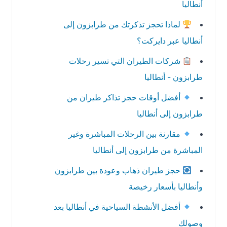
أنطاليا
لماذا تحجز تذكرتك من طرابزون إلى
أنطاليا عبر دايركت؟
شركات الطيران التي تسير رحلات
طرابزون - أنطاليا
أفضل أوقات حجز تذاكر طيران من
طرابزون إلى أنطاليا
مقارنة بين الرحلات المباشرة وغير
المباشرة من طرابزون إلى أنطاليا
حجز طيران ذهاب وعودة بين طرابزون
وأنطاليا بأسعار رخيصة
أفضل الأنشطة السياحية في أنطاليا بعد
وصولك