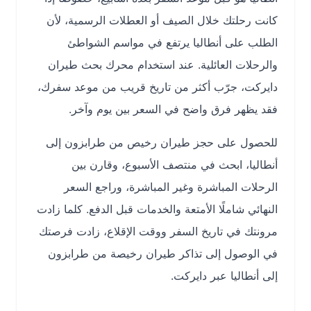
كانت رحلتك خلال الصيف أو العطلات الرسمية، لأن
الطلب على أنطاليا يرتفع في مواسم الشواطئ
والرحلات العائلية. عند استخدام محرك بحث طيران
دايركت، جرّب أكثر من تاريخ قريب من موعد سفرك،
فقد يظهر فرق واضح في السعر بين يوم وآخر.
للحصول على حجز طيران رخيص من طرابزون إلى
أنطاليا، ابحث في منتصف الأسبوع، وقارن بين
الرحلات المباشرة وغير المباشرة، وراجع السعر
النهائي شاملًا الأمتعة والخدمات قبل الدفع. كلما زادت
مرونتك في تاريخ السفر ووقت الإقلاع، زادت فرصتك
في الوصول إلى تذاكر طيران رخيصة من طرابزون
إلى أنطاليا عبر دايركت.