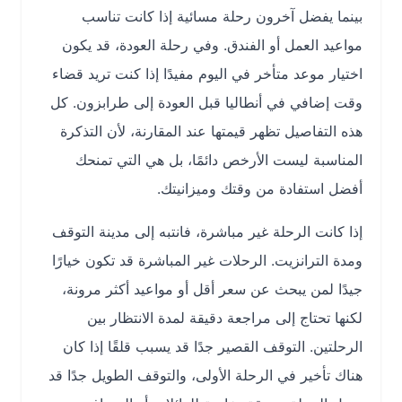
بينما يفضل آخرون رحلة مسائية إذا كانت تناسب
مواعيد العمل أو الفندق. وفي رحلة العودة، قد يكون
اختيار موعد متأخر في اليوم مفيدًا إذا كنت تريد قضاء
وقت إضافي في أنطاليا قبل العودة إلى طرابزون. كل
هذه التفاصيل تظهر قيمتها عند المقارنة، لأن التذكرة
المناسبة ليست الأرخص دائمًا، بل هي التي تمنحك
أفضل استفادة من وقتك وميزانيتك.
إذا كانت الرحلة غير مباشرة، فانتبه إلى مدينة التوقف
ومدة الترانزيت. الرحلات غير المباشرة قد تكون خيارًا
جيدًا لمن يبحث عن سعر أقل أو مواعيد أكثر مرونة،
لكنها تحتاج إلى مراجعة دقيقة لمدة الانتظار بين
الرحلتين. التوقف القصير جدًا قد يسبب قلقًا إذا كان
هناك تأخير في الرحلة الأولى، والتوقف الطويل جدًا قد