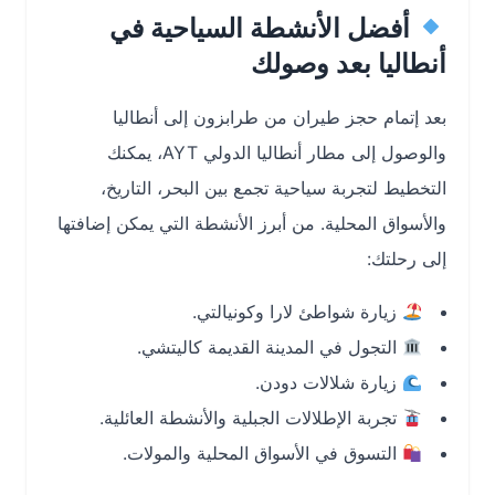
أفضل الأنشطة السياحية في
أنطاليا بعد وصولك
بعد إتمام حجز طيران من طرابزون إلى أنطاليا
والوصول إلى مطار أنطاليا الدولي AYT، يمكنك
التخطيط لتجربة سياحية تجمع بين البحر، التاريخ،
والأسواق المحلية. من أبرز الأنشطة التي يمكن إضافتها
إلى رحلتك:
زيارة شواطئ لارا وكونيالتي.
التجول في المدينة القديمة كاليتشي.
زيارة شلالات دودن.
تجربة الإطلالات الجبلية والأنشطة العائلية.
التسوق في الأسواق المحلية والمولات.