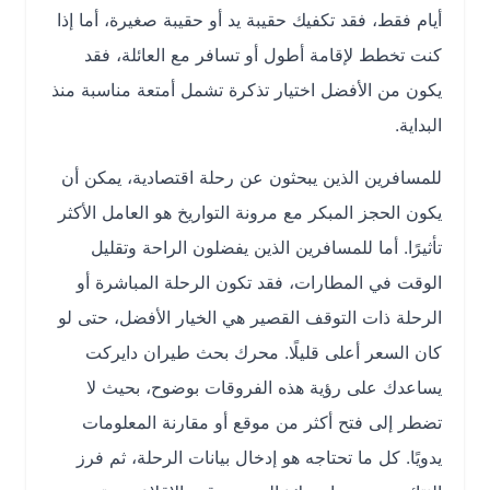
أيام فقط، فقد تكفيك حقيبة يد أو حقيبة صغيرة، أما إذا
كنت تخطط لإقامة أطول أو تسافر مع العائلة، فقد
يكون من الأفضل اختيار تذكرة تشمل أمتعة مناسبة منذ
البداية.
للمسافرين الذين يبحثون عن رحلة اقتصادية، يمكن أن
يكون الحجز المبكر مع مرونة التواريخ هو العامل الأكثر
تأثيرًا. أما للمسافرين الذين يفضلون الراحة وتقليل
الوقت في المطارات، فقد تكون الرحلة المباشرة أو
الرحلة ذات التوقف القصير هي الخيار الأفضل، حتى لو
كان السعر أعلى قليلًا. محرك بحث طيران دايركت
يساعدك على رؤية هذه الفروقات بوضوح، بحيث لا
تضطر إلى فتح أكثر من موقع أو مقارنة المعلومات
يدويًا. كل ما تحتاجه هو إدخال بيانات الرحلة، ثم فرز