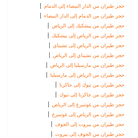
حجز طيران من الدار البيضاء إلى الدمام
|
حجز طيران من الدمام إلى الدار البيضاء
|
حجز طيران من بيشكيك إلى الرياض
|
حجز طيران من الرياض إلى بيشكيك
|
حجز طيران من الرياض إلى تشيناي
|
حجز طيران من تشيناي إلى الرياض
|
حجز طيران من مارسيليا إلى الرياض
|
حجز طيران من الرياض إلى مارسيليا
|
حجز طيران من تبوك إلى جاكرتا
|
حجز طيران من جاكرتا إلى تبوك
|
حجز طيران من غوتنبرغ إلى الرياض
|
حجز طيران من الرياض إلى غوتنبرغ
|
حجز طيران من بيروت إلى الجوف
|
حجز طيران من الجوف إلى بيروت
|