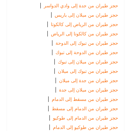
حجز طيران من جدة إلى وادي الدواسر
|
حجز طيران من ميلان إلى باريس
|
حجز طيران من الرياض إلى كالكوتا
|
حجز طيران من كالكوتا إلى الرياض
|
حجز طيران من تبوك إلى الدوحة
|
حجز طيران من الدوحة إلى تبوك
|
حجز طيران من ميلان إلى تبوك
|
حجز طيران من تبوك إلى ميلان
|
حجز طيران من جدة إلى ميلان
|
حجز طيران من ميلان إلى جدة
|
حجز طيران من مسقط إلى الدمام
|
حجز طيران من الدمام إلى مسقط
|
حجز طيران من الدمام إلى طوكيو
|
حجز طيران من طوكيو إلى الدمام
|