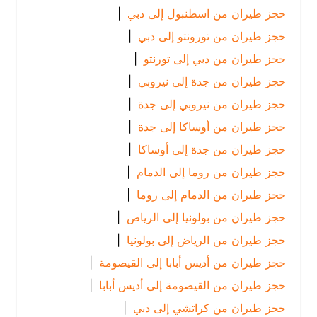
حجز طيران من اسطنبول إلى دبي
|
حجز طيران من تورونتو إلى دبي
|
حجز طيران من دبي إلى تورنتو
|
حجز طيران من جدة إلى نيروبي
|
حجز طيران من نيروبي إلى جدة
|
حجز طيران من أوساكا إلى جدة
|
حجز طيران من جدة إلى أوساكا
|
حجز طيران من روما إلى الدمام
|
حجز طيران من الدمام إلى روما
|
حجز طيران من بولونيا إلى الرياض
|
حجز طيران من الرياض إلى بولونيا
|
حجز طيران من أديس أبابا إلى القيصومة
|
حجز طيران من القيصومة إلى أديس أبابا
|
حجز طيران من كراتشي إلى دبي
|