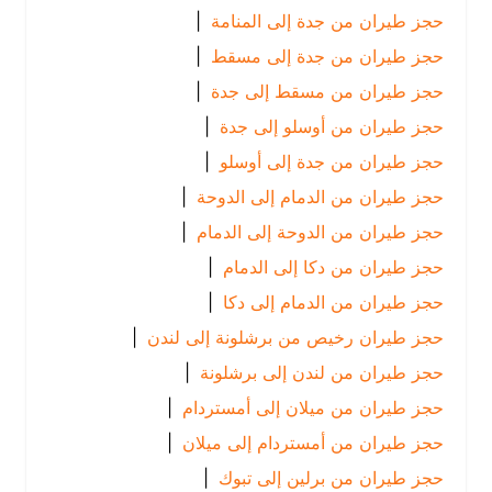
حجز طيران من جدة إلى المنامة
|
حجز طيران من جدة إلى مسقط
|
حجز طيران من مسقط إلى جدة
|
حجز طيران من أوسلو إلى جدة
|
حجز طيران من جدة إلى أوسلو
|
حجز طيران من الدمام إلى الدوحة
|
حجز طيران من الدوحة إلى الدمام
|
حجز طيران من دكا إلى الدمام
|
حجز طيران من الدمام إلى دكا
|
حجز طيران رخيص من برشلونة إلى لندن
|
حجز طيران من لندن إلى برشلونة
|
حجز طيران من ميلان إلى أمستردام
|
حجز طيران من أمستردام إلى ميلان
|
حجز طيران من برلين إلى تبوك
|