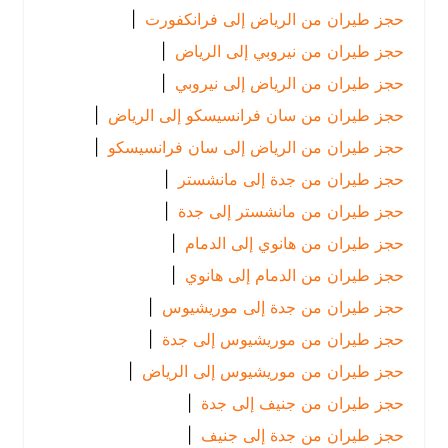
حجز طيران من الرياض إلى فرانكفورت
|
حجز طيران من نيروبي إلى الرياض
|
حجز طيران من الرياض إلى نيروبي
|
حجز طيران من سان فرانسيسكو إلى الرياض
|
حجز طيران من الرياض إلى سان فرانسيسكو
|
حجز طيران من جدة إلى مانشستر
|
حجز طيران من مانشستر إلى جدة
|
حجز طيران من هانوي إلى الدمام
|
حجز طيران من الدمام إلى هانوي
|
حجز طيران من جدة إلى موريشيوس
|
حجز طيران من موريشيوس إلى جدة
|
حجز طيران من موريشيوس إلى الرياض
|
حجز طيران من جنيف إلى جدة
|
حجز طيران من جدة إلى جنيف
|