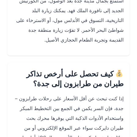
استمتع بجمال مدينة جدة بعد الوصول، من الكورنيش
الجديد إلى نافورة الملك فهد. يمكنك زيارة البلد
التاريخية، التسوق في الأندلس مول، أو الاسترخاء على
شواطئ البحر الأحمر. لا تفوّت زيارة منطقة جدة
القديمة وتجربة الطعام الحجازي الأصيل.
كيف تحصل على أرخص تذاكر
طيران من طرابزون إلى جدة؟
إذا كنت تبحث عن أقل الأسعار على رحلات طرابزون –
جدة، فإن السر يكمن في الجمع بين التخطيط المبكر
واستخدام الأدوات الذكية التي يوفرها محرك بحث
طيران دايركت سواء عبر الموقع الإلكتروني أو من