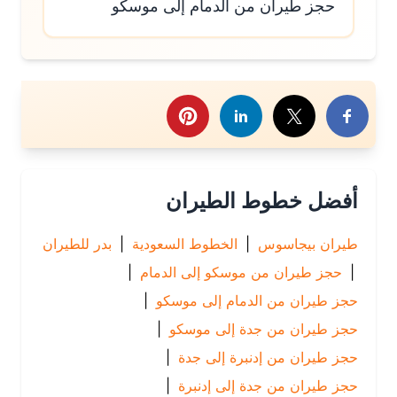
حجز طيران من الدمام إلى موسكو
رك هذا الموضوع
أفضل خطوط الطيران
طيران بيجاسوس
|
الخطوط السعودية
|
بدر للطيران
|
حجز طيران من موسكو إلى الدمام
|
حجز طيران من الدمام إلى موسكو
|
حجز طيران من جدة إلى موسكو
|
حجز طيران من إدنبرة إلى جدة
|
حجز طيران من جدة إلى إدنبرة
|