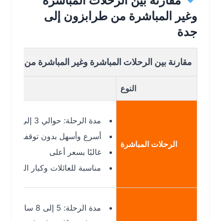
مقارنة بين الرحلات المباشرة
وغير المباشرة من طرابزون إلى
جدة
مقارنة بين الرحلات المباشرة وغير المباشرة من طرابزون إل
النوع
ال
مدة الرحلة: حوالي 3 إلى 4 ساعات
أسرع وأسهل بدون توقفات
الرحلات المباشرة
غالبًا بسعر أعلى
مناسبة للعائلات وكبار السن
مدة الرحلة: 5 إلى 8 ساعات