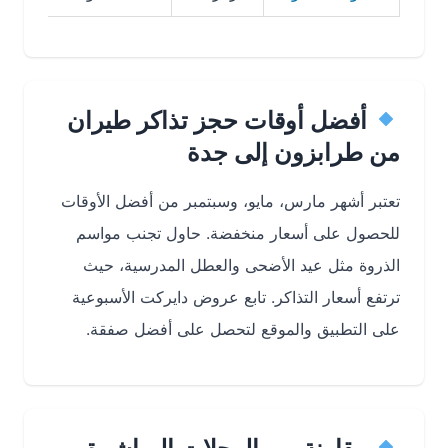
أفضل أوقات حجز تذاكر طيران
من طرابزون إلى جدة
تعتبر أشهر
مارس، مايو، وسبتمبر
من أفضل الأوقات
للحصول على أسعار منخفضة. حاول تجنب مواسم
الذروة مثل عيد الأضحى والعطل المدرسية، حيث
ترتفع أسعار التذاكر. تابع عروض دايركت الأسبوعية
على التطبيق والموقع لتحصل على أفضل صفقة.