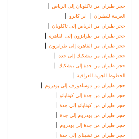
حجز طيران من تاكلوبان إلى الرياض
|
العربية للطيران
|
اير كايرو
|
حجز طيران من الرياض إلى تاكلوبان
|
حجز طيران من طرابزون إلى القاهرة
|
حجز طيران من القاهرة إلى طرابزون
|
حجز طيران من بيشكيك إلى جدة
|
حجز طيران من جدة إلى بيشكيك
|
الخطوط الجوية العراقية
|
حجز طيران من دوسلدورف إلى بودروم
|
حجز طيران من جدة إلى كوتاباتو
|
حجز طيران من كوتاباتو إلى جدة
|
حجز طيران من بودروم إلى جدة
|
حجز طيران من جدة إلى بودروم
|
حجز طيران من تشيناي إلى جدة
|