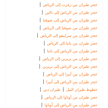
حجز طيران من زغرب إلى الرياض
|
حجز طيران من الرياض إلى تالين
|
حجز طيران من الرياض إلى صوفيا
|
حجز طيران من صوفيا إلى الرياض
|
حجز طيران من سراييفو إلى الرياض
|
حجز طيران من باتنا إلى الرياض
|
حجز طيران من الرياض إلى باتنا
|
حجز طيران من بريزبن إلى الرياض
|
حجز طيران من الرياض إلى بريزبن
|
حجز طيران من أبيزا إلى الرياض
|
حجز طيران من الرياض إلى أبيزا
|
خطوط طيران النيل
|
طيران دبي
|
حجز طيران من أوتاوا إلى الرياض
|
حجز طيران من الرياض إلى أوتاوا
|