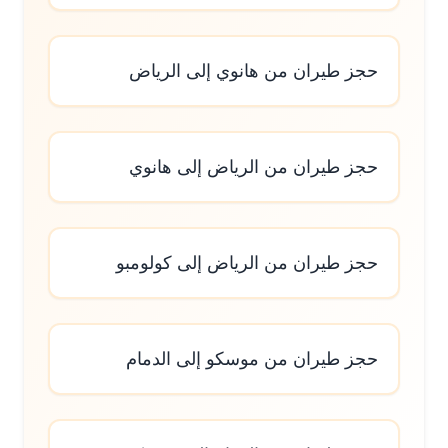
حجز طيران من هانوي إلى الرياض
حجز طيران من الرياض إلى هانوي
حجز طيران من الرياض إلى كولومبو
حجز طيران من موسكو إلى الدمام