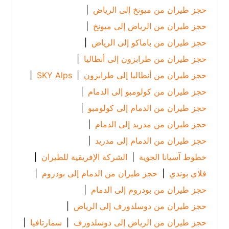
حجز طيران من ميونخ إلى الرياض
|
حجز طيران من الرياض إلى ميونخ
|
حجز طيران من باماكو إلى الرياض
|
حجز طيران من طرابزون إلى أنطاليا
|
حجز طيران من أنطاليا إلى طرابزون
|
SKY Alps
|
حجز طيران من كولومبو إلى الدمام
|
حجز طيران من الدمام إلى كولومبو
|
حجز طيران من مدريد إلى الدمام
|
حجز طيران من الدمام إلى مدريد
|
خطوط آسيانا الجوية
|
الشركة الإفريقية للطيران
|
فلاي بوندي
|
حجز طيران من الدمام إلى بودروم
|
حجز طيران من بودروم إلى الدمام
|
حجز طيران من دوسلدورف إلى الرياض
|
حجز طيران من الرياض إلى دوسلدورف
|
سمارتافيا
|