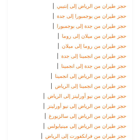
حجز طيران من الرياض إلى إنتيبي
|
حجز طيران من بوجمبورا إلى جدة
|
حجز طيران من جدة إلى بوجمبورا
|
حجز طيران من ميلان إلى روما
|
حجز طيران من روما إلى ميلان
|
حجز طيران من انجمينا إلى جدة
|
حجز طيران من جدة إلى انجمينا
|
حجز طيران من الرياض إلى انجمينا
|
حجز طيران من انجمينا إلى الرياض
|
حجز طيران من نيو أورلينز إلى الرياض
|
حجز طيران من الرياض إلى نيو أورلينز
|
حجز طيران من الرياض إلى سالزبورغ
|
حجز طيران من الرياض إلى مينيابولس
|
حجز طيران من فرانكفورت إلى الرياض
|