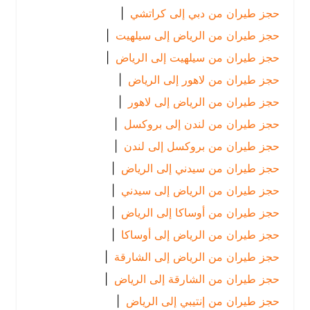
حجز طيران من دبي إلى كراتشي
|
حجز طيران من الرياض إلى سيلهيت
|
حجز طيران من سيلهيت إلى الرياض
|
حجز طيران من لاهور إلى الرياض
|
حجز طيران من الرياض إلى لاهور
|
حجز طيران من لندن إلى بروكسل
|
حجز طيران من بروكسل إلى لندن
|
حجز طيران من سيدني إلى الرياض
|
حجز طيران من الرياض إلى سيدني
|
حجز طيران من أوساكا إلى الرياض
|
حجز طيران من الرياض إلى أوساكا
|
حجز طيران من الرياض إلى الشارقة
|
حجز طيران من الشارقة إلى الرياض
|
حجز طيران من إنتيبي إلى الرياض
|