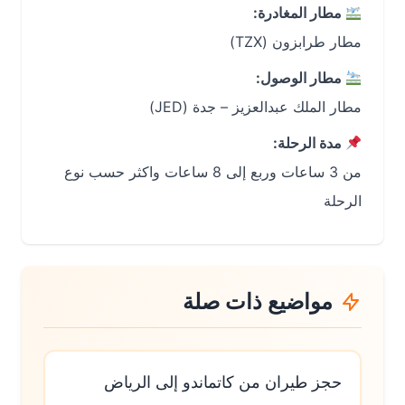
مطار المغادرة:
مطار طرابزون (TZX)
مطار الوصول:
مطار الملك عبدالعزيز – جدة (JED)
مدة الرحلة:
من 3 ساعات وربع إلى 8 ساعات واكثر حسب نوع
الرحلة
مواضيع ذات صلة
حجز طيران من كاتماندو إلى الرياض