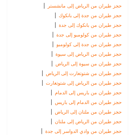
حجز طيران من الرياض إلى مانشستر
|
حجز طيران من جدة إلى بانكوك
|
حجز طيران من بانكوك إلى جدة
|
حجز طيران من كولومبو إلى جدة
|
حجز طيران من جدة إلى كولومبو
|
حجز طيران من الرياض إلى سيوة
|
حجز طيران من سيوة إلى الرياض
|
حجز طيران من شتوتغارت إلى الرياض
|
حجز طيران من الرياض إلى شتوتغارت
|
حجز طيران من باريس إلى الدمام
|
حجز طيران من الدمام إلى باريس
|
حجز طيران من ملتان إلى الرياض
|
حجز طيران من الرياض إلى ملتان
|
حجز طيران من وادي الدواسر إلى جدة
|