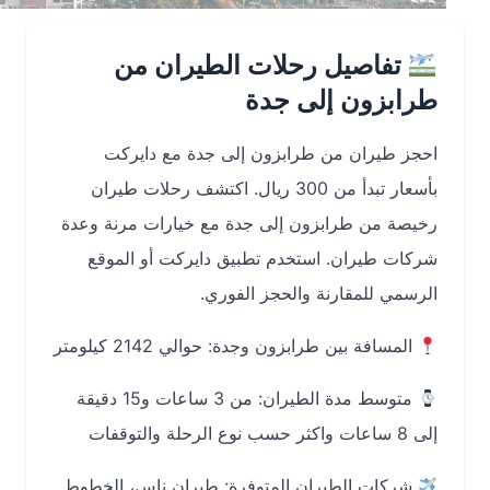
تفاصيل رحلات الطيران من
طرابزون إلى جدة
احجز طيران من طرابزون إلى جدة مع دايركت
بأسعار تبدأ من 300 ريال. اكتشف رحلات طيران
رخيصة من طرابزون إلى جدة مع خيارات مرنة وعدة
شركات طيران. استخدم تطبيق دايركت أو الموقع
الرسمي للمقارنة والحجز الفوري.
المسافة بين طرابزون وجدة:
حوالي 2142 كيلومتر
متوسط مدة الطيران:
من 3 ساعات و15 دقيقة
إلى 8 ساعات واكثر حسب نوع الرحلة والتوقفات
شركات الطيران المتوفرة:
طيران ناس، الخطوط