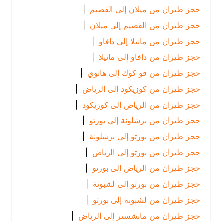
حجز طيران من ميلان إلى القصيم
|
حجز طيران من القصيم إلى ميلان
|
حجز طيران من مانيلا إلى دافاو
|
حجز طيران من دافاو إلى مانيلا
|
حجز طيران من فو كوك إلى هانوي
|
حجز طيران من كوزيكود إلى الرياض
|
حجز طيران من الرياض إلى كوزيكود
|
حجز طيران من برشلونة إلى بورتو
|
حجز طيران من بورتو إلى برشلونة
|
حجز طيران من بورتو إلى الرياض
|
حجز طيران من الرياض إلى بورتو
|
حجز طيران من بورتو إلى لشبونة
|
حجز طيران من لشبونة إلى بورتو
|
حجز طيران من مانشستر إلى الرياض
|