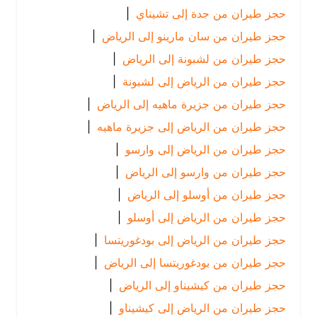
حجز طيران من جدة إلى تشيناي
|
حجز طيران من سان مارينو إلى الرياض
|
حجز طيران من لشبونة إلى الرياض
|
حجز طيران من الرياض إلى لشبونة
|
حجز طيران من جزيرة ماهيه إلى الرياض
|
حجز طيران من الرياض إلى جزيرة ماهيه
|
حجز طيران من الرياض إلى وارسو
|
حجز طيران من وارسو إلى الرياض
|
حجز طيران من أوسلو إلى الرياض
|
حجز طيران من الرياض إلى أوسلو
|
حجز طيران من الرياض إلى بودغوريتسا
|
حجز طيران من بودغوريتسا إلى الرياض
|
حجز طيران من كيشيناو إلى الرياض
|
حجز طيران من الرياض إلى كيشيناو
|