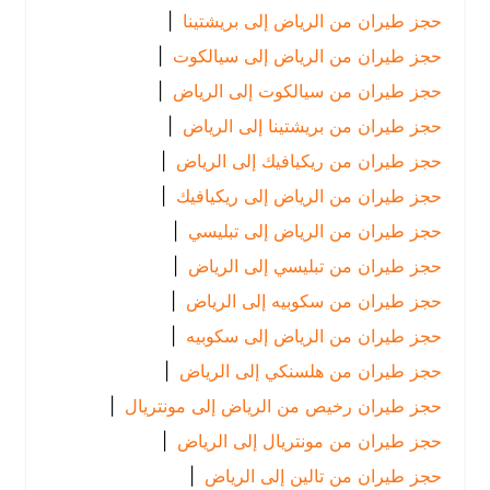
حجز طيران من الرياض إلى بريشتينا
|
حجز طيران من الرياض إلى سيالكوت
|
حجز طيران من سيالكوت إلى الرياض
|
حجز طيران من بريشتينا إلى الرياض
|
حجز طيران من ريكيافيك إلى الرياض
|
حجز طيران من الرياض إلى ريكيافيك
|
حجز طيران من الرياض إلى تبليسي
|
حجز طيران من تبليسي إلى الرياض
|
حجز طيران من سكوبيه إلى الرياض
|
حجز طيران من الرياض إلى سكوبيه
|
حجز طيران من هلسنكي إلى الرياض
|
حجز طيران رخيص من الرياض إلى مونتريال
|
حجز طيران من مونتريال إلى الرياض
|
حجز طيران من تالين إلى الرياض
|