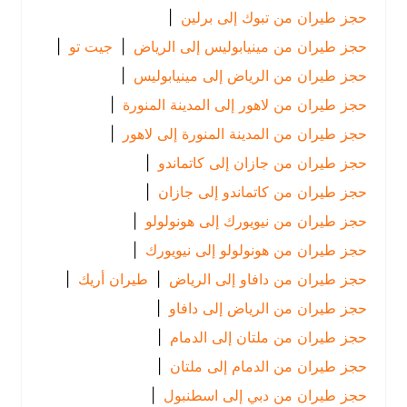
حجز طيران من تبوك إلى برلين
|
حجز طيران من مينيابوليس إلى الرياض
|
جيت تو
|
حجز طيران من الرياض إلى مينيابوليس
|
حجز طيران من لاهور إلى المدينة المنورة
|
حجز طيران من المدينة المنورة إلى لاهور
|
حجز طيران من جازان إلى كاتماندو
|
حجز طيران من كاتماندو إلى جازان
|
حجز طيران من نيويورك إلى هونولولو
|
حجز طيران من هونولولو إلى نيويورك
|
حجز طيران من دافاو إلى الرياض
|
طيران أريك
|
حجز طيران من الرياض إلى دافاو
|
حجز طيران من ملتان إلى الدمام
|
حجز طيران من الدمام إلى ملتان
|
حجز طيران من دبي إلى اسطنبول
|