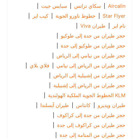
Aircalin
|
سكاي ترانس
|
سبايس جيت
|
Star Flyer
|
خطوط ناورو الجوية
|
كيب اير
|
نام اير
|
طيران Viva
|
حجز طيران من جدة إلى طوكيو
|
حجز طيران من طوكيو إلى جدة
|
حجز طيران من نيامي إلى الرياض
|
حجز طيران من الرياض إلى نيامي
|
فلاي بلاي
|
حجز طيران من إشبيلية إلى الرياض
|
حجز طيران من الرياض إلى إشبيلية
|
KLM الخطوط الجوية الملكية الهولندية
|
طيران ويديرو
|
كانتاس
|
طيران آيسلندا
|
حجز طيران من جدة إلى كراكوف
|
حجز طيران من كراكوف إلى جدة
|
حجز طيران من المنامة إلى جدة
|