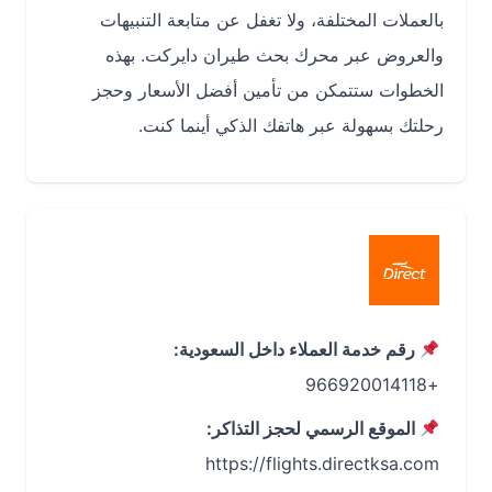
بالعملات المختلفة، ولا تغفل عن متابعة التنبيهات
والعروض عبر محرك بحث طيران دايركت. بهذه
الخطوات ستتمكن من تأمين أفضل الأسعار وحجز
رحلتك بسهولة عبر هاتفك الذكي أينما كنت.
رقم خدمة العملاء داخل السعودية:
+966920014118
الموقع الرسمي لحجز التذاكر: