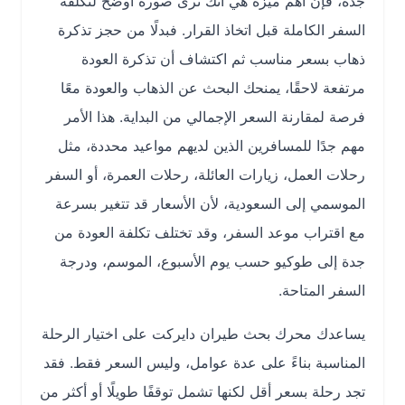
جدة، فإن أهم ميزة هي أنك ترى صورة أوضح لتكلفة
السفر الكاملة قبل اتخاذ القرار. فبدلًا من حجز تذكرة
ذهاب بسعر مناسب ثم اكتشاف أن تذكرة العودة
مرتفعة لاحقًا، يمنحك البحث عن الذهاب والعودة معًا
فرصة لمقارنة السعر الإجمالي من البداية. هذا الأمر
مهم جدًا للمسافرين الذين لديهم مواعيد محددة، مثل
رحلات العمل، زيارات العائلة، رحلات العمرة، أو السفر
الموسمي إلى السعودية، لأن الأسعار قد تتغير بسرعة
مع اقتراب موعد السفر، وقد تختلف تكلفة العودة من
جدة إلى طوكيو حسب يوم الأسبوع، الموسم، ودرجة
السفر المتاحة.
يساعدك محرك بحث طيران دايركت على اختيار الرحلة
المناسبة بناءً على عدة عوامل، وليس السعر فقط. فقد
تجد رحلة بسعر أقل لكنها تشمل توقفًا طويلًا أو أكثر من