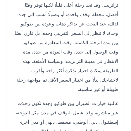
ترانزيت، وقد تجد رحلة أعلى قليلًا لكنها توفر وقتًا
أفضل، محطة توقف واحدة، أو وصولًا أنسب إلى جدة.
لذلك، عند البحث عن تذاكر ذهاب وعودة بين طوكيو
وجدة، لا تنظر إلى السعر التقريبي وحده، بل قارن أيضًا
بين مدة الرحلة الكاملة، وقت المغادرة من طوكيو،
وقت الوصول إلى جدة، وقت العودة من جدة، مدة
الانتظار في مدينة الترانزيت، وسياسة الأمتعة. بهذه
الطريقة يمكنك اختيار تذكرة أكثر راحة وأقرب
لاحتياجك، بدلًا من اختيار السعر الأقل ثم مواجهة رحلة
طويلة أو غير مناسبة.
غالبية خيارات الطيران بين طوكيو وجدة تكون رحلات
غير مباشرة، وقد تشمل التوقف في مدن مثل الدوحة،
إسطنبول، دبي، أبوظبي، مسقط، دلهي أو مدن أخرى