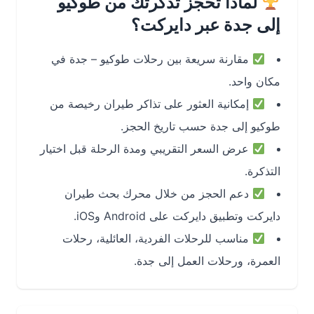
لماذا تحجز تذكرتك من طوكيو
إلى جدة عبر دايركت؟
مقارنة سريعة بين رحلات طوكيو – جدة في
مكان واحد.
إمكانية العثور على تذاكر طيران رخيصة من
طوكيو إلى جدة حسب تاريخ الحجز.
عرض السعر التقريبي ومدة الرحلة قبل اختيار
التذكرة.
دعم الحجز من خلال محرك بحث طيران
دايركت وتطبيق دايركت على Android وiOS.
مناسب للرحلات الفردية، العائلية، رحلات
العمرة، ورحلات العمل إلى جدة.