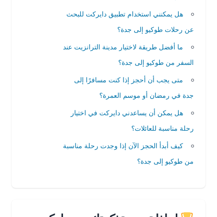
هل يمكنني استخدام تطبيق دايركت للبحث
عن رحلات طوكيو إلى جدة؟
ما أفضل طريقة لاختيار مدينة الترانزيت عند
السفر من طوكيو إلى جدة؟
متى يجب أن أحجز إذا كنت مسافرًا إلى
جدة في رمضان أو موسم العمرة؟
هل يمكن أن يساعدني دايركت في اختيار
رحلة مناسبة للعائلات؟
كيف أبدأ الحجز الآن إذا وجدت رحلة مناسبة
من طوكيو إلى جدة؟