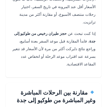
الأسعار أقل عند المرونة في تاريخ السفر، اختيار
رحلات منتصف الأسبوع، أو مقارنة أكثر من مدينة
ترانزيت.
إذا كنت تبحث عن
حجز طيران رخيص من طوكيو إلى
جدة
، فابدأ المقارنة قبل موعد السفر بعدة أسابيع،
وراجع نتائج دايركت أكثر من مرة لأن الأسعار قد تتغير
بسرعة عند اقتراب موعد الرحلة أو انخفاض عدد
المقاعد الاقتصادية.
مقارنة بين الرحلات المباشرة
وغير المباشرة من طوكيو إلى جدة