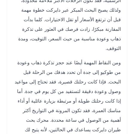
الرسمية، فقد تكون الرحلات الأكثر ملاءمة محدودة،
ولذلك يصبح البحث المبكر عبر دايركت خطوة مهمة
قبل أن ترتفع الأسعار أو تقل الاختيارات. كلما بدأت
المقارنة مبكرًا، زادت فرصك في العثور على تذكرة
ذهاب وعودة مناسبة من حيث السعر، التوقيت، ومدة
التوقف.
ومن النقاط المهمة أيضًا عند حجز تذكرة ذهاب وعودة
من طوكيو إلى جدة أن تحدد هدفك من الرحلة قبل
البحث. فإذا كانت رحلتك قصيرة، فقد تحتاج إلى مواعيد
وصول وعودة دقيقة لتستفيد من كل يوم في جدة. أما
إذا كانت رحلتك طويلة أو مرتبطة بزيارة عائلية أو أداء
مناسك العمرة، فقد تكون المرونة في التواريخ أكثر
أهمية من الوصول في ساعة محددة. محرك بحث
طيران دايركت يساعدك في الحالتين، لأنه يتيح لك