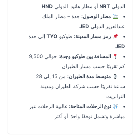
الدولي
NRT
أو مطار هانيدا الدولي
HND
مطار الوصول:
جدة – مطار الملك
عبدالعزيز الدولي
JED
رمز مسار المدينة:
طوكيو
TYO
إلى جدة
JED
المسافة بين طوكيو وجدة:
حوالي 9,500
كم تقريبًا حسب مسار الطيران
متوسط مدة الطيران:
من 15 إلى 28
ساعة تقريبًا حسب شركة الطيران ومدينة
الترانزيت
نوع الرحلات المتاحة:
غالبية الرحلات غير
مباشرة وتشمل توقفًا واحدًا أو أكثر