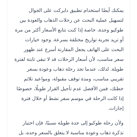
يمكنك أيضًا استخدام تطبيق دايركت على الجوال
لتسهيل عملية البحث عن رحلات الذهاب والعودة بين
طوكيو وجدة، خاصة إذا كنت تتابع الأسعار أكثر من مرة
أو تريد تجربة تواريخ مختلفة بسرعة. وجود خيارات
البحث على الهاتف يجعل المقارنة أسرع عند ظهور
سعر مناسب، لأن أسعار الرحلات قد لا تبقى ثابتة لفترة
طويلة. لذلك، عندما تجد رحلة ذهاب وعودة بسعر
تقريبي مناسب، ومدة توقف مقبولة، ومواعيد تلائم
خطتك، فمن الأفضل عدم تأجيل القرار طويلًا، خصوصًا
إذا كانت الرحلة في موسم سفر نشط أو خلال فترة
إجازات.
ولأن رحلة طوكيو إلى جدة طويلة نسبيًا، فإن اختيار
تذكرة ذهاب وعودة مناسبة لا يتعلق بالسعر وحده، بل