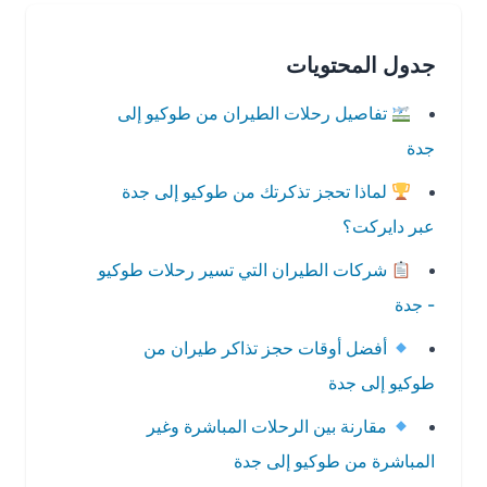
جدول المحتويات
تفاصيل رحلات الطيران من طوكيو إلى
جدة
لماذا تحجز تذكرتك من طوكيو إلى جدة
عبر دايركت؟
شركات الطيران التي تسير رحلات طوكيو
- جدة
أفضل أوقات حجز تذاكر طيران من
طوكيو إلى جدة
مقارنة بين الرحلات المباشرة وغير
المباشرة من طوكيو إلى جدة