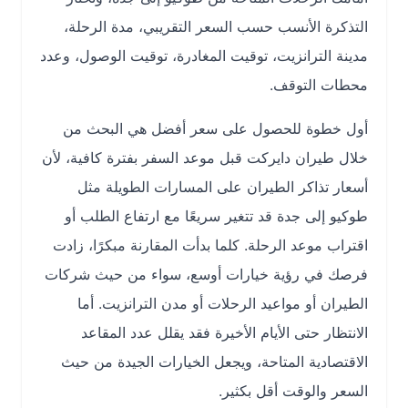
التذكرة الأنسب حسب السعر التقريبي، مدة الرحلة،
مدينة الترانزيت، توقيت المغادرة، توقيت الوصول، وعدد
محطات التوقف.
أول خطوة للحصول على سعر أفضل هي البحث من
خلال طيران دايركت قبل موعد السفر بفترة كافية، لأن
أسعار تذاكر الطيران على المسارات الطويلة مثل
طوكيو إلى جدة قد تتغير سريعًا مع ارتفاع الطلب أو
اقتراب موعد الرحلة. كلما بدأت المقارنة مبكرًا، زادت
فرصك في رؤية خيارات أوسع، سواء من حيث شركات
الطيران أو مواعيد الرحلات أو مدن الترانزيت. أما
الانتظار حتى الأيام الأخيرة فقد يقلل عدد المقاعد
الاقتصادية المتاحة، ويجعل الخيارات الجيدة من حيث
السعر والوقت أقل بكثير.