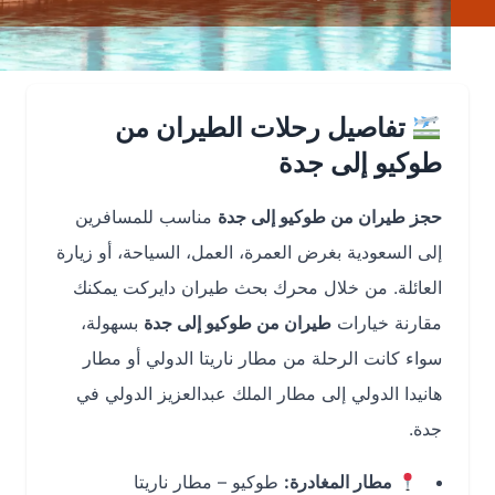
تفاصيل رحلات الطيران من
طوكيو إلى جدة
حجز طيران من طوكيو إلى جدة
مناسب للمسافرين
إلى السعودية بغرض العمرة، العمل، السياحة، أو زيارة
العائلة. من خلال محرك بحث طيران دايركت يمكنك
مقارنة خيارات
طيران من طوكيو إلى جدة
بسهولة،
سواء كانت الرحلة من مطار ناريتا الدولي أو مطار
هانيدا الدولي إلى مطار الملك عبدالعزيز الدولي في
جدة.
مطار المغادرة:
طوكيو – مطار ناريتا