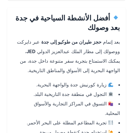
أفضل الأنشطة السياحية في جدة
بعد وصولك
بعد إتمام
حجز طيران من طوكيو إلى جدة
عبر دايركت
ووصولك إلى مطار الملك عبدالعزيز الدولي
JED
،
يمكنك الاستمتاع بتجربة سفر متنوعة داخل جدة، من
الواجهة البحرية إلى الأسواق والمناطق التاريخية.
زيارة كورنيش جدة والواجهة البحرية.
التجول في منطقة جدة التاريخية البلد.
التسوق في المراكز التجارية والأسواق
المحلية.
تجربة المطاعم المطلة على البحر الأحمر.
استخدام جدة كنقطة وصول مريحة