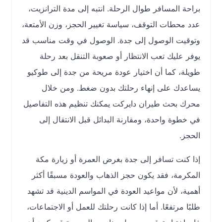
براحة المسافر طوال الرحلة. انتبه إلى مدة الترانزيت،
عدد محطات التوقف، سياسة تغيير الحجز، وزن الأمتعة،
وتوقيت الوصول إلى جدة. الوصول في وقت مناسب قد
يوفر عليك تعب الانتظار أو صعوبة التنقل بعد رحلة
طويلة، كما أن اختيار عودة مريحة من جدة إلى طوكيو
يساعدك على إنهاء رحلتك بدون ضغط. ومن خلال
محرك بحث طيران دايركت يمكنك تنظيم هذه التفاصيل
في خطوة واحدة، ومقارنة البدائل قبل الانتقال إلى
الحجز.
إذا كنت تسافر إلى جدة بغرض العمرة أو زيارة مكة
المكرمة، فقد يكون حجز الذهاب والعودة مسبقًا أكثر
أهمية، لأن مواعيد العودة في المواسم الدينية قد تشهد
طلبًا مرتفعًا. أما إذا كانت رحلتك للعمل أو الاجتماعات،