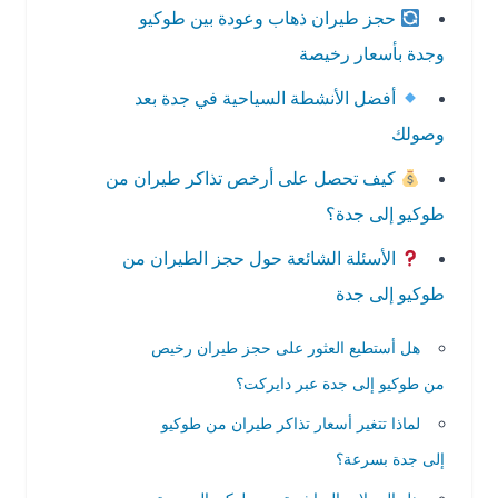
حجز طيران ذهاب وعودة بين طوكيو
وجدة بأسعار رخيصة
أفضل الأنشطة السياحية في جدة بعد
وصولك
كيف تحصل على أرخص تذاكر طيران من
طوكيو إلى جدة؟
الأسئلة الشائعة حول حجز الطيران من
طوكيو إلى جدة
هل أستطيع العثور على حجز طيران رخيص
من طوكيو إلى جدة عبر دايركت؟
لماذا تتغير أسعار تذاكر طيران من طوكيو
إلى جدة بسرعة؟