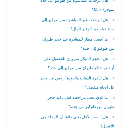
هل الرحلات المباشرة من طوكيو إلى جدة
متوفرة دائمًا؟
هل الرحلات غير المباشرة من طوكيو إلى
جدة خيار جيد لتوفير المال؟
ما أفضل مطار للمغادرة عند حجز طيران
من طوكيو إلى جدة؟
هل الحجز المبكر ضروري للحصول على
أرخص تذاكر طيران من طوكيو إلى جدة؟
هل تذكرة الذهاب والعودة أرخص من حجز
كل اتجاه منفصل؟
ما الذي يجب مراجعته قبل تأكيد حجز
طيران من طوكيو إلى جدة؟
هل السعر الأقل يعني دائمًا أن الرحلة هي
الأفضل؟