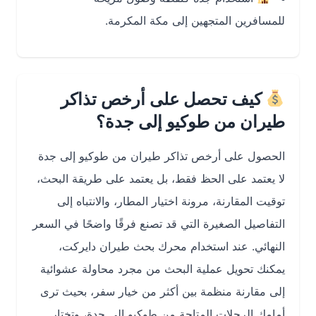
للمسافرين المتجهين إلى مكة المكرمة.
كيف تحصل على أرخص تذاكر
طيران من طوكيو إلى جدة؟
الحصول على أرخص تذاكر طيران من طوكيو إلى جدة
لا يعتمد على الحظ فقط، بل يعتمد على طريقة البحث،
توقيت المقارنة، مرونة اختيار المطار، والانتباه إلى
التفاصيل الصغيرة التي قد تصنع فرقًا واضحًا في السعر
النهائي. عند استخدام محرك بحث طيران دايركت،
يمكنك تحويل عملية البحث من مجرد محاولة عشوائية
إلى مقارنة منظمة بين أكثر من خيار سفر، بحيث ترى
أمامك الرحلات المتاحة من طوكيو إلى جدة، وتختار