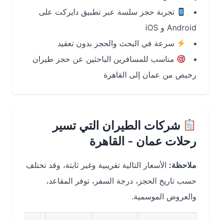
تجربة حجز سلسة عبر تطبيق دايركت على
Android و iOS
سرعة في البحث والحجز بدون تعقيد
مناسب للمسافرين الباحثين عن حجز طيران
رخيص من عمان إلى القاهرة
شركات الطيران التي تسير
رحلات عمان - القاهرة
ملاحظة:
الأسعار التالية تقريبية وغير ثابتة، وقد تختلف
حسب تاريخ الحجز، درجة السفر، توفر المقاعد،
والعروض الموسمية.