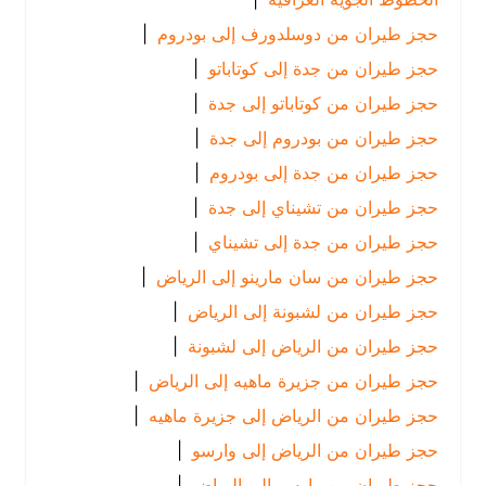
حجز طيران من دوسلدورف إلى بودروم
|
حجز طيران من جدة إلى كوتاباتو
|
حجز طيران من كوتاباتو إلى جدة
|
حجز طيران من بودروم إلى جدة
|
حجز طيران من جدة إلى بودروم
|
حجز طيران من تشيناي إلى جدة
|
حجز طيران من جدة إلى تشيناي
|
حجز طيران من سان مارينو إلى الرياض
|
حجز طيران من لشبونة إلى الرياض
|
حجز طيران من الرياض إلى لشبونة
|
حجز طيران من جزيرة ماهيه إلى الرياض
|
حجز طيران من الرياض إلى جزيرة ماهيه
|
حجز طيران من الرياض إلى وارسو
|
حجز طيران من وارسو إلى الرياض
|