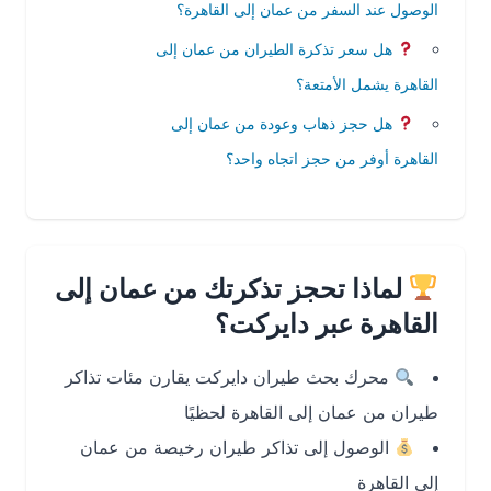
الوصول عند السفر من عمان إلى القاهرة؟
هل سعر تذكرة الطيران من عمان إلى
القاهرة يشمل الأمتعة؟
هل حجز ذهاب وعودة من عمان إلى
القاهرة أوفر من حجز اتجاه واحد؟
لماذا تحجز تذكرتك من عمان إلى
القاهرة عبر دايركت؟
محرك بحث طيران دايركت يقارن مئات تذاكر
طيران من عمان إلى القاهرة لحظيًا
الوصول إلى تذاكر طيران رخيصة من عمان
إلى القاهرة