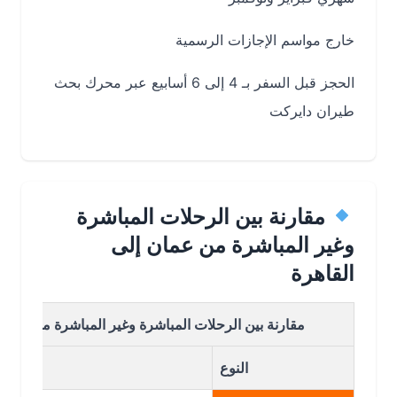
خارج مواسم الإجازات الرسمية
الحجز قبل السفر بـ 4 إلى 6 أسابيع عبر محرك بحث
طيران دايركت
مقارنة بين الرحلات المباشرة
وغير المباشرة من عمان إلى
القاهرة
مقارنة بين الرحلات المباشرة وغير المباشرة من عمان إلى ال
النوع
الت