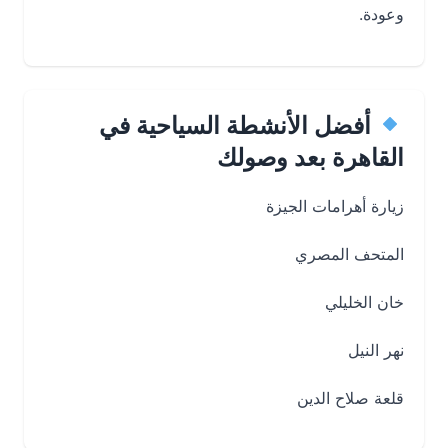
وعودة.
أفضل الأنشطة السياحية في
القاهرة بعد وصولك
زيارة أهرامات الجيزة
المتحف المصري
خان الخليلي
نهر النيل
قلعة صلاح الدين