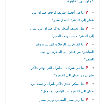
عمان إلى القاهرة
ما هي أفضل طريقة لـ حجز طيران من
عمان إلى القاهرة بأفضل سعر؟
هل تختلف أسعار تذاكر طيران من عمان
إلى القاهرة حسب وقت الحجز؟
ما الفرق بين الرحلات المباشرة وغير
المباشرة من عمان إلى القاهرة من حيث
السعر؟
ما هي شركات الطيران التي توفر تذاكر
طيران من عمان إلى القاهرة؟
هل يمكن حجز تذاكر طيران رخيصة من
عمان إلى القاهرة عبر الهاتف المحمول؟
ما رمز مطار المغادرة ورمز مطار