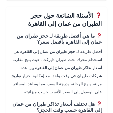
الأسئلة الشائعة حول حجز
الطيران من عمان إلى القاهرة
ما هي أفضل طريقة لـ حجز طيران من
عمان إلى القاهرة بأفضل سعر؟
أفضل طريقة لـ
حجز طيران من عمان إلى القاهرة
هي
استخدام محرك بحث طيران دايركت، حيث يتيح مقارنة
أسعار
تذاكر طيران من عمان إلى القاهرة
بين عدة
شركات طيران في وقت واحد، مع إمكانية اختيار تواريخ
مرنة، ونوع الرحلة، ودرجة السفر، مما يساعد المسافر
على الوصول إلى السعر الأنسب حسب ميزانيته.
هل تختلف أسعار تذاكر طيران من عمان
إلى القاهرة حسب وقت الحجز؟