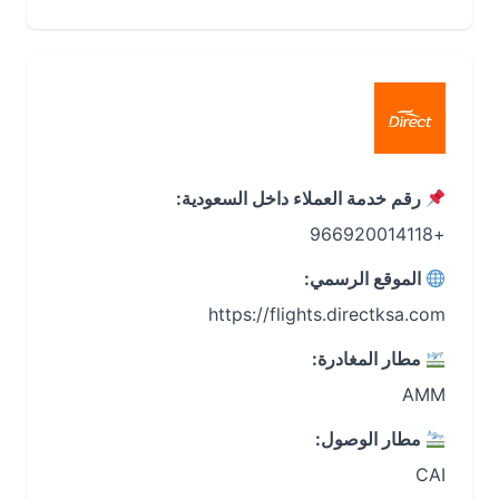
رقم خدمة العملاء داخل السعودية:
+966920014118
الموقع الرسمي:
https://flights.directksa.com
مطار المغادرة:
AMM
مطار الوصول:
CAI