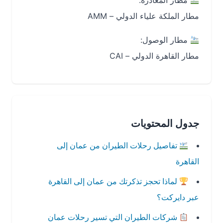
مطار المغادرة:
مطار الملكة علياء الدولي – AMM
مطار الوصول:
مطار القاهرة الدولي – CAI
جدول المحتويات
تفاصيل رحلات الطيران من عمان إلى
القاهرة
لماذا تحجز تذكرتك من عمان إلى القاهرة
عبر دايركت؟
شركات الطيران التي تسير رحلات عمان