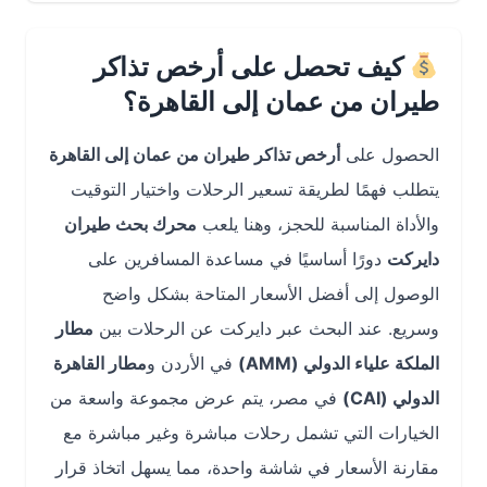
كيف تحصل على أرخص تذاكر
طيران من عمان إلى القاهرة؟
الحصول على
أرخص تذاكر طيران من عمان إلى القاهرة
يتطلب فهمًا لطريقة تسعير الرحلات واختيار التوقيت
والأداة المناسبة للحجز، وهنا يلعب
محرك بحث طيران
دايركت
دورًا أساسيًا في مساعدة المسافرين على
الوصول إلى أفضل الأسعار المتاحة بشكل واضح
وسريع. عند البحث عبر دايركت عن الرحلات بين
مطار
الملكة علياء الدولي (AMM)
في الأردن و
مطار القاهرة
الدولي (CAI)
في مصر، يتم عرض مجموعة واسعة من
الخيارات التي تشمل رحلات مباشرة وغير مباشرة مع
مقارنة الأسعار في شاشة واحدة، مما يسهل اتخاذ قرار