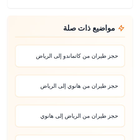
مواضيع ذات صلة
حجز طيران من كاتماندو إلى الرياض
حجز طيران من هانوي إلى الرياض
حجز طيران من الرياض إلى هانوي