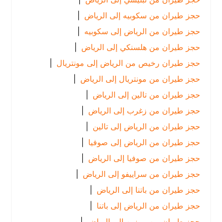
حجز طيران من سكوبيه إلى الرياض
|
حجز طيران من الرياض إلى سكوبيه
|
حجز طيران من هلسنكي إلى الرياض
|
حجز طيران رخيص من الرياض إلى مونتريال
|
حجز طيران من مونتريال إلى الرياض
|
حجز طيران من تالين إلى الرياض
|
حجز طيران من زغرب إلى الرياض
|
حجز طيران من الرياض إلى تالين
|
حجز طيران من الرياض إلى صوفيا
|
حجز طيران من صوفيا إلى الرياض
|
حجز طيران من سراييفو إلى الرياض
|
حجز طيران من باتنا إلى الرياض
|
حجز طيران من الرياض إلى باتنا
|
حجز طيران من بريزبن إلى الرياض
|