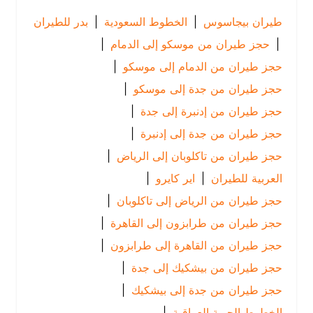
طيران بيجاسوس
|
الخطوط السعودية
|
بدر للطيران
|
حجز طيران من موسكو إلى الدمام
|
حجز طيران من الدمام إلى موسكو
|
حجز طيران من جدة إلى موسكو
|
حجز طيران من إدنبرة إلى جدة
|
حجز طيران من جدة إلى إدنبرة
|
حجز طيران من تاكلوبان إلى الرياض
|
العربية للطيران
|
اير كايرو
|
حجز طيران من الرياض إلى تاكلوبان
|
حجز طيران من طرابزون إلى القاهرة
|
حجز طيران من القاهرة إلى طرابزون
|
حجز طيران من بيشكيك إلى جدة
|
حجز طيران من جدة إلى بيشكيك
|
الخطوط الجوية العراقية
|