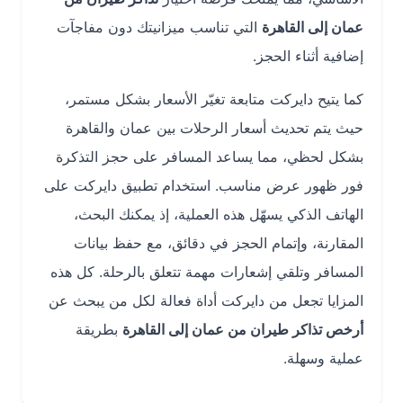
عمان إلى القاهرة
التي تناسب ميزانيتك دون مفاجآت
إضافية أثناء الحجز.
كما يتيح دايركت متابعة تغيّر الأسعار بشكل مستمر،
حيث يتم تحديث أسعار الرحلات بين عمان والقاهرة
بشكل لحظي، مما يساعد المسافر على حجز التذكرة
فور ظهور عرض مناسب. استخدام تطبيق دايركت على
الهاتف الذكي يسهّل هذه العملية، إذ يمكنك البحث،
المقارنة، وإتمام الحجز في دقائق، مع حفظ بيانات
المسافر وتلقي إشعارات مهمة تتعلق بالرحلة. كل هذه
المزايا تجعل من دايركت أداة فعالة لكل من يبحث عن
أرخص تذاكر طيران من عمان إلى القاهرة
بطريقة
عملية وسهلة.