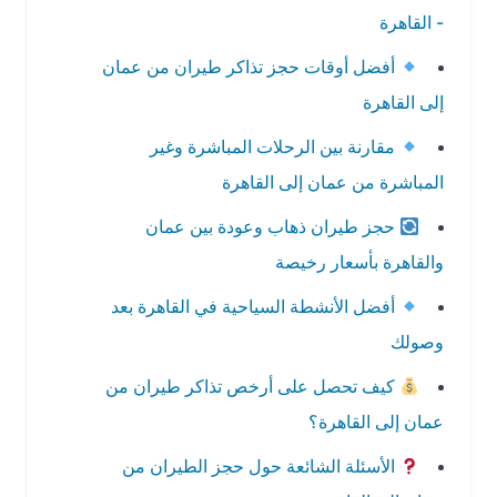
- القاهرة
أفضل أوقات حجز تذاكر طيران من عمان
إلى القاهرة
مقارنة بين الرحلات المباشرة وغير
المباشرة من عمان إلى القاهرة
حجز طيران ذهاب وعودة بين عمان
والقاهرة بأسعار رخيصة
أفضل الأنشطة السياحية في القاهرة بعد
وصولك
كيف تحصل على أرخص تذاكر طيران من
عمان إلى القاهرة؟
الأسئلة الشائعة حول حجز الطيران من