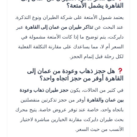
القاهرة يشمل الأمتعة؟
يعتمد شمول الأمتعة على شركة الطيران ونوع التذكرة.
عند البحث عن
تذاكر طيران من عمان إلى القاهرة
عبر
دايركت، يتم توضيح ما إذا كانت الأمتعة مشمولة في
السعر أم لا، مما يساعدك على مقارنة التكلفة الفعلية
لكل رحلة قبل إتمام الحجز.
هل حجز ذهاب وعودة من عمان إلى
القاهرة أوفر من حجز اتجاه واحد؟
في كثير من الحالات، يكون
حجز طيران ذهاب وعودة
بين عمان والقاهرة
أوفر من حجز تذكرتين منفصلتين
باتجاه واحد، خاصة عند توفر عروض خاصة. يتيح محرك
بحث طيران دايركت مقارنة الخيارين مباشرة لاختيار
الأنسب من حيث السعر.