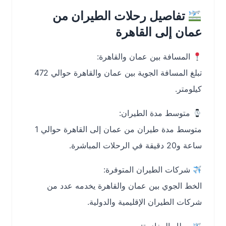
تفاصيل رحلات الطيران من
عمان إلى القاهرة
المسافة بين عمان والقاهرة:
تبلغ المسافة الجوية بين عمان والقاهرة حوالي 472
كيلومتر.
متوسط مدة الطيران:
متوسط مدة طيران من عمان إلى القاهرة حوالي 1
ساعة و20 دقيقة في الرحلات المباشرة.
شركات الطيران المتوفرة:
الخط الجوي بين عمان والقاهرة يخدمه عدد من
شركات الطيران الإقليمية والدولية.