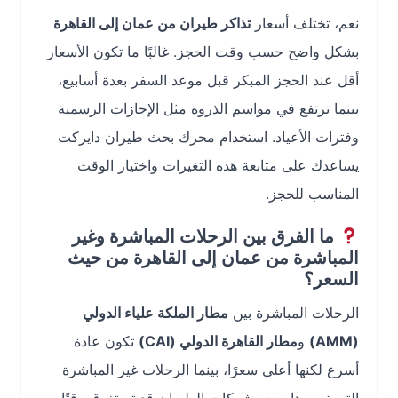
نعم، تختلف أسعار
تذاكر طيران من عمان إلى القاهرة
بشكل واضح حسب وقت الحجز. غالبًا ما تكون الأسعار
أقل عند الحجز المبكر قبل موعد السفر بعدة أسابيع،
بينما ترتفع في مواسم الذروة مثل الإجازات الرسمية
وفترات الأعياد. استخدام محرك بحث طيران دايركت
يساعدك على متابعة هذه التغيرات واختيار الوقت
المناسب للحجز.
ما الفرق بين الرحلات المباشرة وغير
المباشرة من عمان إلى القاهرة من حيث
السعر؟
الرحلات المباشرة بين
مطار الملكة علياء الدولي
(AMM)
و
مطار القاهرة الدولي (CAI)
تكون عادة
أسرع لكنها أعلى سعرًا، بينما الرحلات غير المباشرة