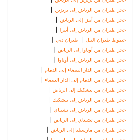
حجز طيران من الرياض إلى بريزبن
|
حجز طيران من أبيزا إلى الرياض
|
حجز طيران من الرياض إلى أبيزا
|
خطوط طيران النيل
|
طيران دبي
|
حجز طيران من أوتاوا إلى الرياض
|
حجز طيران من الرياض إلى أوتاوا
|
حجز طيران من الدار البيضاء إلى الدمام
|
حجز طيران من الدمام إلى الدار البيضاء
|
حجز طيران من بيشكيك إلى الرياض
|
حجز طيران من الرياض إلى بيشكيك
|
حجز طيران من الرياض إلى تشيناي
|
حجز طيران من تشيناي إلى الرياض
|
حجز طيران من مارسيليا إلى الرياض
|
حجز طيران من الرياض إلى مارسيليا
|