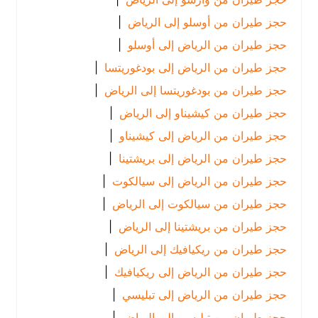
حجز طيران من أوسلو إلى الرياض
|
حجز طيران من الرياض إلى أوسلو
|
حجز طيران من الرياض إلى بودغوريتسا
|
حجز طيران من بودغوريتسا إلى الرياض
|
حجز طيران من كيشيناو إلى الرياض
|
حجز طيران من الرياض إلى كيشيناو
|
حجز طيران من الرياض إلى بريشتينا
|
حجز طيران من الرياض إلى سيالكوت
|
حجز طيران من سيالكوت إلى الرياض
|
حجز طيران من بريشتينا إلى الرياض
|
حجز طيران من ريكيافيك إلى الرياض
|
حجز طيران من الرياض إلى ريكيافيك
|
حجز طيران من الرياض إلى تبليسي
|
حجز طيران من تبليسي إلى الرياض
|