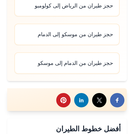
حجز طيران من الرياض إلى كولومبو
حجز طيران من موسكو إلى الدمام
حجز طيران من الدمام إلى موسكو
رك هذا الموضوع
أفضل خطوط الطيران