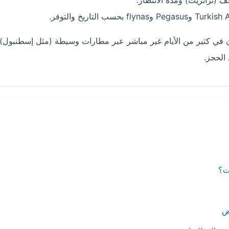
 في كثير من الأيام غير مباشر عبر مطارات وسيطة (مثل إسطنبول)،
الحجز.
ت؟
ض