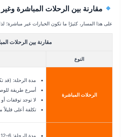
مقارنة بين الرحلات المباشرة وغير 
على هذا المسار، كثيرًا ما تكون الخيارات غير مباشرة؛ 
مقارنة بين الرحلات المب
النوع
مدة الرحلة: (قد تك
أسرع طريقة للوصول 
الرحلات المباشرة
لا توجد توقفات أو 
تكلفة أعلى قليلاً 
مدة الرحلة: 6–12 ساعة حسب الترانزيت