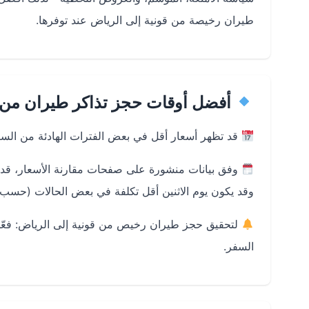
طيران رخيصة من قونية إلى الرياض عند توفرها.
أفضل أوقات حجز تذاكر طيران من ق
قد تظهر أسعار أقل في بعض الفترات الهادئة من السنة،
وفق بيانات منشورة على صفحات مقارنة الأسعار، قد ي
وقد يكون يوم الاثنين أقل تكلفة في بعض الحالات (حسب ا
السفر.