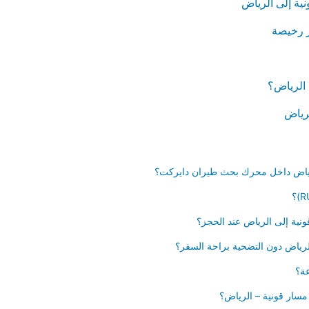
نية إلى الرياض
ر رخيصة
الرياض؟
لرياض