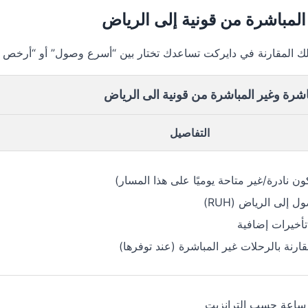
المباشرة من قونية إلى الرياض
لذلك المقارنة في دايركت تساعدك تختار بين “أسرع وصول” أو “أرخص ت
اشرة وغير المباشرة من قونية الى الرياض
التفاصيل
ون نادرة/غير متاحة يوميًا على هذا المسار)
إلى الرياض (RUH)
تأخيرات إضافية
مقارنة بالرحلات غير المباشرة (عند توفرها)