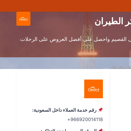
إلى القصيم واحصل على أفضل العروض على الرحلات
رقم خدمة العملاء داخل السعودية:
966920014118+