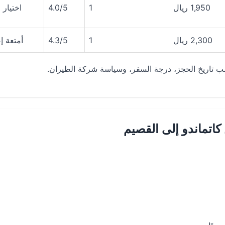
1,950 ريال
1
4.0/5
اختيار 
2,300 ريال
1
4.3/5
أمتعة إ
حسب تاريخ الحجز، درجة السفر، وسياسة شركة الطيران.
اتماندو إلى القصيم