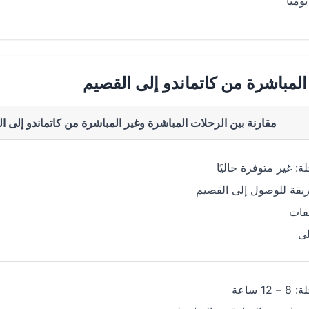
ميًا
المباشرة من كاتماندو إلى القصيم
مقارنة بين الرحلات المباشرة وغير المباشرة من كاتماندو إلى ا
ة: غير متوفرة حاليًا
قة للوصول إلى القصيم
فات
لى
12 ساعة