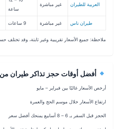
العربية للطيران
غير مباشرة
ساعة
طيران ناس
غير مباشرة
9 ساعات
ملاحظة: جميع الأسعار تقريبية وغير ثابتة، وقد تختلف 
أفضل أوقات حجز تذاكر طيران من ك
أرخص الأسعار غالبًا بين فبراير – مايو
ارتفاع الأسعار خلال موسم الحج والعمرة
الحجز قبل السفر بـ 6 – 8 أسابيع يمنحك أفضل سعر