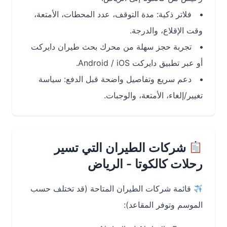
فلاتر ذكية: مدة التوقف، عدد المحطات، الأمتعة،
وقت الإقلاع، والدرجة.
تجربة حجز سهلة من محرك بحث طيران دايركت
أو عبر تطبيق دايركت Android / iOS.
دعم سريع وتفاصيل واضحة قبل الدفع: سياسة
تغيير/إلغاء، الأمتعة، والوجبات.
شركات الطيران التي تسير
رحلات كالكوتا - الرياض
قائمة شركات الطيران المتاحة (قد تختلف حسب
الموسم وتوفر المقاعد):