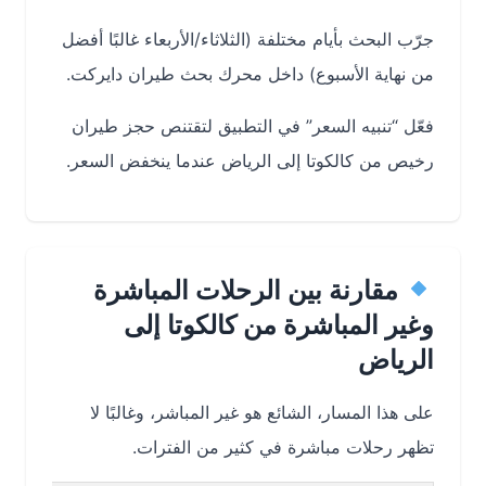
جرّب البحث بأيام مختلفة (الثلاثاء/الأربعاء غالبًا أفضل
من نهاية الأسبوع) داخل محرك بحث طيران دايركت.
فعّل “تنبيه السعر” في التطبيق لتقتنص حجز طيران
رخيص من كالكوتا إلى الرياض عندما ينخفض السعر.
مقارنة بين الرحلات المباشرة
وغير المباشرة من كالكوتا إلى
الرياض
على هذا المسار، الشائع هو غير المباشر، وغالبًا لا
تظهر رحلات مباشرة في كثير من الفترات.