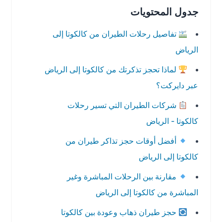
جدول المحتويات
تفاصيل رحلات الطيران من كالكوتا إلى
الرياض
لماذا تحجز تذكرتك من كالكوتا إلى الرياض
عبر دايركت؟
شركات الطيران التي تسير رحلات
كالكوتا - الرياض
أفضل أوقات حجز تذاكر طيران من
كالكوتا إلى الرياض
مقارنة بين الرحلات المباشرة وغير
المباشرة من كالكوتا إلى الرياض
حجز طيران ذهاب وعودة بين كالكوتا