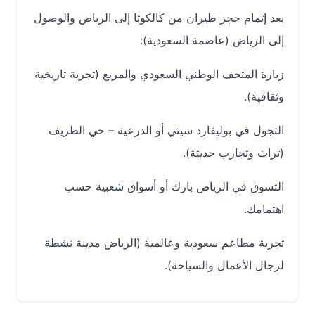
بعد إتمام حجز طيران من كالكوتا إلى الرياض والوصول
إلى الرياض (عاصمة السعودية):
زيارة المتحف الوطني السعودي والمربع (تجربة تاريخية
وثقافية).
التجول في بوليفارد سيتي أو الدرعية – حي الطريف
(تراث وتجارب حديثة).
التسوق في الرياض بارك أو أسواق شعبية حسب
اهتمامك.
تجربة مطاعم سعودية وعالمية (الرياض مدينة نشطة
لرجال الأعمال والسياحة).