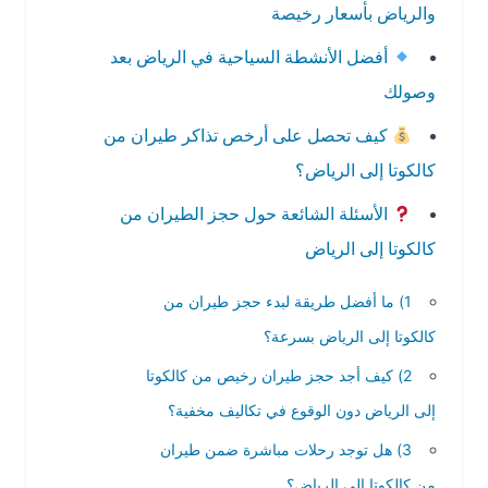
والرياض بأسعار رخيصة
أفضل الأنشطة السياحية في الرياض بعد
وصولك
كيف تحصل على أرخص تذاكر طيران من
كالكوتا إلى الرياض؟
الأسئلة الشائعة حول حجز الطيران من
كالكوتا إلى الرياض
1) ما أفضل طريقة لبدء حجز طيران من
كالكوتا إلى الرياض بسرعة؟
2) كيف أجد حجز طيران رخيص من كالكوتا
إلى الرياض دون الوقوع في تكاليف مخفية؟
3) هل توجد رحلات مباشرة ضمن طيران
من كالكوتا إلى الرياض؟