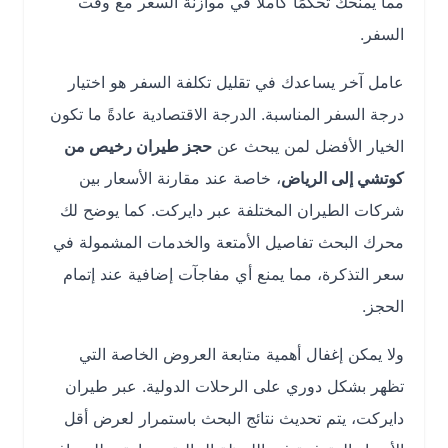
مما يمنحك تحكمًا كاملًا في موازنة السعر مع وقت
السفر.
عامل آخر يساعدك في تقليل تكلفة السفر هو اختيار
درجة السفر المناسبة. الدرجة الاقتصادية عادةً ما تكون
الخيار الأفضل لمن يبحث عن
حجز طيران رخيص من
كوتشي إلى الرياض
، خاصة عند مقارنة الأسعار بين
شركات الطيران المختلفة عبر دايركت. كما يوضح لك
محرك البحث تفاصيل الأمتعة والخدمات المشمولة في
سعر التذكرة، مما يمنع أي مفاجآت إضافية عند إتمام
الحجز.
ولا يمكن إغفال أهمية متابعة العروض الخاصة التي
تظهر بشكل دوري على الرحلات الدولية. عبر طيران
دايركت، يتم تحديث نتائج البحث باستمرار لعرض أقل