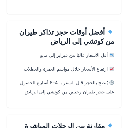
أفضل أوقات حجز تذاكر طيران
من كوتشي إلى الرياض
أقل الأسعار غالبًا من فبراير إلى مايو
ارتفاع الأسعار خلال مواسم العمرة والعطلات
يُنصح بالحجز قبل السفر بـ 4–6 أسابيع للحصول
على حجز طيران رخيص من كوتشي إلى الرياض
مقارنة بين الرحلات المباشرة