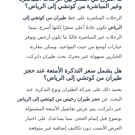
وغير المباشرة من كوتشي إلى الرياض؟
الرحلات المباشرة على خط
طيران من كوتشي إلى
الرياض
تكون عادةً أعلى سعرًا لكنها أسرع، بينما
الرحلات غير المباشرة غالبًا ما تكون أرخص وتوفر
خيارات أوسع من حيث المواعيد، ويمكن مقارنة
الخيارين بسهولة عبر محرك بحث طيران دايركت.
هل يشمل سعر التذكرة الأمتعة عند حجز
طيران من كوتشي إلى الرياض؟
يعتمد ذلك على شركة الطيران ونوع التذكرة. عند
البحث عن
حجز طيران رخيص من كوتشي إلى الرياض
عبر دايركت، يتم عرض تفاصيل الأمتعة المشمولة
بوضوح قبل إتمام الحجز، مما يساعدك على اختيار
العرض الأنسب دون تكاليف إضافية غير متوقعة.