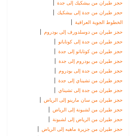
حجز طيران من بيشكيك إلى جدة
|
حجز طيران من جدة إلى بيشكيك
|
الخطوط الجوية العراقية
|
حجز طيران من دوسلدورف إلى بودروم
|
حجز طيران من جدة إلى كوتاباتو
|
حجز طيران من كوتاباتو إلى جدة
|
حجز طيران من بودروم إلى جدة
|
حجز طيران من جدة إلى بودروم
|
حجز طيران من تشيناي إلى جدة
|
حجز طيران من جدة إلى تشيناي
|
حجز طيران من سان مارينو إلى الرياض
|
حجز طيران من لشبونة إلى الرياض
|
حجز طيران من الرياض إلى لشبونة
|
حجز طيران من جزيرة ماهيه إلى الرياض
|