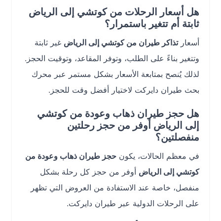
هل أسعار الرحلات من كوتشي إلى الرياض
ثابتة أم تتغير باستمرار؟
أسعار
تذاكر طيران من كوتشي إلى الرياض
غير ثابتة
وتتغير بناءً على الطلب، وتوفر المقاعد، وتوقيت الحجز.
لذلك يُنصح بمتابعة الأسعار بشكل مستمر عبر محرك
بحث طيران دايركت لاختيار أفضل وقت للحجز.
هل حجز طيران ذهاب وعودة من كوتشي
إلى الرياض أوفر من حجز رحلتين
منفصلتين؟
في معظم الحالات، يكون
حجز طيران ذهاب وعودة من
كوتشي إلى الرياض
أوفر من حجز كل رحلة بشكل
منفصل، خاصة عند الاستفادة من العروض التي تظهر
على الرحلات الدولية عبر طيران دايركت.