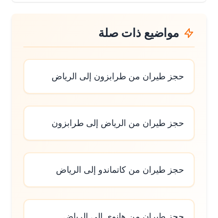
مواضيع ذات صلة
حجز طيران من طرابزون إلى الرياض
حجز طيران من الرياض إلى طرابزون
حجز طيران من كاتماندو إلى الرياض
حجز طيران من هانوي إلى الرياض