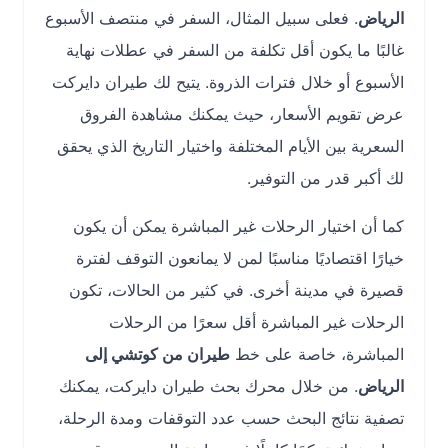
الرياض
. فعلى سبيل المثال، السفر في منتصف الأسبوع
غالبًا ما يكون أقل تكلفة من السفر في عطلات نهاية
الأسبوع أو خلال فترات الذروة. يتيح لك طيران دايركت
عرض تقويم الأسعار، حيث يمكنك مشاهدة الفروق
السعرية بين الأيام المختلفة واختيار التاريخ الذي يحقق
لك أكبر قدر من التوفير.
كما أن اختيار الرحلات غير المباشرة يمكن أن يكون
خيارًا اقتصاديًا مناسبًا لمن لا يمانعون التوقف لفترة
قصيرة في مدينة أخرى. في كثير من الحالات، تكون
الرحلات غير المباشرة أقل سعرًا من الرحلات
المباشرة، خاصة على خط
طيران من كوتشي إلى
الرياض
. من خلال محرك بحث طيران دايركت، يمكنك
تصفية نتائج البحث حسب عدد التوقفات ومدة الرحلة،