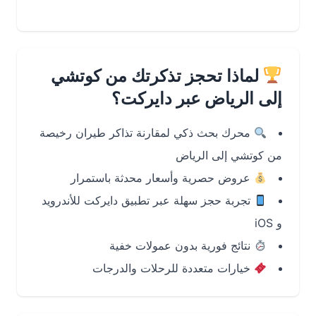
لماذا تحجز تذكرتك من كوتشي
إلى الرياض عبر دايركت؟
محرك بحث ذكي لمقارنة تذاكر طيران رخيصة
من كوتشي إلى الرياض
عروض حصرية وأسعار محدثة باستمرار
تجربة حجز سهلة عبر تطبيق دايركت للأندرويد
و iOS
نتائج فورية بدون عمولات خفية
خيارات متعددة للرحلات والدرجات