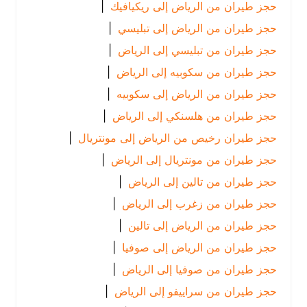
حجز طيران من الرياض إلى ريكيافيك
|
حجز طيران من الرياض إلى تبليسي
|
حجز طيران من تبليسي إلى الرياض
|
حجز طيران من سكوبيه إلى الرياض
|
حجز طيران من الرياض إلى سكوبيه
|
حجز طيران من هلسنكي إلى الرياض
|
حجز طيران رخيص من الرياض إلى مونتريال
|
حجز طيران من مونتريال إلى الرياض
|
حجز طيران من تالين إلى الرياض
|
حجز طيران من زغرب إلى الرياض
|
حجز طيران من الرياض إلى تالين
|
حجز طيران من الرياض إلى صوفيا
|
حجز طيران من صوفيا إلى الرياض
|
حجز طيران من سراييفو إلى الرياض
|