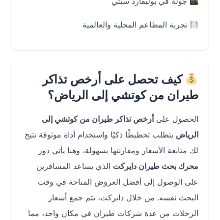
جولة في بوليفارد سيتي
تجربة المطاعم المحلية والعالمية
كيف تحصل على أرخص تذاكر
طيران من كوتشي إلى الرياض؟
الحصول على
أرخص تذاكر طيران من كوتشي إلى
الرياض
يتطلب تخطيطًا ذكيًا واستخدام أداة موثوقة تتيح
لك متابعة الأسعار ومقارنتها بسهولة، وهنا يأتي دور
محرك بحث طيران دايركت
الذي يساعد المسافرين
على الوصول إلى أفضل العروض المتاحة في وقت
البحث نفسه. من خلال دايركت، يتم جمع أسعار
الرحلات من عدة شركات طيران في مكان واحد، مما