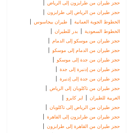
حجز طيران من طرابزون إلى الرياض
|
حجز طيران من الرياض إلى طرابزون
|
الخطوط الجوية العمانية
|
طيران بيجاسوس
|
الخطوط السعودية
|
بدر للطيران
|
حجز طيران من موسكو إلى الدمام
|
حجز طيران من الدمام إلى موسكو
|
حجز طيران من جدة إلى موسكو
|
حجز طيران من إدنبرة إلى جدة
|
حجز طيران من جدة إلى إدنبرة
|
حجز طيران من تاكلوبان إلى الرياض
|
العربية للطيران
|
اير كايرو
|
حجز طيران من الرياض إلى تاكلوبان
|
حجز طيران من طرابزون إلى القاهرة
|
حجز طيران من القاهرة إلى طرابزون
|