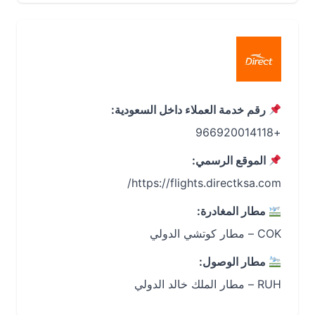
رقم خدمة العملاء داخل السعودية:
+966920014118
الموقع الرسمي:
https://flights.directksa.com/
مطار المغادرة:
COK – مطار كوتشي الدولي
مطار الوصول:
RUH – مطار الملك خالد الدولي