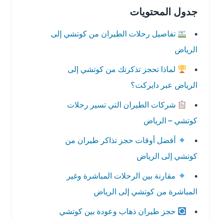
جدول المحتويات
تفاصيل رحلات الطيران من كوتشي إلى
الرياض
لماذا تحجز تذكرتك من كوتشي إلى
الرياض عبر دايركت؟
شركات الطيران التي تسير رحلات
كوتشي – الرياض
أفضل أوقات حجز تذاكر طيران من
كوتشي إلى الرياض
مقارنة بين الرحلات المباشرة وغير
المباشرة من كوتشي إلى الرياض
حجز طيران ذهاب وعودة بين كوتشي