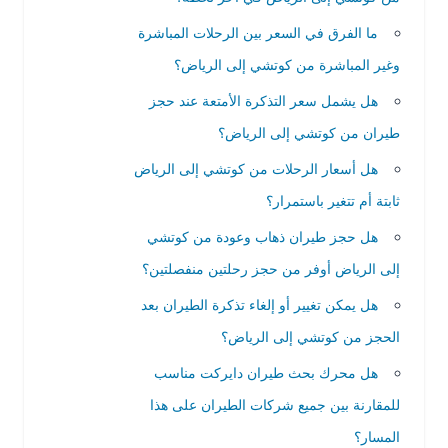
ما الفرق في السعر بين الرحلات المباشرة
وغير المباشرة من كوتشي إلى الرياض؟
هل يشمل سعر التذكرة الأمتعة عند حجز
طيران من كوتشي إلى الرياض؟
هل أسعار الرحلات من كوتشي إلى الرياض
ثابتة أم تتغير باستمرار؟
هل حجز طيران ذهاب وعودة من كوتشي
إلى الرياض أوفر من حجز رحلتين منفصلتين؟
هل يمكن تغيير أو إلغاء تذكرة الطيران بعد
الحجز من كوتشي إلى الرياض؟
هل محرك بحث طيران دايركت مناسب
للمقارنة بين جميع شركات الطيران على هذا
المسار؟