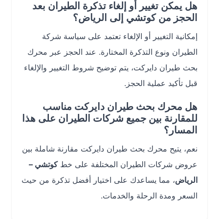
هل يمكن تغيير أو إلغاء تذكرة الطيران بعد
الحجز من كوتشي إلى الرياض؟
إمكانية التغيير أو الإلغاء تعتمد على سياسة شركة
الطيران ونوع التذكرة المختارة. عند الحجز عبر محرك
بحث طيران دايركت، يتم توضيح شروط التغيير والإلغاء
قبل تأكيد عملية الحجز.
هل محرك بحث طيران دايركت مناسب
للمقارنة بين جميع شركات الطيران على هذا
المسار؟
نعم، يتيح محرك بحث طيران دايركت مقارنة شاملة بين
عروض شركات الطيران المختلفة على خط
كوتشي –
الرياض
، مما يساعدك على اختيار أفضل تذكرة من حيث
السعر ومدة الرحلة والخدمات.