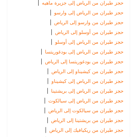
حجز طيران من الرياض إلى جزيرة ماهيه
|
حجز طيران من الرياض إلى وارسو
|
حجز طيران من وارسو إلى الرياض
|
حجز طيران من أوسلو إلى الرياض
|
حجز طيران من الرياض إلى أوسلو
|
حجز طيران من الرياض إلى بودغوريتسا
|
حجز طيران من بودغوريتسا إلى الرياض
|
حجز طيران من كيشيناو إلى الرياض
|
حجز طيران من الرياض إلى كيشيناو
|
حجز طيران من الرياض إلى بريشتينا
|
حجز طيران من الرياض إلى سيالكوت
|
حجز طيران من سيالكوت إلى الرياض
|
حجز طيران من بريشتينا إلى الرياض
|
حجز طيران من ريكيافيك إلى الرياض
|