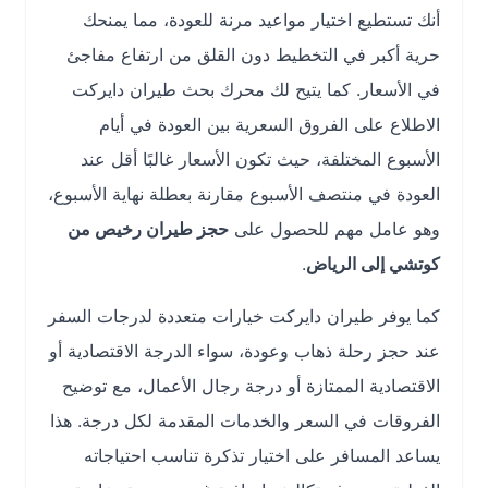
أنك تستطيع اختيار مواعيد مرنة للعودة، مما يمنحك
حرية أكبر في التخطيط دون القلق من ارتفاع مفاجئ
في الأسعار. كما يتيح لك محرك بحث طيران دايركت
الاطلاع على الفروق السعرية بين العودة في أيام
الأسبوع المختلفة، حيث تكون الأسعار غالبًا أقل عند
العودة في منتصف الأسبوع مقارنة بعطلة نهاية الأسبوع،
وهو عامل مهم للحصول على
حجز طيران رخيص من
كوتشي إلى الرياض
.
كما يوفر طيران دايركت خيارات متعددة لدرجات السفر
عند حجز رحلة ذهاب وعودة، سواء الدرجة الاقتصادية أو
الاقتصادية الممتازة أو درجة رجال الأعمال، مع توضيح
الفروقات في السعر والخدمات المقدمة لكل درجة. هذا
يساعد المسافر على اختيار تذكرة تناسب احتياجاته