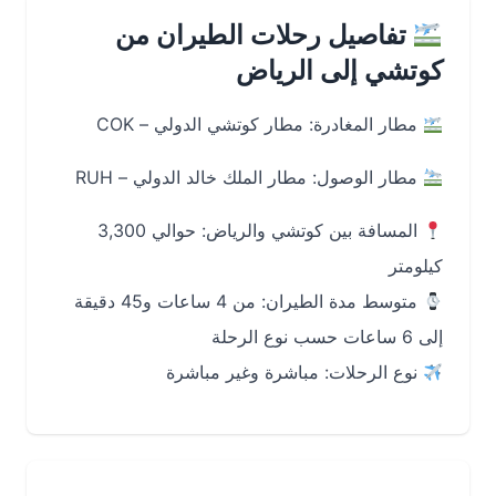
تفاصيل رحلات الطيران من
كوتشي إلى الرياض
مطار المغادرة: مطار كوتشي الدولي – COK
مطار الوصول: مطار الملك خالد الدولي – RUH
المسافة بين كوتشي والرياض: حوالي 3,300
كيلومتر
متوسط مدة الطيران: من 4 ساعات و45 دقيقة
إلى 6 ساعات حسب نوع الرحلة
نوع الرحلات: مباشرة وغير مباشرة