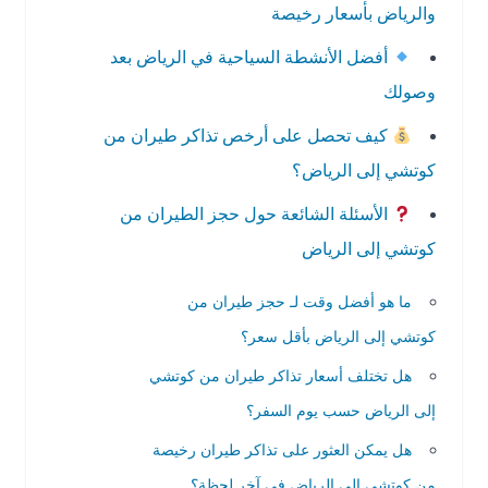
والرياض بأسعار رخيصة
أفضل الأنشطة السياحية في الرياض بعد
وصولك
كيف تحصل على أرخص تذاكر طيران من
كوتشي إلى الرياض؟
الأسئلة الشائعة حول حجز الطيران من
كوتشي إلى الرياض
ما هو أفضل وقت لـ حجز طيران من
كوتشي إلى الرياض بأقل سعر؟
هل تختلف أسعار تذاكر طيران من كوتشي
إلى الرياض حسب يوم السفر؟
هل يمكن العثور على تذاكر طيران رخيصة
من كوتشي إلى الرياض في آخر لحظة؟