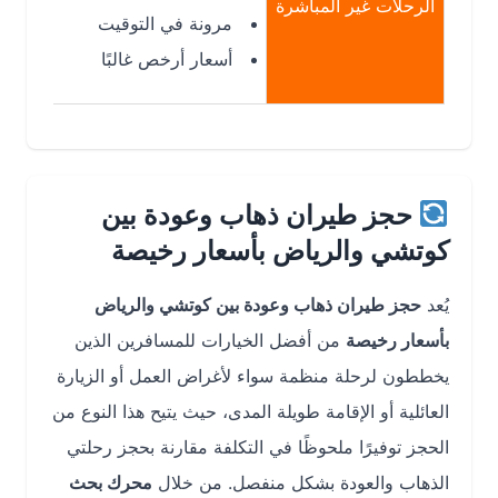
الرحلات غير المباشرة
مرونة في التوقيت
أسعار أرخص غالبًا
حجز طيران ذهاب وعودة بين
كوتشي والرياض بأسعار رخيصة
يُعد
حجز طيران ذهاب وعودة بين كوتشي والرياض
بأسعار رخيصة
من أفضل الخيارات للمسافرين الذين
يخططون لرحلة منظمة سواء لأغراض العمل أو الزيارة
العائلية أو الإقامة طويلة المدى، حيث يتيح هذا النوع من
الحجز توفيرًا ملحوظًا في التكلفة مقارنة بحجز رحلتي
الذهاب والعودة بشكل منفصل. من خلال
محرك بحث