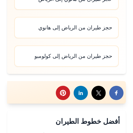
حجز طيران من الرياض إلى هانوي
حجز طيران من الرياض إلى كولومبو
رك هذا الموضوع
أفضل خطوط الطيران