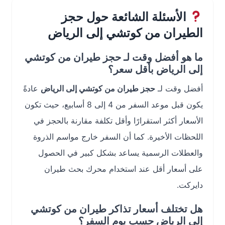
الأسئلة الشائعة حول حجز
الطيران من كوتشي إلى الرياض
ما هو أفضل وقت لـ حجز طيران من كوتشي
إلى الرياض بأقل سعر؟
أفضل وقت لـ
حجز طيران من كوتشي إلى الرياض
عادةً
يكون قبل موعد السفر من 4 إلى 8 أسابيع، حيث تكون
الأسعار أكثر استقرارًا وأقل تكلفة مقارنة بالحجز في
اللحظات الأخيرة. كما أن السفر خارج مواسم الذروة
والعطلات الرسمية يساعد بشكل كبير في الحصول
على أسعار أقل عند استخدام محرك بحث طيران
دايركت.
هل تختلف أسعار تذاكر طيران من كوتشي
إلى الرياض حسب يوم السفر؟