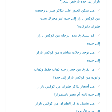
بازار إلى جدة بأرخص سعر؟
هل يمكن العثور على تذاكر طيران رخيصة
من كوكس بازار إلى جدة عبر محرك بحث
طيران دايركت؟
كم تستغرق مدة الرحلة من كوكس بازار
إلى جدة؟
هل توجد رحلات مباشرة من كوكس بازار
إلى جدة؟
ما الفرق بين حجز رحلة ذهاب فقط وذهاب
وعودة من كوكس بازار إلى جدة؟
هل أسعار تذاكر طيران من كوكس بازار
إلى جدة ثابتة أم تتغير باستمرار؟
هل تشمل تذاكر الطيران من كوكس بازار
إلى جدة الأمتعة؟