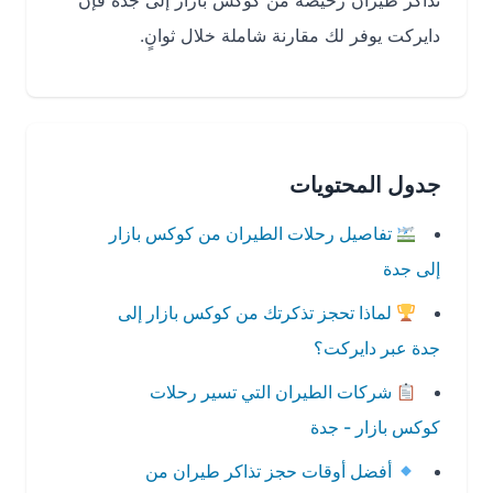
تذاكر طيران رخيصة من كوكس بازار إلى جدة فإن
دايركت يوفر لك مقارنة شاملة خلال ثوانٍ.
جدول المحتويات
تفاصيل رحلات الطيران من كوكس بازار
إلى جدة
لماذا تحجز تذكرتك من كوكس بازار إلى
جدة عبر دايركت؟
شركات الطيران التي تسير رحلات
كوكس بازار - جدة
أفضل أوقات حجز تذاكر طيران من