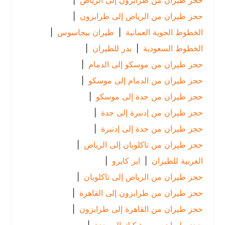
حجز طيران من طرابزون إلى الرياض
|
حجز طيران من الرياض إلى طرابزون
|
الخطوط الجوية العمانية
|
طيران بيجاسوس
|
الخطوط السعودية
|
بدر للطيران
|
حجز طيران من موسكو إلى الدمام
|
حجز طيران من الدمام إلى موسكو
|
حجز طيران من جدة إلى موسكو
|
حجز طيران من إدنبرة إلى جدة
|
حجز طيران من جدة إلى إدنبرة
|
حجز طيران من تاكلوبان إلى الرياض
|
العربية للطيران
|
اير كايرو
|
حجز طيران من الرياض إلى تاكلوبان
|
حجز طيران من طرابزون إلى القاهرة
|
حجز طيران من القاهرة إلى طرابزون
|