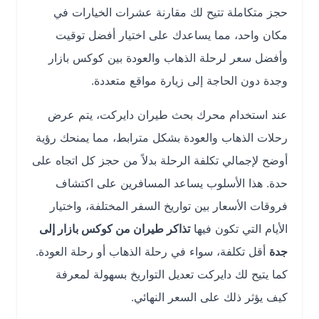
حجز متكاملة تتيح لك مقارنة عشرات الخيارات في
مكان واحد، مما يساعدك على اختيار أفضل توقيت
وأفضل سعر لرحلة الذهاب والعودة بين كوكس بازار
وجدة دون الحاجة إلى زيارة مواقع متعددة.
عند استخدام محرك بحث طيران دايركت، يتم عرض
رحلات الذهاب والعودة بشكل مترابط، مما يمنحك رؤية
أوضح لإجمالي تكلفة الرحلة بدلاً من حجز كل اتجاه على
حدة. هذا الأسلوب يساعد المسافرين على اكتشاف
فروقات الأسعار بين تواريخ السفر المختلفة، واختيار
الأيام التي تكون فيها
تذاكر طيران من كوكس بازار إلى
جدة
أقل تكلفة، سواء في رحلة الذهاب أو رحلة العودة.
كما يتيح لك دايركت تعديل التواريخ بسهولة لمعرفة
كيف يؤثر ذلك على السعر النهائي.