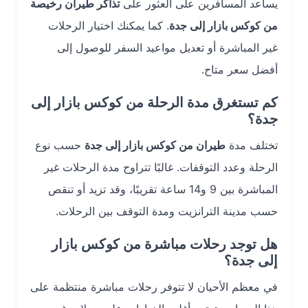
يساعد المسافرين على العثور على
تذاكر طيران رخيصة
من كوكس بازار إلى جدة
. كما يمكنك اختيار الرحلات
غير المباشرة أو تعديل مواعيد السفر للوصول إلى
أفضل سعر متاح.
كم تستغرق مدة الرحلة من كوكس بازار إلى
جدة؟
تختلف مدة
طيران من كوكس بازار إلى جدة
حسب نوع
الرحلة وعدد التوقفات. غالبًا تتراوح مدة الرحلات غير
المباشرة بين 9 و14 ساعة تقريبًا، وقد تزيد أو تنقص
حسب مدينة الترانزيت ومدة التوقف بين الرحلات.
هل توجد رحلات مباشرة من كوكس بازار
إلى جدة؟
في معظم الأحيان لا تتوفر رحلات مباشرة منتظمة على