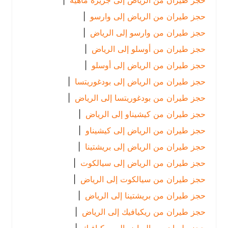
حجز طيران من الرياض إلى جزيرة ماهيه
|
حجز طيران من الرياض إلى وارسو
|
حجز طيران من وارسو إلى الرياض
|
حجز طيران من أوسلو إلى الرياض
|
حجز طيران من الرياض إلى أوسلو
|
حجز طيران من الرياض إلى بودغوريتسا
|
حجز طيران من بودغوريتسا إلى الرياض
|
حجز طيران من كيشيناو إلى الرياض
|
حجز طيران من الرياض إلى كيشيناو
|
حجز طيران من الرياض إلى بريشتينا
|
حجز طيران من الرياض إلى سيالكوت
|
حجز طيران من سيالكوت إلى الرياض
|
حجز طيران من بريشتينا إلى الرياض
|
حجز طيران من ريكيافيك إلى الرياض
|