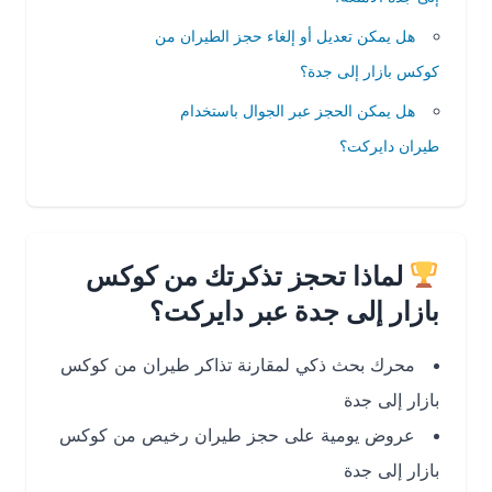
هل يمكن تعديل أو إلغاء حجز الطيران من
كوكس بازار إلى جدة؟
هل يمكن الحجز عبر الجوال باستخدام
طيران دايركت؟
لماذا تحجز تذكرتك من كوكس
بازار إلى جدة عبر دايركت؟
محرك بحث ذكي لمقارنة تذاكر طيران من كوكس
بازار إلى جدة
عروض يومية على حجز طيران رخيص من كوكس
بازار إلى جدة