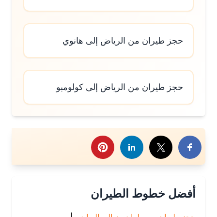
حجز طيران من الرياض إلى هانوي
حجز طيران من الرياض إلى كولومبو
رك هذا الموضوع
أفضل خطوط الطيران