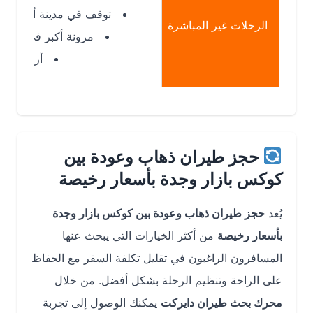
توقف في مدينة أو مدينتين
الرحلات غير المباشرة
مرونة أكبر في الأسعار
أرخص غالبًا
حجز طيران ذهاب وعودة بين
كوكس بازار وجدة بأسعار رخيصة
يُعد
حجز طيران ذهاب وعودة بين كوكس بازار وجدة
بأسعار رخيصة
من أكثر الخيارات التي يبحث عنها
المسافرون الراغبون في تقليل تكلفة السفر مع الحفاظ
على الراحة وتنظيم الرحلة بشكل أفضل. من خلال
محرك بحث طيران دايركت
يمكنك الوصول إلى تجربة