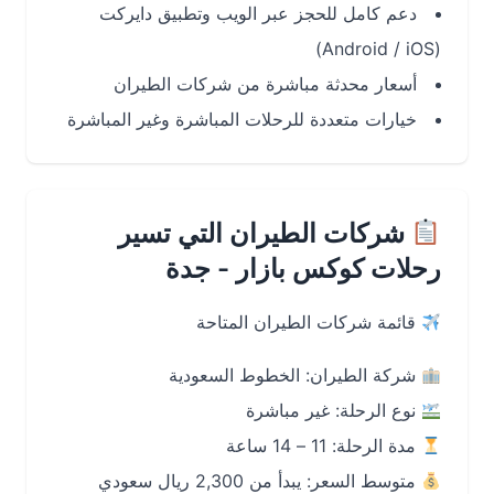
دعم كامل للحجز عبر الويب وتطبيق دايركت
(Android / iOS)
أسعار محدثة مباشرة من شركات الطيران
خيارات متعددة للرحلات المباشرة وغير المباشرة
شركات الطيران التي تسير
رحلات كوكس بازار - جدة
قائمة شركات الطيران المتاحة
شركة الطيران: الخطوط السعودية
نوع الرحلة: غير مباشرة
مدة الرحلة: 11 – 14 ساعة
متوسط السعر: يبدأ من 2,300 ريال سعودي