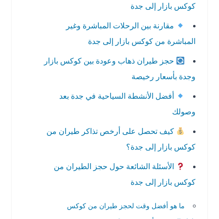
كوكس بازار إلى جدة
مقارنة بين الرحلات المباشرة وغير
المباشرة من كوكس بازار إلى جدة
حجز طيران ذهاب وعودة بين كوكس بازار
وجدة بأسعار رخيصة
أفضل الأنشطة السياحية في جدة بعد
وصولك
كيف تحصل على أرخص تذاكر طيران من
كوكس بازار إلى جدة؟
الأسئلة الشائعة حول حجز الطيران من
كوكس بازار إلى جدة
ما هو أفضل وقت لحجز طيران من كوكس