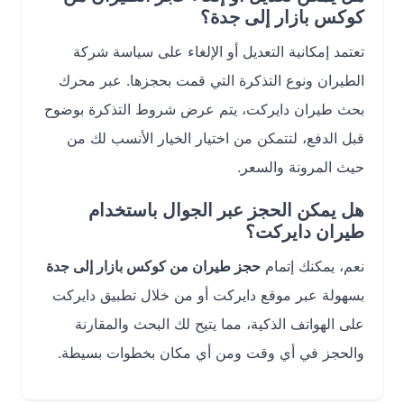
كوكس بازار إلى جدة؟
تعتمد إمكانية التعديل أو الإلغاء على سياسة شركة
الطيران ونوع التذكرة التي قمت بحجزها. عبر محرك
بحث طيران دايركت، يتم عرض شروط التذكرة بوضوح
قبل الدفع، لتتمكن من اختيار الخيار الأنسب لك من
حيث المرونة والسعر.
هل يمكن الحجز عبر الجوال باستخدام
طيران دايركت؟
نعم، يمكنك إتمام
حجز طيران من كوكس بازار إلى جدة
بسهولة عبر موقع دايركت أو من خلال تطبيق دايركت
على الهواتف الذكية، مما يتيح لك البحث والمقارنة
والحجز في أي وقت ومن أي مكان بخطوات بسيطة.