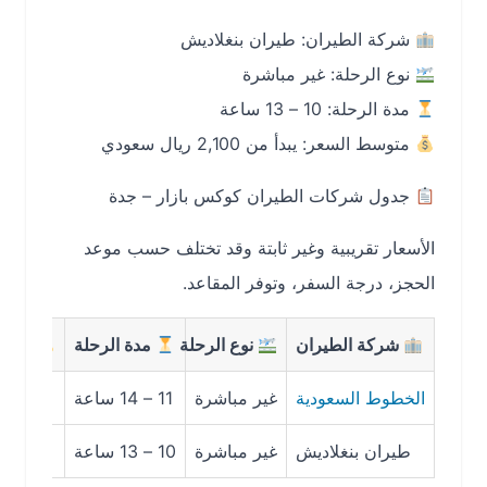
شركة الطيران: طيران بنغلاديش
نوع الرحلة: غير مباشرة
مدة الرحلة: 10 – 13 ساعة
متوسط السعر: يبدأ من 2,100 ريال سعودي
جدول شركات الطيران كوكس بازار – جدة
الأسعار تقريبية وغير ثابتة وقد تختلف حسب موعد
الحجز، درجة السفر، وتوفر المقاعد.
شركة الطيران
نوع الرحلة
مدة الرحلة
متوسط الس
الخطوط السعودية
غير مباشرة
11 – 14 ساعة
2,300 ر.س
طيران بنغلاديش
غير مباشرة
10 – 13 ساعة
2,100 ر.س