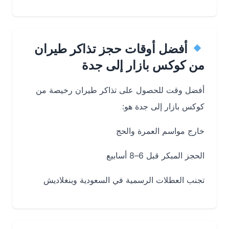
أفضل أوقات حجز تذاكر طيران
من كوكس بازار إلى جدة
أفضل وقت للحصول على تذاكر طيران رخيصة من
كوكس بازار إلى جدة هو:
خارج مواسم العمرة والحج
الحجز المبكر قبل 6–8 أسابيع
تجنب العطلات الرسمية في السعودية وبنغلاديش