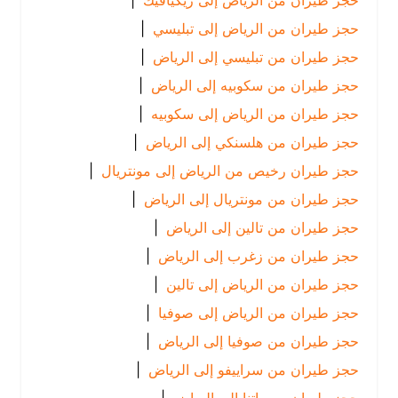
حجز طيران من الرياض إلى ريكيافيك
|
حجز طيران من الرياض إلى تبليسي
|
حجز طيران من تبليسي إلى الرياض
|
حجز طيران من سكوبيه إلى الرياض
|
حجز طيران من الرياض إلى سكوبيه
|
حجز طيران من هلسنكي إلى الرياض
|
حجز طيران رخيص من الرياض إلى مونتريال
|
حجز طيران من مونتريال إلى الرياض
|
حجز طيران من تالين إلى الرياض
|
حجز طيران من زغرب إلى الرياض
|
حجز طيران من الرياض إلى تالين
|
حجز طيران من الرياض إلى صوفيا
|
حجز طيران من صوفيا إلى الرياض
|
حجز طيران من سراييفو إلى الرياض
|