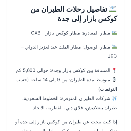
تفاصيل رحلات الطيران من
كوكس بازار إلى جدة
مطار المغادرة: مطار كوكس بازار – CXB
مطار الوصول: مطار الملك عبدالعزيز الدولي –
JED
المسافة بين كوكس بازار وجدة: حوالي 5,600 كم
متوسط مدة الطيران: من 9 إلى 14 ساعة (حسب
التوقفات)
شركات الطيران المتوفرة: الخطوط السعودية،
طيران بنغلاديش، فلاي دبي، القطرية، الاتحاد
إذا كنت تبحث عن طيران من كوكس بازار إلى جدة أو