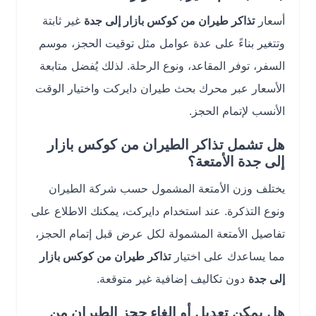
أسعار
تذاكر طيران من كوكس بازار إلى جدة
غير ثابتة
وتتغير بناءً على عدة عوامل مثل توقيت الحجز، موسم
السفر، توفر المقاعد، ونوع الرحلة. لذلك يُفضل متابعة
الأسعار عبر محرك بحث طيران دايركت واختيار الوقت
الأنسب لإتمام الحجز.
هل تشمل تذاكر الطيران من كوكس بازار
إلى جدة الأمتعة؟
يختلف وزن الأمتعة المشمول حسب شركة الطيران
ونوع التذكرة. عند استخدام دايركت، يمكنك الاطلاع على
تفاصيل الأمتعة المشمولة لكل عرض قبل إتمام الحجز،
مما يساعدك على اختيار
تذاكر طيران من كوكس بازار
إلى جدة
دون تكاليف إضافية غير متوقعة.
هل يمكن تعديل أو إلغاء حجز الطيران من