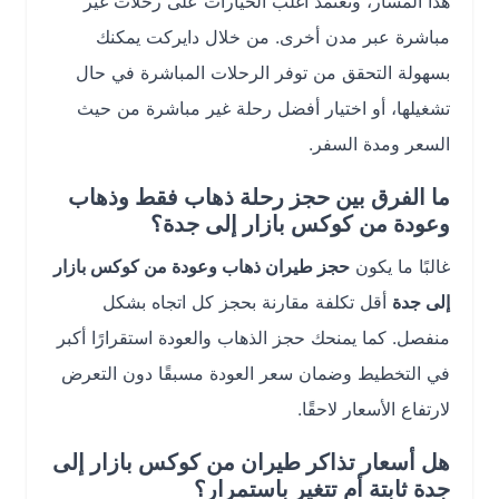
هذا المسار، وتعتمد أغلب الخيارات على رحلات غير
مباشرة عبر مدن أخرى. من خلال دايركت يمكنك
بسهولة التحقق من توفر الرحلات المباشرة في حال
تشغيلها، أو اختيار أفضل رحلة غير مباشرة من حيث
السعر ومدة السفر.
ما الفرق بين حجز رحلة ذهاب فقط وذهاب
وعودة من كوكس بازار إلى جدة؟
غالبًا ما يكون
حجز طيران ذهاب وعودة من كوكس بازار
إلى جدة
أقل تكلفة مقارنة بحجز كل اتجاه بشكل
منفصل. كما يمنحك حجز الذهاب والعودة استقرارًا أكبر
في التخطيط وضمان سعر العودة مسبقًا دون التعرض
لارتفاع الأسعار لاحقًا.
هل أسعار تذاكر طيران من كوكس بازار إلى
جدة ثابتة أم تتغير باستمرار؟