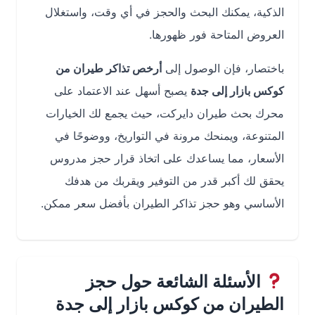
الذكية، يمكنك البحث والحجز في أي وقت، واستغلال
العروض المتاحة فور ظهورها.
باختصار، فإن الوصول إلى
أرخص تذاكر طيران من
كوكس بازار إلى جدة
يصبح أسهل عند الاعتماد على
محرك بحث طيران دايركت، حيث يجمع لك الخيارات
المتنوعة، ويمنحك مرونة في التواريخ، ووضوحًا في
الأسعار، مما يساعدك على اتخاذ قرار حجز مدروس
يحقق لك أكبر قدر من التوفير ويقربك من هدفك
الأساسي وهو حجز تذاكر الطيران بأفضل سعر ممكن.
الأسئلة الشائعة حول حجز
الطيران من كوكس بازار إلى جدة