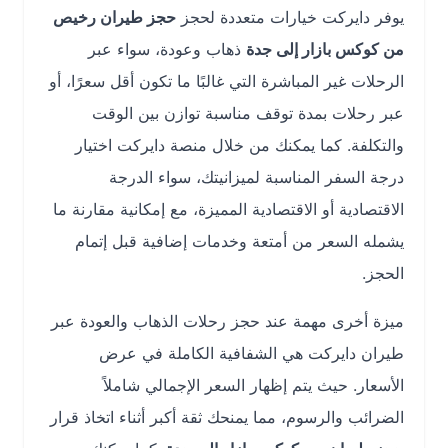
يوفر دايركت خيارات متعددة لحجز
حجز طيران رخيص
من كوكس بازار إلى جدة
ذهاب وعودة، سواء عبر
الرحلات غير المباشرة التي غالبًا ما تكون أقل سعرًا، أو
عبر رحلات بمدة توقف مناسبة توازن بين الوقت
والتكلفة. كما يمكنك من خلال منصة دايركت اختيار
درجة السفر المناسبة لميزانيتك، سواء الدرجة
الاقتصادية أو الاقتصادية المميزة، مع إمكانية مقارنة ما
يشمله السعر من أمتعة وخدمات إضافية قبل إتمام
الحجز.
ميزة أخرى مهمة عند حجز رحلات الذهاب والعودة عبر
طيران دايركت هي الشفافية الكاملة في عرض
الأسعار. حيث يتم إظهار السعر الإجمالي شاملاً
الضرائب والرسوم، مما يمنحك ثقة أكبر أثناء اتخاذ قرار