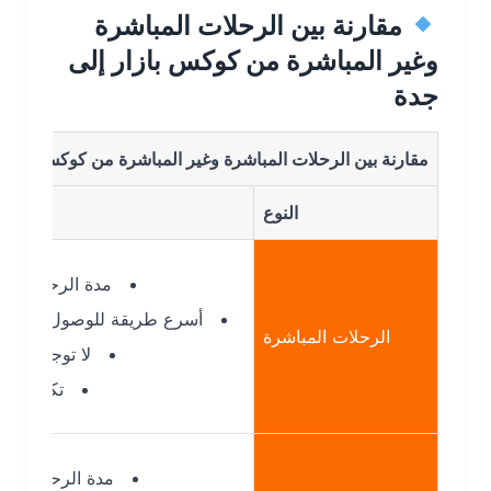
مقارنة بين الرحلات المباشرة
وغير المباشرة من كوكس بازار إلى
جدة
مقارنة بين الرحلات المباشرة وغير المباشرة من كوكس بازار الى جد
النوع
التفاصي
مدة الرحلة: أقصر
أسرع طريقة للوصول إلى جدة
الرحلات المباشرة
لا توجد توقفات
تكلفة أعلى
مدة الرحلة: أطول