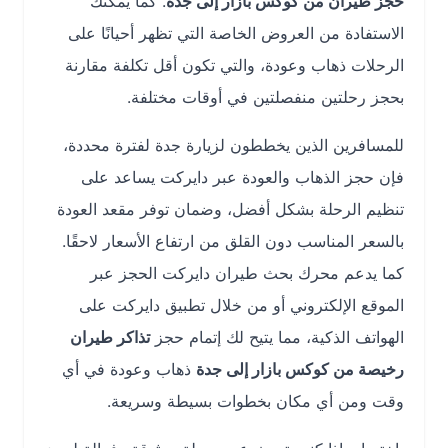
حجز طيران من كوكس بازار إلى جدة
. كما يمكنك
الاستفادة من العروض الخاصة التي تظهر أحيانًا على
الرحلات ذهاب وعودة، والتي تكون أقل تكلفة مقارنة
بحجز رحلتين منفصلتين في أوقات مختلفة.
للمسافرين الذين يخططون لزيارة جدة لفترة محددة،
فإن حجز الذهاب والعودة عبر دايركت يساعد على
تنظيم الرحلة بشكل أفضل، وضمان توفر مقعد العودة
بالسعر المناسب دون القلق من ارتفاع الأسعار لاحقًا.
كما يدعم محرك بحث طيران دايركت الحجز عبر
الموقع الإلكتروني أو من خلال تطبيق دايركت على
الهواتف الذكية، مما يتيح لك إتمام حجز
تذاكر طيران
رخيصة من كوكس بازار إلى جدة
ذهاب وعودة في أي
وقت ومن أي مكان بخطوات بسيطة وسريعة.