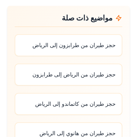
مواضيع ذات صلة
حجز طيران من طرابزون إلى الرياض
حجز طيران من الرياض إلى طرابزون
حجز طيران من كاتماندو إلى الرياض
حجز طيران من هانوي إلى الرياض