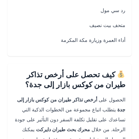
رد سي مول
متحف بيت نصيف
أداء العمرة وزيارة مكة المكرمة
كيف تحصل على أرخص تذاكر
طيران من كوكس بازار إلى جدة؟
الحصول على
أرخص تذاكر طيران من كوكس بازار إلى
جدة
يتطلب اتباع مجموعة من الخطوات الذكية التي
تساعدك على تقليل تكلفة السفر دون التأثير على جودة
الرحلة. من خلال
محرك بحث طيران دايركت
يمكنك