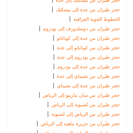
حجز طيران من بيشكيك إلى جدة
|
حجز طيران من جدة إلى بيشكيك
|
الخطوط الجوية العراقية
|
حجز طيران من دوسلدورف إلى بودروم
|
حجز طيران من جدة إلى كوتاباتو
|
حجز طيران من كوتاباتو إلى جدة
|
حجز طيران من بودروم إلى جدة
|
حجز طيران من جدة إلى بودروم
|
حجز طيران من تشيناي إلى جدة
|
حجز طيران من جدة إلى تشيناي
|
حجز طيران من سان مارينو إلى الرياض
|
حجز طيران من لشبونة إلى الرياض
|
حجز طيران من الرياض إلى لشبونة
|
حجز طيران من جزيرة ماهيه إلى الرياض
|