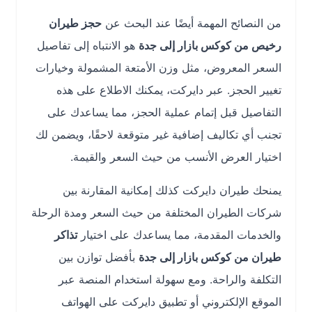
من النصائح المهمة أيضًا عند البحث عن
حجز طيران
رخيص من كوكس بازار إلى جدة
هو الانتباه إلى تفاصيل
السعر المعروض، مثل وزن الأمتعة المشمولة وخيارات
تغيير الحجز. عبر دايركت، يمكنك الاطلاع على هذه
التفاصيل قبل إتمام عملية الحجز، مما يساعدك على
تجنب أي تكاليف إضافية غير متوقعة لاحقًا، ويضمن لك
اختيار العرض الأنسب من حيث السعر والقيمة.
يمنحك طيران دايركت كذلك إمكانية المقارنة بين
شركات الطيران المختلفة من حيث السعر ومدة الرحلة
والخدمات المقدمة، مما يساعدك على اختيار
تذاكر
طيران من كوكس بازار إلى جدة
بأفضل توازن بين
التكلفة والراحة. ومع سهولة استخدام المنصة عبر
الموقع الإلكتروني أو تطبيق دايركت على الهواتف