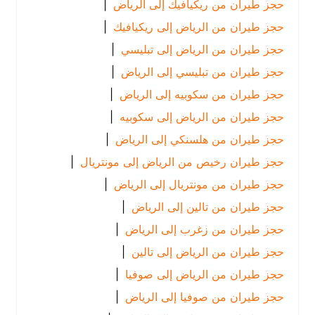
حجز طيران من ريكيافيك إلى الرياض
|
حجز طيران من الرياض إلى ريكيافيك
|
حجز طيران من الرياض إلى تبليسي
|
حجز طيران من تبليسي إلى الرياض
|
حجز طيران من سكوبيه إلى الرياض
|
حجز طيران من الرياض إلى سكوبيه
|
حجز طيران من هلسنكي إلى الرياض
|
حجز طيران رخيص من الرياض إلى مونتريال
|
حجز طيران من مونتريال إلى الرياض
|
حجز طيران من تالين إلى الرياض
|
حجز طيران من زغرب إلى الرياض
|
حجز طيران من الرياض إلى تالين
|
حجز طيران من الرياض إلى صوفيا
|
حجز طيران من صوفيا إلى الرياض
|