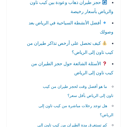
حجز طيران ذهاب وعودة بين كيب تاون
والرياض بأسعار رخيصة
أفضل الأنشطة السياحية في الرياض بعد
وصولك
كيف تحصل على أرخص تذاكر طيران من
كيب تاون إلى الرياض؟
الأسئلة الشائعة حول حجز الطيران من
كيب تاون إلى الرياض
ما هو أفضل وقت لحجز طيران من كيب
تاون إلى الرياض بأقل سعر؟
هل توجد رحلات مباشرة من كيب تاون إلى
الرياض؟
كم تستغرق مدة الطيران من كيب تاون إلى