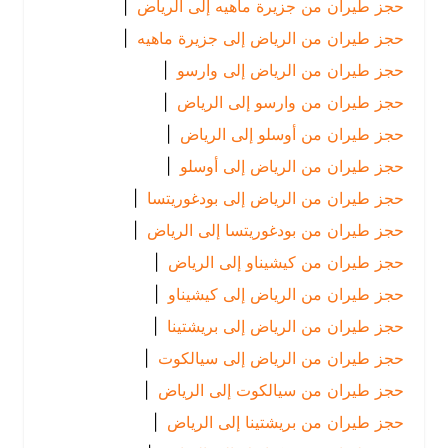
حجز طيران من جزيرة ماهيه إلى الرياض
|
حجز طيران من الرياض إلى جزيرة ماهيه
|
حجز طيران من الرياض إلى وارسو
|
حجز طيران من وارسو إلى الرياض
|
حجز طيران من أوسلو إلى الرياض
|
حجز طيران من الرياض إلى أوسلو
|
حجز طيران من الرياض إلى بودغوريتسا
|
حجز طيران من بودغوريتسا إلى الرياض
|
حجز طيران من كيشيناو إلى الرياض
|
حجز طيران من الرياض إلى كيشيناو
|
حجز طيران من الرياض إلى بريشتينا
|
حجز طيران من الرياض إلى سيالكوت
|
حجز طيران من سيالكوت إلى الرياض
|
حجز طيران من بريشتينا إلى الرياض
|