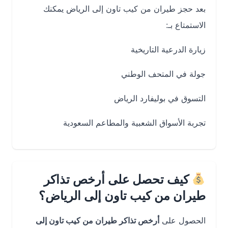
بعد حجز طيران من كيب تاون إلى الرياض يمكنك
الاستمتاع بـ:
زيارة الدرعية التاريخية
جولة في المتحف الوطني
التسوق في بوليفارد الرياض
تجربة الأسواق الشعبية والمطاعم السعودية
كيف تحصل على أرخص تذاكر
طيران من كيب تاون إلى الرياض؟
الحصول على
أرخص تذاكر طيران من كيب تاون إلى