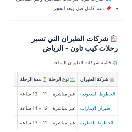
دعم كامل قبل وبعد الحجز
شركات الطيران التي تسير
رحلات كيب تاون - الرياض
قائمة شركات الطيران المتاحة
شركة الطيران
نوع الرحلة
مدة الرحلة
متوسط الس
الخطوط السعودية
غير مباشرة
11 – 13 ساعة
3,200 ريال
طيران الإمارات
غير مباشرة
12 – 14 ساعة
3,500 ريال
الخطوط القطرية
غير مباشرة
11 – 13 ساعة
3,400 ريال