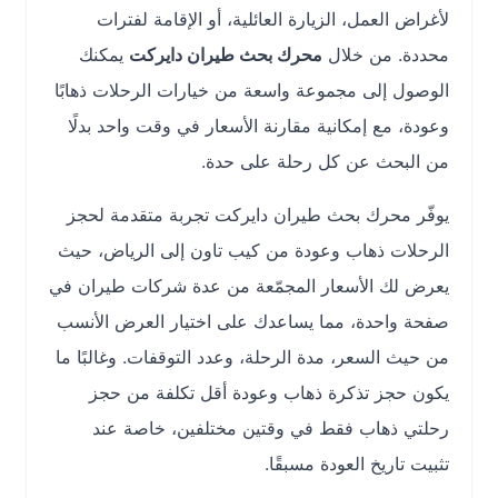
لأغراض العمل، الزيارة العائلية، أو الإقامة لفترات
محددة. من خلال
محرك بحث طيران دايركت
يمكنك
الوصول إلى مجموعة واسعة من خيارات الرحلات ذهابًا
وعودة، مع إمكانية مقارنة الأسعار في وقت واحد بدلًا
من البحث عن كل رحلة على حدة.
يوفّر محرك بحث طيران دايركت تجربة متقدمة لحجز
الرحلات ذهاب وعودة من كيب تاون إلى الرياض، حيث
يعرض لك الأسعار المجمّعة من عدة شركات طيران في
صفحة واحدة، مما يساعدك على اختيار العرض الأنسب
من حيث السعر، مدة الرحلة، وعدد التوقفات. وغالبًا ما
يكون حجز تذكرة ذهاب وعودة أقل تكلفة من حجز
رحلتي ذهاب فقط في وقتين مختلفين، خاصة عند
تثبيت تاريخ العودة مسبقًا.