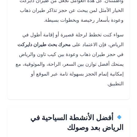
واطمئنان. كل هذه العوامل تجعل من طيران دايركت
الخيار الأمثل لمن يبحث عن حجز تذاكر طيران ذهاب
وعودة بأسعار رخيصة وبخطوات بسيطة.
سواء كنت تخطط لرحلة قصيرة أو إقامة أطول في
الرياض، فإن الاعتماد على
محرك بحث طيران دايركت
في حجز طيران ذهاب وعودة بين كيب تاون والرياض
يمنحك أفضل توازن بين السعر، الراحة، والموثوقية، مع
إمكانية إتمام الحجز بسهولة تامة عبر الموقع أو
التطبيق.
أفضل الأنشطة السياحية في
الرياض بعد وصولك