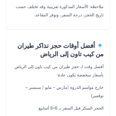
ملاحظة: الأسعار المذكورة تقريبية وقد تختلف حسب
تاريخ الحجز، درجة السفر، وتوفر المقاعد.
أفضل أوقات حجز تذاكر طيران
من كيب تاون إلى الرياض
أفضل وقت لـ حجز طيران من كيب تاون إلى الرياض
بأسعار منخفضة يكون عادة:
خارج مواسم الذروة (مارس – مايو / سبتمبر –
نوفمبر)
الحجز المبكر قبل السفر بـ 6–8 أسابيع