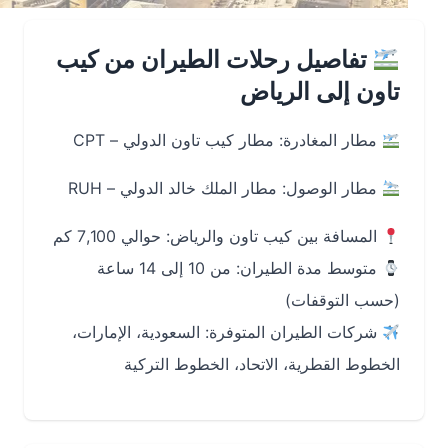
تفاصيل رحلات الطيران من كيب
تاون إلى الرياض
مطار المغادرة: مطار كيب تاون الدولي – CPT
مطار الوصول: مطار الملك خالد الدولي – RUH
المسافة بين كيب تاون والرياض: حوالي 7,100 كم
متوسط مدة الطيران: من 10 إلى 14 ساعة
(حسب التوقفات)
شركات الطيران المتوفرة: السعودية، الإمارات،
الخطوط القطرية، الاتحاد، الخطوط التركية