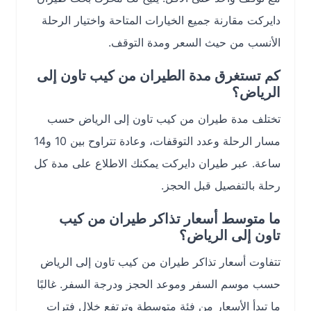
دايركت مقارنة جميع الخيارات المتاحة واختيار الرحلة
الأنسب من حيث السعر ومدة التوقف.
كم تستغرق مدة الطيران من كيب تاون إلى
الرياض؟
تختلف مدة طيران من كيب تاون إلى الرياض حسب
مسار الرحلة وعدد التوقفات، وعادة تتراوح بين 10 و14
ساعة. عبر طيران دايركت يمكنك الاطلاع على مدة كل
رحلة بالتفصيل قبل الحجز.
ما متوسط أسعار تذاكر طيران من كيب
تاون إلى الرياض؟
تتفاوت أسعار تذاكر طيران من كيب تاون إلى الرياض
حسب موسم السفر وموعد الحجز ودرجة السفر. غالبًا
ما تبدأ الأسعار من فئة متوسطة وترتفع خلال فترات