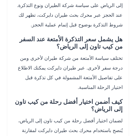
إلى الرياض على سياسة شركة الطيران ونوع التذكرة.
عند الحجز عبر محرك بحث طيران دايركت، تظهر لك
شروط التذكرة بوضوح قبل إتمام عملية الحجز.
هل يشمل سعر التذكرة الأمتعة عند السفر
من كيب تاون إلى الرياض؟
تختلف سياسة الأمتعة من شركة طيران لأخرى ومن
درجة سفر لأخرى. عبر طيران دايركت يمكنك الاطلاع
على تفاصيل الأمتعة المشمولة في كل تذكرة قبل
اختيار الرحلة المناسبة.
كيف أضمن اختيار أفضل رحلة من كيب تاون
إلى الرياض؟
لضمان اختيار أفضل رحلة من كيب تاون إلى الرياض،
يُنصح باستخدام محرك بحث طيران دايركت لمقارنة