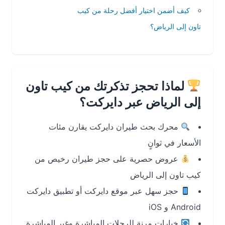
كيف أضمن اختيار أفضل رحلة من كيب
تاون إلى الرياض؟
لماذا تحجز تذكرتك من كيب تاون
إلى الرياض عبر دايركت؟
محرك بحث طيران دايركت يقارن مئات
الأسعار في ثوانٍ
عروض حصرية على حجز طيران رخيص من
كيب تاون إلى الرياض
حجز سهل عبر موقع دايركت أو تطبيق دايركت
Android و iOS
خيارات مرنة للرحلات المباشرة وغير المباشرة