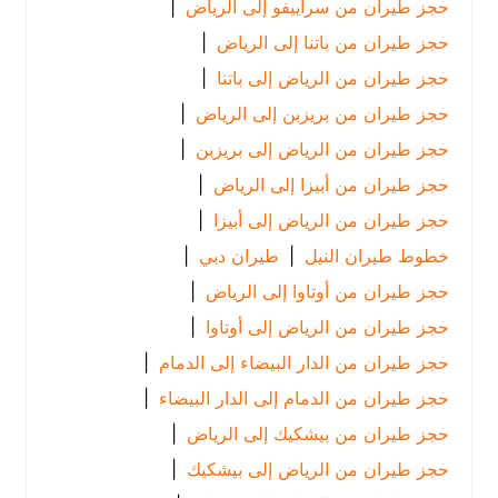
حجز طيران من سراييفو إلى الرياض
|
حجز طيران من باتنا إلى الرياض
|
حجز طيران من الرياض إلى باتنا
|
حجز طيران من بريزبن إلى الرياض
|
حجز طيران من الرياض إلى بريزبن
|
حجز طيران من أبيزا إلى الرياض
|
حجز طيران من الرياض إلى أبيزا
|
خطوط طيران النيل
|
طيران دبي
|
حجز طيران من أوتاوا إلى الرياض
|
حجز طيران من الرياض إلى أوتاوا
|
حجز طيران من الدار البيضاء إلى الدمام
|
حجز طيران من الدمام إلى الدار البيضاء
|
حجز طيران من بيشكيك إلى الرياض
|
حجز طيران من الرياض إلى بيشكيك
|