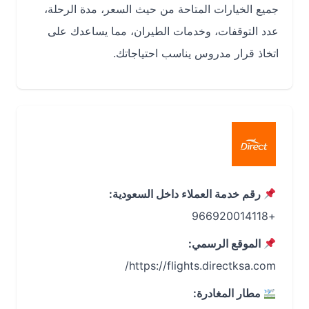
جميع الخيارات المتاحة من حيث السعر، مدة الرحلة،
عدد التوقفات، وخدمات الطيران، مما يساعدك على
اتخاذ قرار مدروس يناسب احتياجاتك.
رقم خدمة العملاء داخل السعودية:
+966920014118
الموقع الرسمي:
https://flights.directksa.com/
مطار المغادرة: