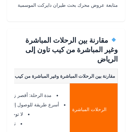
متابعة عروض محرك بحث طيران دايركت الموسمية
مقارنة بين الرحلات المباشرة
وغير المباشرة من كيب تاون إلى
الرياض
مقارنة بين الرحلات المباشرة وغير المباشرة من كيب تاون إلى الري
مدة الرحلة: أقصر زمن ممكن
أسرع طريقة للوصول إلى الرياض
الرحلات المباشرة
لا توجد توقفات
تكلفة أعلى