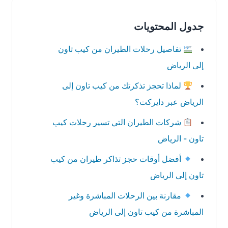
جدول المحتويات
تفاصيل رحلات الطيران من كيب تاون
إلى الرياض
لماذا تحجز تذكرتك من كيب تاون إلى
الرياض عبر دايركت؟
شركات الطيران التي تسير رحلات كيب
تاون - الرياض
أفضل أوقات حجز تذاكر طيران من كيب
تاون إلى الرياض
مقارنة بين الرحلات المباشرة وغير
المباشرة من كيب تاون إلى الرياض