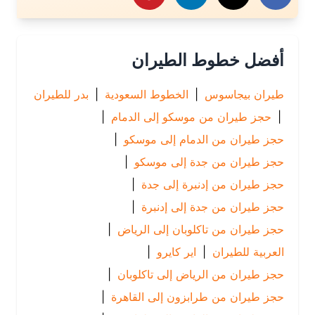
أفضل خطوط الطيران
طيران بيجاسوس
|
الخطوط السعودية
|
بدر للطيران
|
حجز طيران من موسكو إلى الدمام
|
حجز طيران من الدمام إلى موسكو
|
حجز طيران من جدة إلى موسكو
|
حجز طيران من إدنبرة إلى جدة
|
حجز طيران من جدة إلى إدنبرة
|
حجز طيران من تاكلوبان إلى الرياض
|
العربية للطيران
|
اير كايرو
|
حجز طيران من الرياض إلى تاكلوبان
|
حجز طيران من طرابزون إلى القاهرة
|