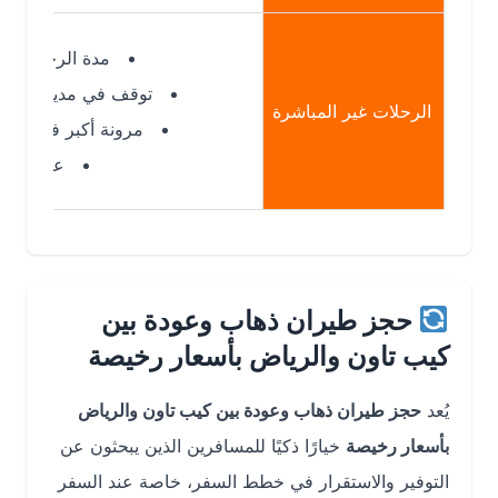
مدة الرحلة: أطول
توقف في مدينة وسيطة
الرحلات غير المباشرة
مرونة أكبر في الأسعار
عادة أرخص
حجز طيران ذهاب وعودة بين
كيب تاون والرياض بأسعار رخيصة
يُعد
حجز طيران ذهاب وعودة بين كيب تاون والرياض
بأسعار رخيصة
خيارًا ذكيًا للمسافرين الذين يبحثون عن
التوفير والاستقرار في خطط السفر، خاصة عند السفر