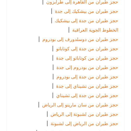
حجز طيران من القاهرة إلى طرابزون
|
حجز طيران من بيشكيك إلى جدة
|
حجز طيران من جدة إلى بيشكيك
|
الخطوط الجوية العراقية
|
حجز طيران من دوسلدورف إلى بودروم
|
حجز طيران من جدة إلى كوتاباتو
|
حجز طيران من كوتاباتو إلى جدة
|
حجز طيران من بودروم إلى جدة
|
حجز طيران من جدة إلى بودروم
|
حجز طيران من تشيناي إلى جدة
|
حجز طيران من جدة إلى تشيناي
|
حجز طيران من سان مارينو إلى الرياض
|
حجز طيران من لشبونة إلى الرياض
|
حجز طيران من الرياض إلى لشبونة
|