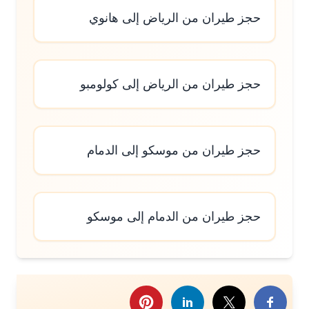
حجز طيران من الرياض إلى هانوي
حجز طيران من الرياض إلى كولومبو
حجز طيران من موسكو إلى الدمام
حجز طيران من الدمام إلى موسكو
رك هذا الموضوع