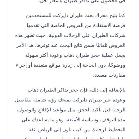
في الحصول على تذاكر طيران بأسعار أقل.
كما يتيح محرك بحث طيران دايركت للمستخدمين
فرصة الاستفادة من العروض الخاصة التي تقدمها
شركات الطيران على الرحلات الدولية، حيث تظهر هذه
العروض تلقائيًا ضمن نتائج البحث عند توفرها. هذا الأمر
يجعل عملية حجز طيران ذهاب وعودة أكثر سهولة
ووضوحًا، دون الحاجة إلى زيارة مواقع متعددة أو إجراء
مقارنات معقدة.
بالإضافة إلى ذلك، فإن حجز تذاكر الطيران ذهاب
وعودة عبر طيران دايركت يمنحك رؤية شاملة لتفاصيل
الرحلة قبل تأكيد الحجز، مثل مواعيد الإقلاع والوصول،
مدة التوقف، وسياسة الأمتعة، وهو ما يساعدك على
التخطيط لرحلتك من كيب تاون إلى الرياض بثقة