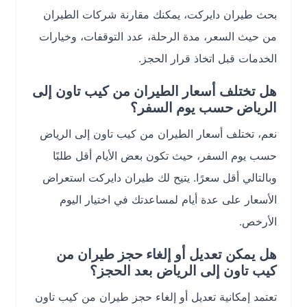
بحث طيران دايركت، يمكنك مقارنة شركات الطيران
من حيث السعر، مدة الرحلة، عدد التوقفات، وخيارات
الخدمات قبل اتخاذ قرار الحجز.
هل تختلف أسعار الطيران من كيب تاون إلى
الرياض حسب يوم السفر؟
نعم، تختلف أسعار الطيران من كيب تاون إلى الرياض
حسب يوم السفر، حيث تكون بعض الأيام أقل طلبًا
وبالتالي أقل سعرًا. يتيح لك طيران دايركت استعراض
الأسعار على عدة أيام لمساعدتك في اختيار اليوم
الأرخص.
هل يمكن تعديل أو إلغاء حجز طيران من
كيب تاون إلى الرياض بعد الحجز؟
تعتمد إمكانية تعديل أو إلغاء حجز طيران من كيب تاون