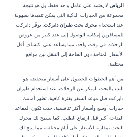
الرياض
لا يعتمد على عامل واحد فقط، بل هو نتيجة
مجموعة من الخيارات الذكية التي يمكن تنفيذها بسهولة
عند استخدام
محرك بحث طيران دايركت
. يوفّر دايركت
للمسافرين إمكانية الوصول إلى عدد كبير من عروض
الرحلات في وقت واحد، مما يساعد على اكتشاف أقل
الأسعار المتاحة دون الحاجة إلى التنقل بين مواقع
مختلفة.
من أهم الخطوات للحصول على أسعار منخفضة هو
البدء بالبحث المبكر عن الرحلات. عند استخدام طيران
دايركت قبل موعد السفر بفترة كافية، تظهر أمامك
خيارات أوسع وأسعار أكثر تنافسية، حيث تكون المقاعد
المتاحة أكبر قبل ارتفاع الطلب. كما يسمح لك محرك
البحث بمقارنة الأسعار على أيام مختلفة، مما يتيح لك