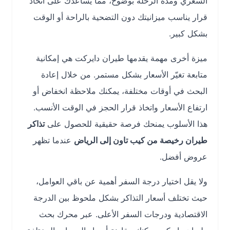
السعري ومدة الرحلة بوضوح، مما يساعدك على اتخاذ
قرار يناسب ميزانيتك دون التضحية بالراحة أو الوقت
بشكل كبير.
ميزة أخرى مهمة يقدمها طيران دايركت هي إمكانية
متابعة تغيّر الأسعار بشكل مستمر. من خلال إعادة
البحث في أوقات مختلفة، يمكنك ملاحظة انخفاض أو
ارتفاع الأسعار واتخاذ قرار الحجز في الوقت الأنسب.
هذا الأسلوب يمنحك فرصة حقيقية للحصول على
تذاكر
طيران رخيصة من كيب تاون إلى الرياض
عندما تظهر
عروض أفضل.
ولا يقل اختيار درجة السفر أهمية عن باقي العوامل،
حيث تختلف أسعار التذاكر بشكل ملحوظ بين الدرجة
الاقتصادية ودرجات السفر الأعلى. عبر محرك بحث