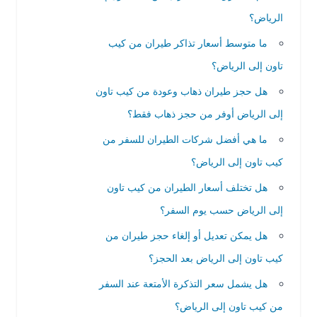
الرياض؟
ما متوسط أسعار تذاكر طيران من كيب
تاون إلى الرياض؟
هل حجز طيران ذهاب وعودة من كيب تاون
إلى الرياض أوفر من حجز ذهاب فقط؟
ما هي أفضل شركات الطيران للسفر من
كيب تاون إلى الرياض؟
هل تختلف أسعار الطيران من كيب تاون
إلى الرياض حسب يوم السفر؟
هل يمكن تعديل أو إلغاء حجز طيران من
كيب تاون إلى الرياض بعد الحجز؟
هل يشمل سعر التذكرة الأمتعة عند السفر
من كيب تاون إلى الرياض؟