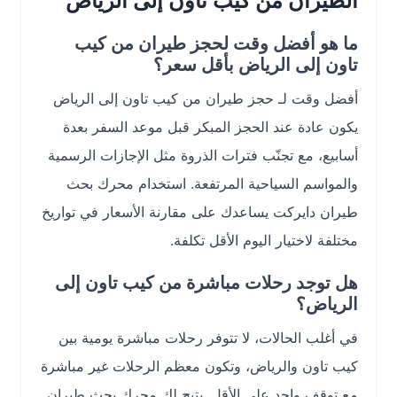
الطيران من كيب تاون إلى الرياض
ما هو أفضل وقت لحجز طيران من كيب
تاون إلى الرياض بأقل سعر؟
أفضل وقت لـ حجز طيران من كيب تاون إلى الرياض
يكون عادة عند الحجز المبكر قبل موعد السفر بعدة
أسابيع، مع تجنّب فترات الذروة مثل الإجازات الرسمية
والمواسم السياحية المرتفعة. استخدام محرك بحث
طيران دايركت يساعدك على مقارنة الأسعار في تواريخ
مختلفة لاختيار اليوم الأقل تكلفة.
هل توجد رحلات مباشرة من كيب تاون إلى
الرياض؟
في أغلب الحالات، لا تتوفر رحلات مباشرة يومية بين
كيب تاون والرياض، وتكون معظم الرحلات غير مباشرة
مع توقف واحد على الأقل. يتيح لك محرك بحث طيران