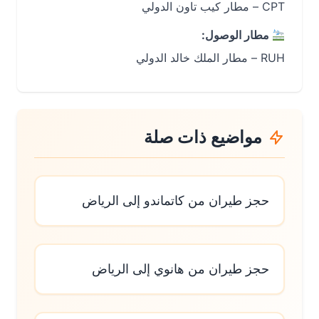
CPT – مطار كيب تاون الدولي
مطار الوصول:
RUH – مطار الملك خالد الدولي
مواضيع ذات صلة
حجز طيران من كاتماندو إلى الرياض
حجز طيران من هانوي إلى الرياض