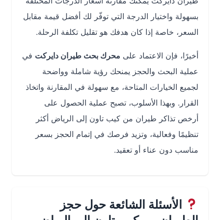
طيران دايركت يمكنك مقارنة أسعار الدرجات المختلفة
بسهولة واختيار الدرجة التي توفّر لك أفضل قيمة مقابل
السعر، خاصة إذا كان هدفك هو تقليل تكلفة الرحلة.
أخيرًا، فإن الاعتماد على
محرك بحث طيران دايركت
في
عملية البحث والحجز يمنحك رؤية شاملة وواضحة
لجميع الخيارات المتاحة، مع سهولة في المقارنة واتخاذ
القرار. وبهذا الأسلوب، تصبح عملية الحصول على
أرخص تذاكر طيران من كيب تاون إلى الرياض أكثر
تنظيمًا وفعالية، وتزيد فرصك في إتمام الحجز بسعر
مناسب دون عناء أو تعقيد.
الأسئلة الشائعة حول حجز