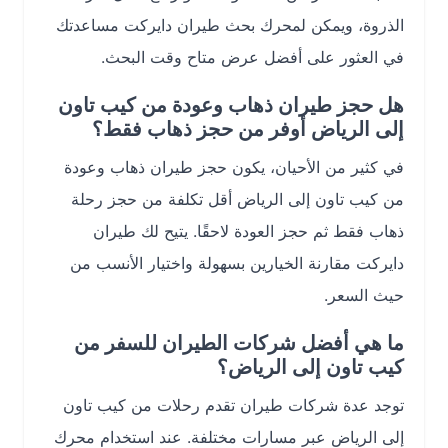
الذروة، ويمكن لمحرك بحث طيران دايركت مساعدتك
في العثور على أفضل عرض متاح وقت البحث.
هل حجز طيران ذهاب وعودة من كيب تاون
إلى الرياض أوفر من حجز ذهاب فقط؟
في كثير من الأحيان، يكون حجز طيران ذهاب وعودة
من كيب تاون إلى الرياض أقل تكلفة من حجز رحلة
ذهاب فقط ثم حجز العودة لاحقًا. يتيح لك طيران
دايركت مقارنة الخيارين بسهولة واختيار الأنسب من
حيث السعر.
ما هي أفضل شركات الطيران للسفر من
كيب تاون إلى الرياض؟
توجد عدة شركات طيران تقدم رحلات من كيب تاون
إلى الرياض عبر مسارات مختلفة. عند استخدام محرك