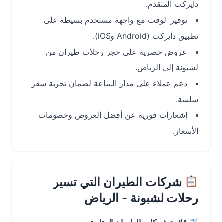
دايركت المتقدم.
توفير الوقت مع واجهة مستخدم بسيطة على
تطبيق دايركت (Android وiOS).
عروض حصرية على حجز رحلات طيران من
لشبونة إلى الرياض.
دعم عملاء على مدار الساعة لضمان تجربة سفر
سلسة.
إشعارات فورية عن أفضل العروض وخصومات
الأسعار.
شركات الطيران التي تسير
رحلات لشبونة - الرياض