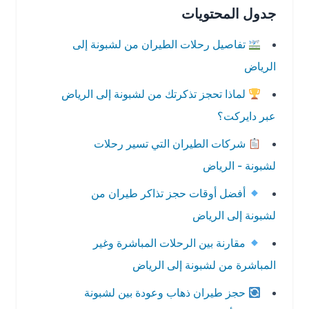
جدول المحتويات
تفاصيل رحلات الطيران من لشبونة إلى
الرياض
لماذا تحجز تذكرتك من لشبونة إلى الرياض
عبر دايركت؟
شركات الطيران التي تسير رحلات
لشبونة - الرياض
أفضل أوقات حجز تذاكر طيران من
لشبونة إلى الرياض
مقارنة بين الرحلات المباشرة وغير
المباشرة من لشبونة إلى الرياض
حجز طيران ذهاب وعودة بين لشبونة