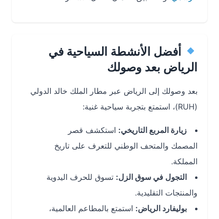
أفضل الأنشطة السياحية في
الرياض بعد وصولك
بعد وصولك إلى الرياض عبر مطار الملك خالد الدولي
(RUH)، استمتع بتجربة سياحية غنية:
زيارة المربع التاريخي:
استكشف قصر
المصمك والمتحف الوطني للتعرف على تاريخ
المملكة.
التجول في سوق الزل:
تسوق للحرف اليدوية
والمنتجات التقليدية.
بوليفارد الرياض:
استمتع بالمطاعم العالمية،