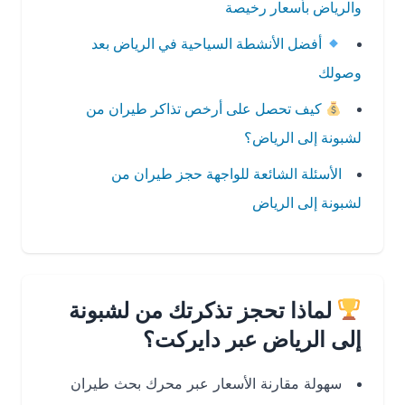
والرياض بأسعار رخيصة
أفضل الأنشطة السياحية في الرياض بعد
وصولك
كيف تحصل على أرخص تذاكر طيران من
لشبونة إلى الرياض؟
الأسئلة الشائعة للواجهة حجز طيران من
لشبونة إلى الرياض
لماذا تحجز تذكرتك من لشبونة
إلى الرياض عبر دايركت؟
سهولة مقارنة الأسعار عبر محرك بحث طيران