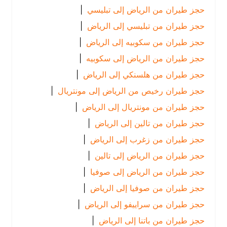
حجز طيران من الرياض إلى تبليسي
|
حجز طيران من تبليسي إلى الرياض
|
حجز طيران من سكوبيه إلى الرياض
|
حجز طيران من الرياض إلى سكوبيه
|
حجز طيران من هلسنكي إلى الرياض
|
حجز طيران رخيص من الرياض إلى مونتريال
|
حجز طيران من مونتريال إلى الرياض
|
حجز طيران من تالين إلى الرياض
|
حجز طيران من زغرب إلى الرياض
|
حجز طيران من الرياض إلى تالين
|
حجز طيران من الرياض إلى صوفيا
|
حجز طيران من صوفيا إلى الرياض
|
حجز طيران من سراييفو إلى الرياض
|
حجز طيران من باتنا إلى الرياض
|