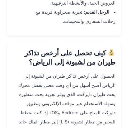
العروض الحية، والأنشطة الترفيهية.
الرجل القديم:
تجربة صحراوية فريدة مع
رحلات السفاري والمخيمات.
كيف تحصل على أرخص تذاكر
طيران من لشبونة إلى الرياض؟
الحصول على أرخص تذاكر طيران من لشبونة إلى
الرياض أصبح أسهل من أي وقت مضى بفضل محرك
بحث طيران دايركت، الذي يوفر تجربة بحث متطورة
وسهلة الاستخدام عبر موقعه الإلكتروني وتطبيق
دايركت المتاح على Android وiOS. إذا كنت تخطط
للسفر من مطار لشبونة (LIS) إلى مطار الملك خالد