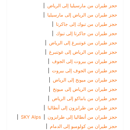
حجز طيران من مارسيليا إلى الرياض
|
حجز طيران من الرياض إلى مارسيليا
|
حجز طيران من تبوك إلى جاكرتا
|
حجز طيران من جاكرتا إلى تبوك
|
حجز طيران من غوتنبرغ إلى الرياض
|
حجز طيران من الرياض إلى غوتنبرغ
|
حجز طيران من بيروت إلى الجوف
|
حجز طيران من الجوف إلى بيروت
|
حجز طيران من ميونخ إلى الرياض
|
حجز طيران من الرياض إلى ميونخ
|
حجز طيران من باماكو إلى الرياض
|
حجز طيران من طرابزون إلى أنطاليا
|
حجز طيران من أنطاليا إلى طرابزون
|
SKY Alps
|
حجز طيران من كولومبو إلى الدمام
|