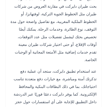
بحث طيران دايركت في مقارنة العروض من شركات
طيران مثل الخطوط الجوية التركية، لوفتهانزا، أو
الخطوط الملكية المغربية، مع تفاصيل واضحة حول مدة
التوقف، نوع الطائرة، وخدمات الرحلة. يمكنك أيضًا
تخصيص بحثك ليشمل تفضيلات مثل عدد التوقفات،
أوقات الإقلاع، أو حتى اختيار شركات طيران معينة
تقدم خدمات إضافية مثل الأمتعة المجانية أو الوجبات
الخاصة.
عند استخدام تطبيق دايركت، ستجد أن عملية دفع
تذكرتك آمنة ومباشرة، مع خيارات دفع متعددة تناسب
احتياجاتك، بما في ذلك البطاقات البنكية والمحافظ
الإلكترونية. كما يوفر دايركت دعمًا فوريًا عبر الدردشة
داخل التطبيق للإجابة على أي استفسارات حول حجز