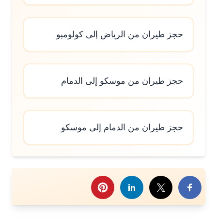
حجز طيران من الرياض إلى كولومبو
حجز طيران من موسكو إلى الدمام
حجز طيران من الدمام إلى موسكو
رك هذا الموضوع