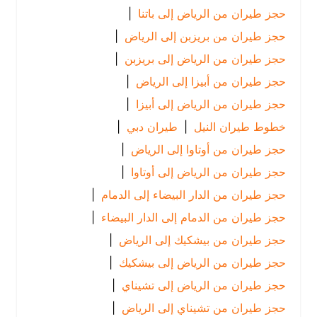
حجز طيران من الرياض إلى باتنا
|
حجز طيران من بريزبن إلى الرياض
|
حجز طيران من الرياض إلى بريزبن
|
حجز طيران من أبيزا إلى الرياض
|
حجز طيران من الرياض إلى أبيزا
|
خطوط طيران النيل
|
طيران دبي
|
حجز طيران من أوتاوا إلى الرياض
|
حجز طيران من الرياض إلى أوتاوا
|
حجز طيران من الدار البيضاء إلى الدمام
|
حجز طيران من الدمام إلى الدار البيضاء
|
حجز طيران من بيشكيك إلى الرياض
|
حجز طيران من الرياض إلى بيشكيك
|
حجز طيران من الرياض إلى تشيناي
|
حجز طيران من تشيناي إلى الرياض
|