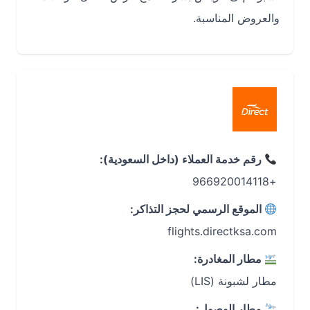
والعروض المناسبة.
رقم خدمة العملاء (داخل السعودية):
+966920014118
الموقع الرسمي لحجز التذاكر:
مطار المغادرة:
مطار لشبونة (LIS)
مطار الوصول: