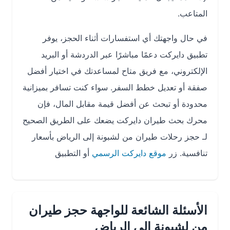
المتاعب.
في حال واجهتك أي استفسارات أثناء الحجز، يوفر
تطبيق دايركت دعمًا مباشرًا عبر الدردشة أو البريد
الإلكتروني، مع فريق متاح لمساعدتك في اختيار أفضل
صفقة أو تعديل خطط السفر. سواء كنت تسافر بميزانية
محدودة أو تبحث عن أفضل قيمة مقابل المال، فإن
محرك بحث طيران دايركت يضعك على الطريق الصحيح
لـ حجز رحلات طيران من لشبونة إلى الرياض بأسعار
تنافسية. زر
موقع دايركت الرسمي
أو التطبيق
الأسئلة الشائعة للواجهة حجز طيران
من لشبونة إلى الرياض