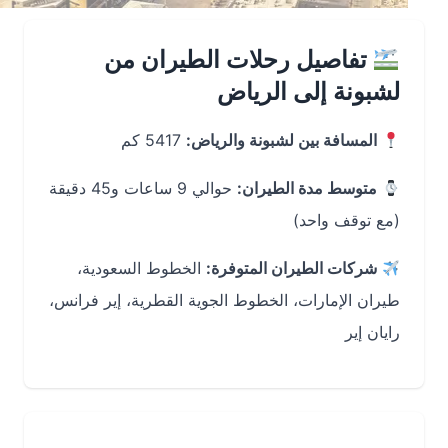
تفاصيل رحلات الطيران من
لشبونة إلى الرياض
المسافة بين لشبونة والرياض:
5417 كم
متوسط مدة الطيران:
حوالي 9 ساعات و45 دقيقة
(مع توقف واحد)
شركات الطيران المتوفرة:
الخطوط السعودية،
طيران الإمارات، الخطوط الجوية القطرية، إير فرانس،
رايان إير