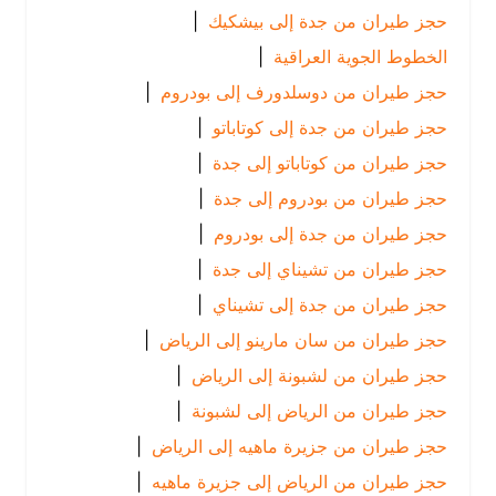
حجز طيران من جدة إلى بيشكيك
|
الخطوط الجوية العراقية
|
حجز طيران من دوسلدورف إلى بودروم
|
حجز طيران من جدة إلى كوتاباتو
|
حجز طيران من كوتاباتو إلى جدة
|
حجز طيران من بودروم إلى جدة
|
حجز طيران من جدة إلى بودروم
|
حجز طيران من تشيناي إلى جدة
|
حجز طيران من جدة إلى تشيناي
|
حجز طيران من سان مارينو إلى الرياض
|
حجز طيران من لشبونة إلى الرياض
|
حجز طيران من الرياض إلى لشبونة
|
حجز طيران من جزيرة ماهيه إلى الرياض
|
حجز طيران من الرياض إلى جزيرة ماهيه
|