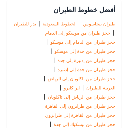
أفضل خطوط الطيران
طيران بيجاسوس
|
الخطوط السعودية
|
بدر للطيران
|
حجز طيران من موسكو إلى الدمام
|
حجز طيران من الدمام إلى موسكو
|
حجز طيران من جدة إلى موسكو
|
حجز طيران من إدنبرة إلى جدة
|
حجز طيران من جدة إلى إدنبرة
|
حجز طيران من تاكلوبان إلى الرياض
|
العربية للطيران
|
اير كايرو
|
حجز طيران من الرياض إلى تاكلوبان
|
حجز طيران من طرابزون إلى القاهرة
|
حجز طيران من القاهرة إلى طرابزون
|
حجز طيران من بيشكيك إلى جدة
|