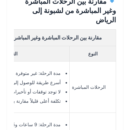
مقارنة بين الرحلات المباشرة
وغير المباشرة من لشبونة إلى
الرياض
مقارنة بين الرحلات المباشرة وغير المباشرة من لشبونة
النوع
التفاصيل
مدة الرحلة: غير متوفرة حاليًا
أسرع طريقة للوصول إلى الرياض (في
الرحلات المباشرة
لا توجد توقفات أو تأخيرات إضافية
تكلفة أعلى قليلاً مقارنة بالرحلات غير 
مدة الرحلة: 9 ساعات و45 دقيقة إلى 11 ساعة