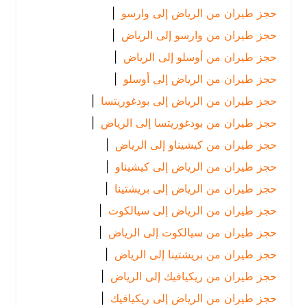
حجز طيران من الرياض إلى وارسو
|
حجز طيران من وارسو إلى الرياض
|
حجز طيران من أوسلو إلى الرياض
|
حجز طيران من الرياض إلى أوسلو
|
حجز طيران من الرياض إلى بودغوريتسا
|
حجز طيران من بودغوريتسا إلى الرياض
|
حجز طيران من كيشيناو إلى الرياض
|
حجز طيران من الرياض إلى كيشيناو
|
حجز طيران من الرياض إلى بريشتينا
|
حجز طيران من الرياض إلى سيالكوت
|
حجز طيران من سيالكوت إلى الرياض
|
حجز طيران من بريشتينا إلى الرياض
|
حجز طيران من ريكيافيك إلى الرياض
|
حجز طيران من الرياض إلى ريكيافيك
|