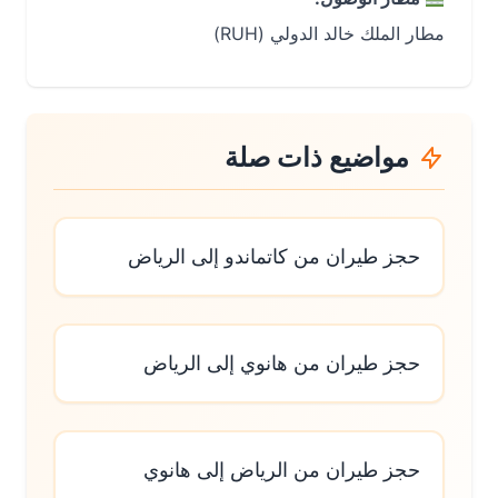
مطار الملك خالد الدولي (RUH)
مواضيع ذات صلة
حجز طيران من كاتماندو إلى الرياض
حجز طيران من هانوي إلى الرياض
حجز طيران من الرياض إلى هانوي