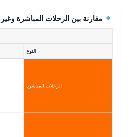
مقارنة بين الرحلات المباشرة وغير 
النوع
الرحلات المباشرة