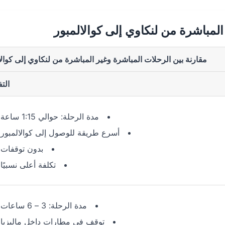
المباشرة من لنكاوي إلى كوالالمبور
مقارنة بين الرحلات المباشرة وغير المباشرة من لنكاوي إلى كوالا
الت
مدة الرحلة: حوالي 1:15 ساعة
أسرع طريقة للوصول إلى كوالالمبور
بدون توقفات
تكلفة أعلى نسبيًا
مدة الرحلة: 3 – 6 ساعات
توقف في مطارات داخل ماليزيا