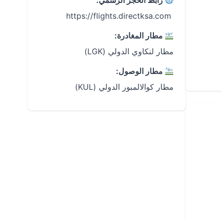
رابط الحجز الرسمي:
‏ https://flights.directksa.com
مطار المغادرة:
مطار لنكاوي الدولي (LGK)
مطار الوصول:
مطار كوالالمبور الدولي (KUL)