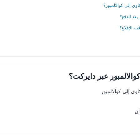
وي إلى كوالالمبور؟
بعد الدفع؟
ت الإقلاع؟
والالمبور عبر دايركت؟
ي إلى كوالالمبور
ان