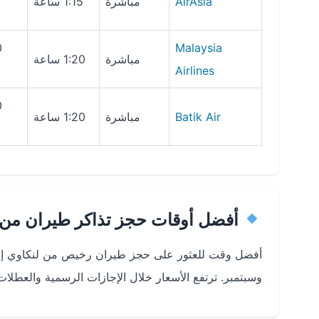
AirAsia
مباشرة
1:15 ساعة
Malaysia
مباشرة
1:20 ساعة
Airlines
Batik Air
مباشرة
1:20 ساعة
أفضل أوقات حجز تذاكر طيران من لن
أفضل وقت للعثور على حجز طيران رخيص من لنكاوي إلى 
وسبتمبر. ترتفع الأسعار خلال الإجازات الرسمية والعطلات