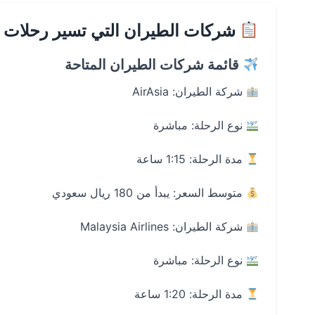
شركات الطيران التي تسير رحلات لن
قائمة شركات الطيران المتاحة
شركة الطيران: AirAsia
نوع الرحلة: مباشرة
مدة الرحلة: 1:15 ساعة
متوسط السعر: يبدأ من 180 ريال سعودي
شركة الطيران: Malaysia Airlines
نوع الرحلة: مباشرة
مدة الرحلة: 1:20 ساعة