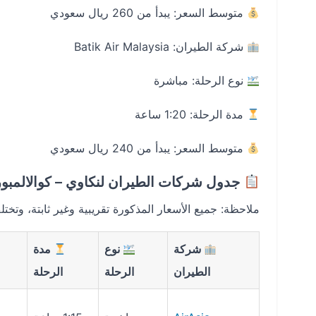
متوسط السعر: يبدأ من 260 ريال سعودي
شركة الطيران: Batik Air Malaysia
نوع الرحلة: مباشرة
مدة الرحلة: 1:20 ساعة
متوسط السعر: يبدأ من 240 ريال سعودي
جدول شركات الطيران لنكاوي – كوالالمبور
ملاحظة: جميع الأسعار المذكورة تقريبية وغير ثابتة، وتخ
شركة
نوع
مدة
الطيران
الرحلة
الرحلة