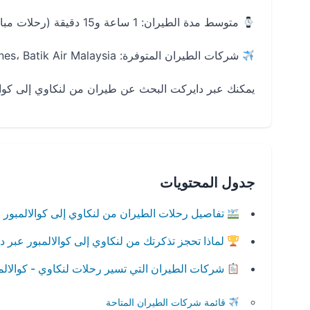
متوسط مدة الطيران: 1 ساعة و15 دقيقة (رحلات مباشرة)
شركات الطيران المتوفرة: AirAsia، Malaysia Airlines، Batik Air Malaysia
يمكنك عبر دايركت البحث عن طيران من لنكاوي إلى كوالا
جدول المحتويات
تفاصيل رحلات الطيران من لنكاوي إلى كوالالمبور
لماذا تحجز تذكرتك من لنكاوي إلى كوالالمبور عبر 
شركات الطيران التي تسير رحلات لنكاوي - كوالالم
قائمة شركات الطيران المتاحة