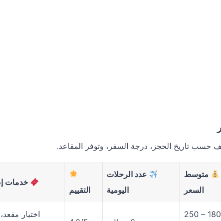
تلف حسب تاريخ الحجز، درجة السفر، وتوفر المقاعد.
متوسط
عدد الرحلات
خدمات إض
السعر
اليومية
التقييم
180 – 250
اختيار مقعد، 