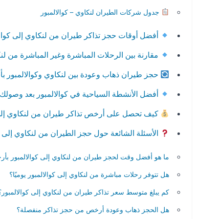
جدول شركات الطيران لنكاوي – كوالالمبور
أفضل أوقات حجز تذاكر طيران من لنكاوي إلى كوالا
مقارنة بين الرحلات المباشرة وغير المباشرة من لنك
حجز طيران ذهاب وعودة بين لنكاوي وكوالالمبور ب
أفضل الأنشطة السياحية في كوالالمبور بعد وصولك
كيف تحصل على أرخص تذاكر طيران من لنكاوي إلى 
الأسئلة الشائعة حول حجز الطيران من لنكاوي إلى ك
ما هو أفضل وقت لحجز طيران من لنكاوي إلى كوالالمبور ب
هل تتوفر رحلات مباشرة من لنكاوي إلى كوالالمبور يوميًا؟
كم يبلغ متوسط سعر تذاكر طيران من لنكاوي إلى كوالالمبور؟
هل الحجز ذهاب وعودة أرخص من حجز تذاكر منفصلة؟