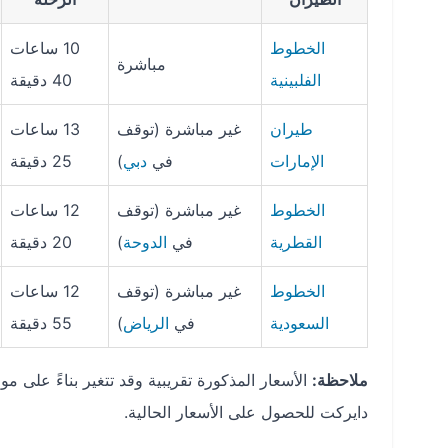
الخطوط
10 ساعات
مباشرة
الفلبينية
40 دقيقة
طيران
غير مباشرة (توقف
13 ساعات
الإمارات
في
دبي
)
25 دقيقة
الخطوط
غير مباشرة (توقف
12 ساعات
القطرية
في
الدوحة
)
20 دقيقة
الخطوط
غير مباشرة (توقف
12 ساعات
السعودية
في
الرياض
)
55 دقيقة
ملاحظة:
الأسعار المذكورة تقريبية وقد تتغير بناءً على
دايركت للحصول على الأسعار الحالية.