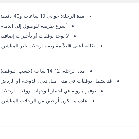
مدة الرحلة: حوالي 10 ساعات و40 دقيقة
أسرع طريقة للوصول إلى الدمام
لا توجد توقفات أو تأخيرات إضافية
تكلفة أعلى قليلاً مقارنة بالرحلات غير المباشرة
مدة الرحلة: 12-14 ساعة (حسب التوقف)
قد تشمل توقفات في مدن مثل دبي، الدوحة، أو الرياض
توفير مرونة في اختيار الوجهات ووقت الرحلات
عادة ما تكون أرخص من الرحلات المباشرة