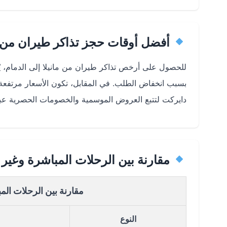
أفضل أوقات حجز تذاكر طيران من ما
للحصول على أرخص تذاكر طيران من مانيلا إلى الدمام، 
بسبب انخفاض الطلب. في المقابل، تكون الأسعار مرتفع
دايركت لتتبع العروض الموسمية والخصومات الحصرية عبر تط
مقارنة بين الرحلات المباشرة وغير ا
مقارنة بين الرحلات المب
النوع