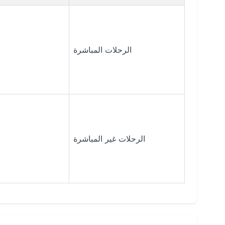
الرحلات المباشرة
الرحلات غير المباشرة