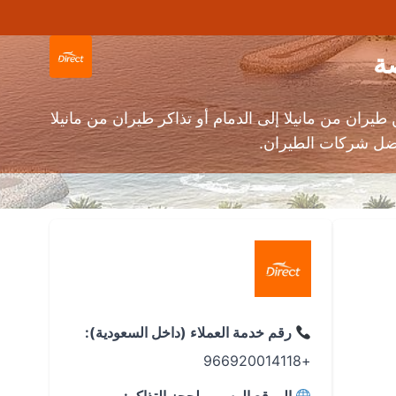
ان من مانيلا إلى الدمام أو تذاكر طيران من مانيلا
رقم خدمة العملاء (داخل السعودية):
+966920014118