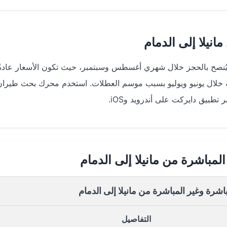
نيلا إلى الدمام
يُنصح بالحجز خلال شهري أغسطس وسبتمبر، حيث تكون الأسعار عادةً
ة خلال يونيو ويوليو بسبب موسم العطلات. استخدم محرك بحث طيران
بيق دايركت على أندرويد وiOS.
لمباشرة من مانيلا إلى الدمام
اشرة وغير المباشرة من مانيلا إلى الدمام
التفاصيل