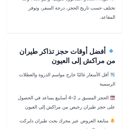
تختلف حسب تاريخ الحجز، درجة السفر، وتوفر
المقاعد.
أفضل أوقات حجز تذاكر طيران
من مراكش إلى العيون
أقل الأسعار غالبًا خارج مواسم الذروة والعطلات
الرسمية
الحجز المسبق بـ 2–4 أسابيع يساعد في الحصول
على حجز طيران رخيص من مراكش إلى العيون
متابعة العروض عبر محرك بحث طيران دايركت