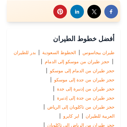
رك هذا الموضوع
أفضل خطوط الطيران
طيران بيجاسوس
|
الخطوط السعودية
|
بدر للطيران
|
حجز طيران من موسكو إلى الدمام
|
حجز طيران من الدمام إلى موسكو
|
حجز طيران من جدة إلى موسكو
|
حجز طيران من إدنبرة إلى جدة
|
حجز طيران من جدة إلى إدنبرة
|
حجز طيران من تاكلوبان إلى الرياض
|
العربية للطيران
|
اير كايرو
|
حجز طيران من الرياض إلى تاكلوبان
|