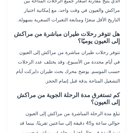
الذي يتيح مقارنة أسعار جميع الرحلات المتاحة بين
مراكش والعيون في وقت واحد، مع إمكانية اختيار
التاريخ الأقل سعرًا ومتابعة التغيرات السعرية بسهولة.
هل تتوفر رحلات طيران مباشرة من مراكش
إلى العيون يوميًا؟
تتوفر رحلات طيران مباشرة من مراكش إلى العيون
في أيام محددة من الأسبوع، وقد يختلف عدد الرحلات
حسب الموسم. يوضح محرك بحث طيران دايركت أيام
التشغيل المتاحة بدقة قبل إتمام الحجز.
كم تستغرق مدة الرحلة الجوية من مراكش
إلى العيون؟
تبلغ مدة الرحلة المباشرة من مراكش إلى العيون
حوالي ساعة و45 دقيقة إلى ساعتين تقريبًا، بينما قد
تزيد المدة في حال اختيار رحلة غير مباشرة حسب