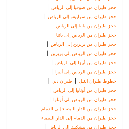
حجز طيران من صوفيا إلى الرياض
|
حجز طيران من سراييفو إلى الرياض
|
حجز طيران من باتنا إلى الرياض
|
حجز طيران من الرياض إلى باتنا
|
حجز طيران من بريزبن إلى الرياض
|
حجز طيران من الرياض إلى بريزبن
|
حجز طيران من أبيزا إلى الرياض
|
حجز طيران من الرياض إلى أبيزا
|
خطوط طيران النيل
|
طيران دبي
|
حجز طيران من أوتاوا إلى الرياض
|
حجز طيران من الرياض إلى أوتاوا
|
حجز طيران من الدار البيضاء إلى الدمام
|
حجز طيران من الدمام إلى الدار البيضاء
|
حجز طيران من بيشكيك إلى الرياض
|