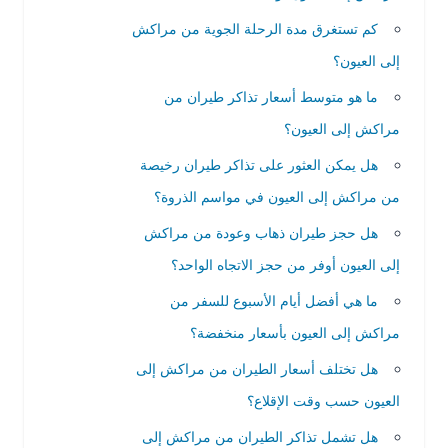
كم تستغرق مدة الرحلة الجوية من مراكش
إلى العيون؟
ما هو متوسط أسعار تذاكر طيران من
مراكش إلى العيون؟
هل يمكن العثور على تذاكر طيران رخيصة
من مراكش إلى العيون في مواسم الذروة؟
هل حجز طيران ذهاب وعودة من مراكش
إلى العيون أوفر من حجز الاتجاه الواحد؟
ما هي أفضل أيام الأسبوع للسفر من
مراكش إلى العيون بأسعار منخفضة؟
هل تختلف أسعار الطيران من مراكش إلى
العيون حسب وقت الإقلاع؟
هل تشمل تذاكر الطيران من مراكش إلى