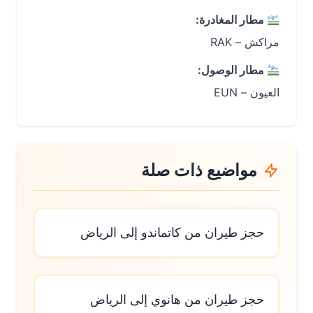
مطار المغادرة:
مراكش – RAK
مطار الوصول:
العيون – EUN
مواضيع ذات صلة
حجز طيران من كاتماندو إلى الرياض
حجز طيران من هانوي إلى الرياض