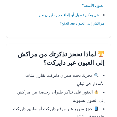
العيون الأمتعة؟
هل يمكن تعديل أو إلغاء حجز طيران من
مراكش إلى العيون بعد الدفع؟
لماذا تحجز تذكرتك من مراكش
إلى العيون عبر دايركت؟
محرك بحث طيران دايركت يقارن مئات
الأسعار في ثوانٍ
العثور على تذاكر طيران رخيصة من مراكش
إلى العيون بسهولة
حجز سريع عبر موقع دايركت أو تطبيق دايركت