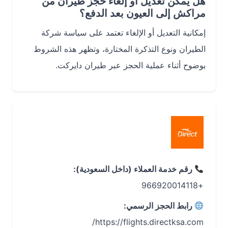
هل يمكن تعديل أو إلغاء حجز طيران من
مراكش إلى العيون بعد الدفع؟
إمكانية التعديل أو الإلغاء تعتمد على سياسة شركة
الطيران ونوع التذكرة المختارة، وتظهر هذه الشروط
بوضوح أثناء عملية الحجز عبر طيران دايركت.
رقم خدمة العملاء (داخل السعودية):
+966920014118
رابط الحجز الرسمي:
https://flights.directksa.com/