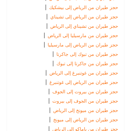
حجز طيران من الرياض إلى بيشكيك
|
حجز طيران من الرياض إلى تشيناي
|
حجز طيران من تشيناي إلى الرياض
|
حجز طيران من مارسيليا إلى الرياض
|
حجز طيران من الرياض إلى مارسيليا
|
حجز طيران من تبوك إلى جاكرتا
|
حجز طيران من جاكرتا إلى تبوك
|
حجز طيران من غوتنبرغ إلى الرياض
|
حجز طيران من الرياض إلى غوتنبرغ
|
حجز طيران من بيروت إلى الجوف
|
حجز طيران من الجوف إلى بيروت
|
حجز طيران من ميونخ إلى الرياض
|
حجز طيران من الرياض إلى ميونخ
|
حجز طيران من باماكو إلى الرياض
|