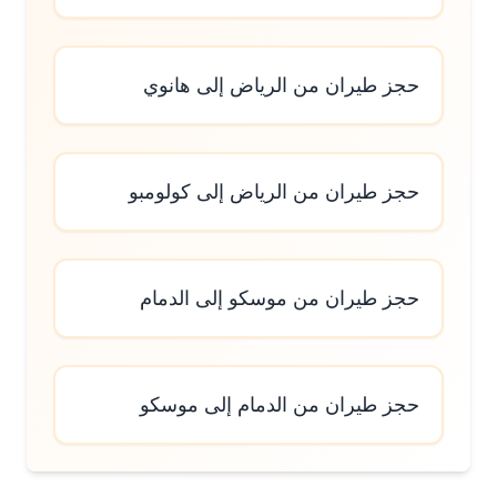
حجز طيران من الرياض إلى هانوي
حجز طيران من الرياض إلى كولومبو
حجز طيران من موسكو إلى الدمام
حجز طيران من الدمام إلى موسكو