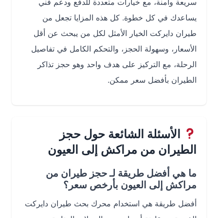
سريعة وآمنة، مع خيارات متعددة للدفع ودعم فني
يساعدك في كل خطوة. كل هذه المزايا تجعل من
طيران دايركت الخيار الأمثل لكل من يبحث عن أقل
الأسعار، وسهولة الحجز، والتحكم الكامل في تفاصيل
الرحلة، مع التركيز على هدف واحد وهو حجز تذاكر
الطيران بأفضل سعر ممكن.
الأسئلة الشائعة حول حجز
الطيران من مراكش إلى العيون
ما هي أفضل طريقة لـ حجز طيران من
مراكش إلى العيون بأرخص سعر؟
أفضل طريقة هي استخدام محرك بحث طيران دايركت