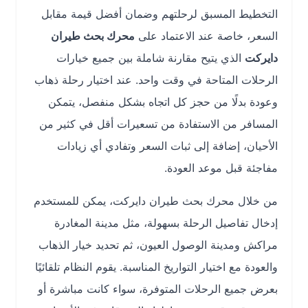
التخطيط المسبق لرحلتهم وضمان أفضل قيمة مقابل
السعر، خاصة عند الاعتماد على
محرك بحث طيران
دايركت
الذي يتيح مقارنة شاملة بين جميع خيارات
الرحلات المتاحة في وقت واحد. عند اختيار رحلة ذهاب
وعودة بدلًا من حجز كل اتجاه بشكل منفصل، يتمكن
المسافر من الاستفادة من تسعيرات أقل في كثير من
الأحيان، إضافة إلى ثبات السعر وتفادي أي زيادات
مفاجئة قبل موعد العودة.
من خلال محرك بحث طيران دايركت، يمكن للمستخدم
إدخال تفاصيل الرحلة بسهولة، مثل مدينة المغادرة
مراكش ومدينة الوصول العيون، ثم تحديد خيار الذهاب
والعودة مع اختيار التواريخ المناسبة. يقوم النظام تلقائيًا
بعرض جميع الرحلات المتوفرة، سواء كانت مباشرة أو