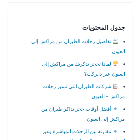
جدول المحتويات
تفاصيل رحلات الطيران من مراكش إلى
العيون
لماذا تحجز تذكرتك من مراكش إلى
العيون عبر دايركت؟
شركات الطيران التي تسير رحلات
مراكش - العيون
أفضل أوقات حجز تذاكر طيران من
مراكش إلى العيون
مقارنة بين الرحلات المباشرة وغير