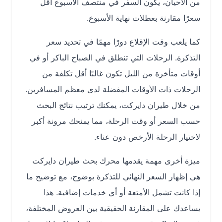
من الأحيان، يكون السفر في منتصف الأسبوع أقل
سعرًا مقارنة بعطلات نهاية الأسبوع.
كما يلعب وقت الإقلاع دورًا مهمًا في تحديد سعر
التذكرة. الرحلات التي تنطلق في الصباح الباكر أو في
أوقات متأخرة من الليل تكون غالبًا أقل تكلفة من
الرحلات ذات الأوقات المفضلة لدى معظم المسافرين.
من خلال طيران دايركت، يمكنك ترتيب نتائج البحث
حسب السعر أو وقت الرحلة، مما يمنحك مرونة أكبر
لاختيار الرحلة الأرخص دون عناء.
ميزة أخرى مهمة يقدمها محرك بحث طيران دايركت
هي إظهار السعر النهائي للتذكرة بوضوح، مع توضيح ما
إذا كانت تشمل الأمتعة أو أي خدمات إضافية. هذا
يساعدك على المقارنة الحقيقية بين العروض المختلفة،