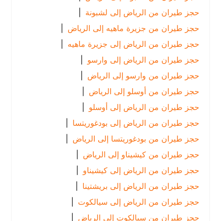
حجز طيران من الرياض إلى لشبونة
|
حجز طيران من جزيرة ماهيه إلى الرياض
|
حجز طيران من الرياض إلى جزيرة ماهيه
|
حجز طيران من الرياض إلى وارسو
|
حجز طيران من وارسو إلى الرياض
|
حجز طيران من أوسلو إلى الرياض
|
حجز طيران من الرياض إلى أوسلو
|
حجز طيران من الرياض إلى بودغوريتسا
|
حجز طيران من بودغوريتسا إلى الرياض
|
حجز طيران من كيشيناو إلى الرياض
|
حجز طيران من الرياض إلى كيشيناو
|
حجز طيران من الرياض إلى بريشتينا
|
حجز طيران من الرياض إلى سيالكوت
|
حجز طيران من سيالكوت إلى الرياض
|