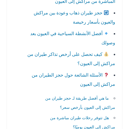
المباشرة من مراكش إلى العيون
حجز طيران ذهاب وعودة بين مراكش
والعيون بأسعار رخيصة
أفضل الأنشطة السياحية في العيون بعد
وصولك
كيف تحصل على أرخص تذاكر طيران من
مراكش إلى العيون؟
الأسئلة الشائعة حول حجز الطيران من
مراكش إلى العيون
ما هي أفضل طريقة لـ حجز طيران من
مراكش إلى العيون بأرخص سعر؟
هل تتوفر رحلات طيران مباشرة من
مراكش إلى العيون يوميًا؟