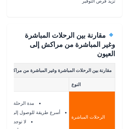
تزيد فرص التوفير
مقارنة بين الرحلات المباشرة
وغير المباشرة من مراكش إلى
العيون
مقارنة بين الرحلات المباشرة وغير المباشرة من مراكش إلى العيون
النوع
التفاصيل
مدة الرحلة: قصيرة
أسرع طريقة للوصول إلى العيون
الرحلات المباشرة
لا توجد توقفات