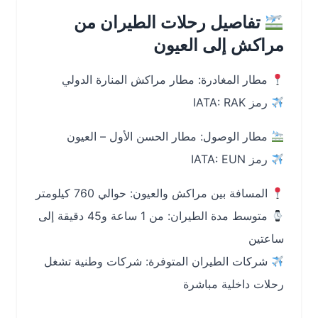
تفاصيل رحلات الطيران من
مراكش إلى العيون
مطار المغادرة: مطار مراكش المنارة الدولي
رمز IATA: RAK
مطار الوصول: مطار الحسن الأول – العيون
رمز IATA: EUN
المسافة بين مراكش والعيون: حوالي 760 كيلومتر
متوسط مدة الطيران: من 1 ساعة و45 دقيقة إلى
ساعتين
شركات الطيران المتوفرة: شركات وطنية تشغل
رحلات داخلية مباشرة