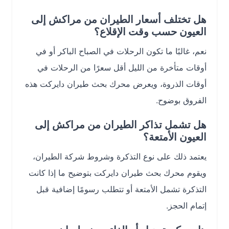
هل تختلف أسعار الطيران من مراكش إلى
العيون حسب وقت الإقلاع؟
نعم، غالبًا ما تكون الرحلات في الصباح الباكر أو في
أوقات متأخرة من الليل أقل سعرًا من الرحلات في
أوقات الذروة، ويعرض محرك بحث طيران دايركت هذه
الفروق بوضوح.
هل تشمل تذاكر الطيران من مراكش إلى
العيون الأمتعة؟
يعتمد ذلك على نوع التذكرة وشروط شركة الطيران،
ويقوم محرك بحث طيران دايركت بتوضيح ما إذا كانت
التذكرة تشمل الأمتعة أو تتطلب رسومًا إضافية قبل
إتمام الحجز.