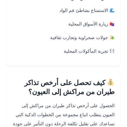
الاستمتاع بشاطئ فم الواد
زيارة الأسواق المحلية
جولات صحراوية وتجارب ثقافية
تجربة المأكولات المحلية
كيف تحصل على أرخص تذاكر
طيران من مراكش إلى العيون؟
الحصول على أرخص تذاكر طيران من مراكش إلى
العيون يتطلب اتباع مجموعة من الخطوات الذكية التي
تساعدك على تقليل تكلفة الرحلة دون التأثير على جودة