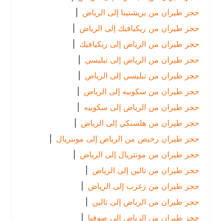
حجز طيران من بريشتينا إلى الرياض
|
حجز طيران من ريكيافيك إلى الرياض
|
حجز طيران من الرياض إلى ريكيافيك
|
حجز طيران من الرياض إلى تبليسي
|
حجز طيران من تبليسي إلى الرياض
|
حجز طيران من سكوبيه إلى الرياض
|
حجز طيران من الرياض إلى سكوبيه
|
حجز طيران من هلسنكي إلى الرياض
|
حجز طيران رخيص من الرياض إلى مونتريال
|
حجز طيران من مونتريال إلى الرياض
|
حجز طيران من تالين إلى الرياض
|
حجز طيران من زغرب إلى الرياض
|
حجز طيران من الرياض إلى تالين
|
حجز طيران من الرياض إلى صوفيا
|