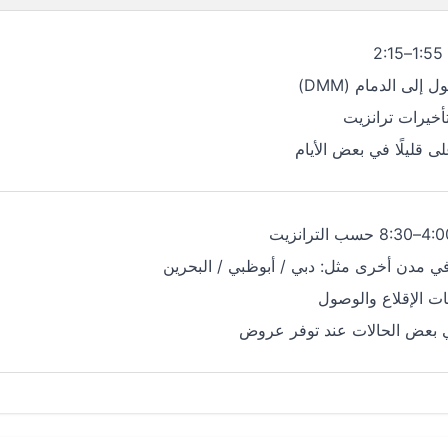
2
لى الدمام (DMM)
تأخيرات ترانزيت
ى قليلًا في بعض الأيام
 مدن أخرى مثل: دبي / أبوظبي / البحرين
ات الإقلاع والوصول
بعض الحالات عند توفر عروض