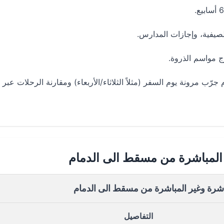
لصيفية، وإجازات المدارس.
 مواسم الذروة.
 مرونة يوم السفر (مثلاً الثلاثاء/الأربعاء) ومقارنة الرحلات عبر
 المباشرة من مسقط الى الدمام
باشرة وغير المباشرة من مسقط الى الدمام
التفاصيل