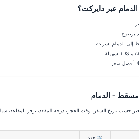
لدمام عبر دايركت؟
ر
ة بوضوح
إلى الدمام بسرعة
وتك أفضل سعر
مسقط - الدمام
تغير حسب تاريخ السفر، وقت الحجز، درجة المقعد، توفر المقاعد، سي
عدد