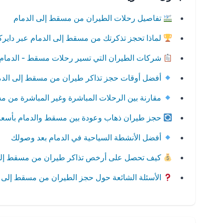
تفاصيل رحلات الطيران من مسقط إلى الدمام
لماذا تحجز تذكرتك من مسقط إلى الدمام عبر داير
شركات الطيران التي تسير رحلات مسقط - الدمام
أفضل أوقات حجز تذاكر طيران من مسقط إلى الدم
مقارنة بين الرحلات المباشرة وغير المباشرة من م
حجز طيران ذهاب وعودة بين مسقط والدمام بأسعا
أفضل الأنشطة السياحية في الدمام بعد وصولك
كيف تحصل على أرخص تذاكر طيران من مسقط إلى
الأسئلة الشائعة حول حجز الطيران من مسقط إلى ا