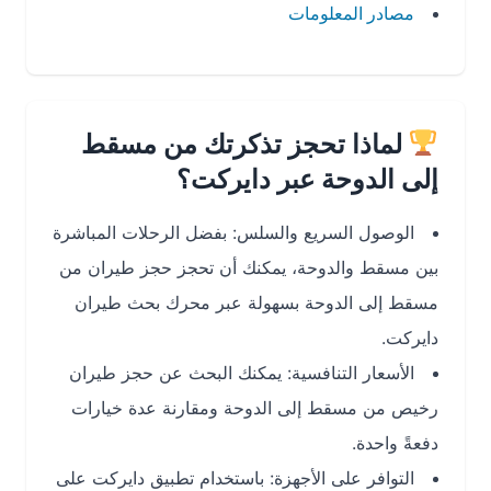
مصادر المعلومات
لماذا تحجز تذكرتك من مسقط
إلى الدوحة عبر دايركت؟
الوصول السريع والسلس: بفضل الرحلات المباشرة
بين مسقط والدوحة، يمكنك أن تحجز حجز طيران من
مسقط إلى الدوحة بسهولة عبر محرك بحث طيران
دايركت.
الأسعار التنافسية: يمكنك البحث عن حجز طيران
رخيص من مسقط إلى الدوحة ومقارنة عدة خيارات
دفعةً واحدة.
التوافر على الأجهزة: باستخدام تطبيق دايركت على