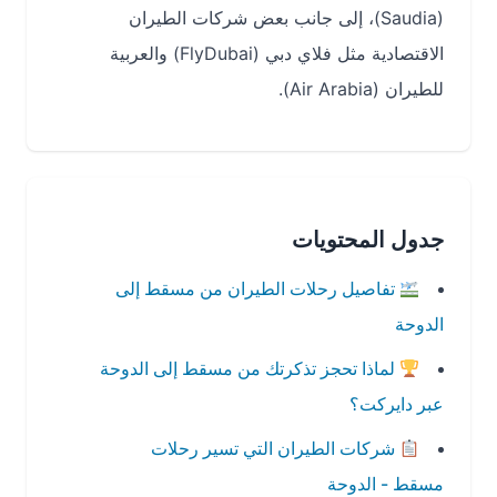
(Saudia)، إلى جانب بعض شركات الطيران
الاقتصادية مثل فلاي دبي (FlyDubai) والعربية
للطيران (Air Arabia).
جدول المحتويات
تفاصيل رحلات الطيران من مسقط إلى
الدوحة
لماذا تحجز تذكرتك من مسقط إلى الدوحة
عبر دايركت؟
شركات الطيران التي تسير رحلات
مسقط - الدوحة