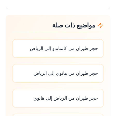
مواضيع ذات صلة
حجز طيران من كاتماندو إلى الرياض
حجز طيران من هانوي إلى الرياض
حجز طيران من الرياض إلى هانوي