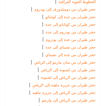
الخطوط الجوية العراقية
|
حجز طيران من دوسلدورف إلى بودروم
|
حجز طيران من جدة إلى كوتاباتو
|
حجز طيران من كوتاباتو إلى جدة
|
حجز طيران من بودروم إلى جدة
|
حجز طيران من جدة إلى بودروم
|
حجز طيران من تشيناي إلى جدة
|
حجز طيران من جدة إلى تشيناي
|
حجز طيران من سان مارينو إلى الرياض
|
حجز طيران من لشبونة إلى الرياض
|
حجز طيران من الرياض إلى لشبونة
|
حجز طيران من جزيرة ماهيه إلى الرياض
|
حجز طيران من الرياض إلى جزيرة ماهيه
|
حجز طيران من الرياض إلى وارسو
|