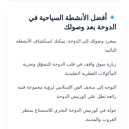
أفضل الأنشطة السياحية في
الدوحة بعد وصولك
بمجرد وصولك إلى الدوحة، يمكنك استكشاف الأنشطة
التالية:
زيارة سوق واقف في قلب الدوحة للتسوّق وتجربة
المأكولات القطرية التقليدية.
التوجه إلى متحف الفن الإسلامي لرؤية مجموعة فنية
رائعة تطل على كورنيش الدوحة.
جولة في كورنيش الدوحة البحري للاستمتاع بمنظر
الغروب والمدينة.