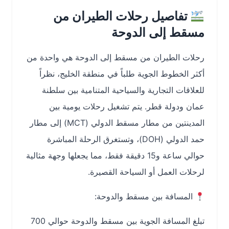
تفاصيل رحلات الطيران من
مسقط إلى الدوحة
رحلات الطيران من مسقط إلى الدوحة هي واحدة من
أكثر الخطوط الجوية طلباً في منطقة الخليج، نظراً
للعلاقات التجارية والسياحية المتنامية بين سلطنة
عمان ودولة قطر. يتم تشغيل رحلات يومية بين
المدينتين من مطار مسقط الدولي (MCT) إلى مطار
حمد الدولي (DOH)، وتستغرق الرحلة المباشرة
حوالي ساعة و15 دقيقة فقط، مما يجعلها وجهة مثالية
لرحلات العمل أو السياحة القصيرة.
المسافة بين مسقط والدوحة:
تبلغ المسافة الجوية بين مسقط والدوحة حوالي 700