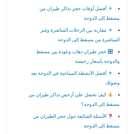
أفضل أوقات حجز تذاكر طيران من
مسقط إلى الدوحة
مقارنة بين الرحلات المباشرة وغير
المباشرة من مسقط إلى الدوحة
حجز طيران ذهاب وعودة بين مسقط
والدوحة بأسعار رخيصة
أفضل الأنشطة السياحية في الدوحة بعد
وصولك
كيف تحصل على أرخص تذاكر طيران من
مسقط إلى الدوحة؟
الأسئلة الشائعة حول حجز الطيران من
مسقط إلى الدوحة