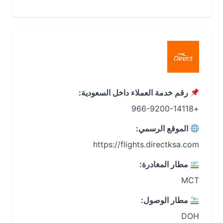
رقم خدمة العملاء داخل السعودية:
+966-9200-14118
الموقع الرسمي:
https://flights.directksa.com
مطار المغادرة:
MCT
مطار الوصول:
DOH