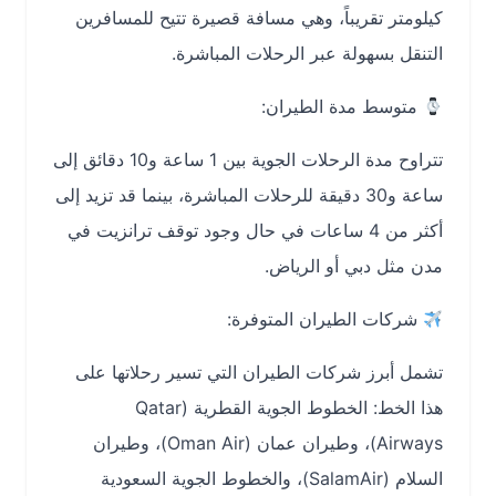
كيلومتر تقريباً، وهي مسافة قصيرة تتيح للمسافرين
التنقل بسهولة عبر الرحلات المباشرة.
متوسط مدة الطيران:
تتراوح مدة الرحلات الجوية بين 1 ساعة و10 دقائق إلى
ساعة و30 دقيقة للرحلات المباشرة، بينما قد تزيد إلى
أكثر من 4 ساعات في حال وجود توقف ترانزيت في
مدن مثل دبي أو الرياض.
شركات الطيران المتوفرة:
تشمل أبرز شركات الطيران التي تسير رحلاتها على
هذا الخط: الخطوط الجوية القطرية (Qatar
Airways)، وطيران عمان (Oman Air)، وطيران
السلام (SalamAir)، والخطوط الجوية السعودية