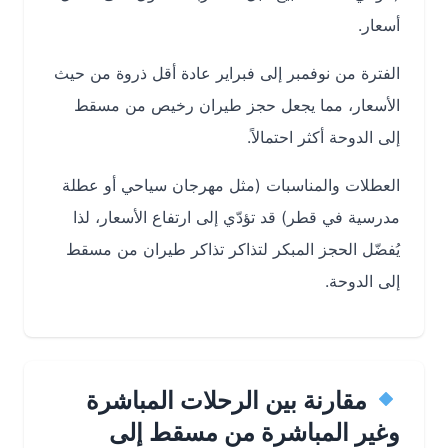
أسعار.
الفترة من نوفمبر إلى فبراير عادة أقل ذروة من حيث
الأسعار، مما يجعل حجز طيران رخيص من مسقط
إلى الدوحة أكثر احتمالاً.
العطلات والمناسبات (مثل مهرجان سياحي أو عطلة
مدرسية في قطر) قد تؤدّي إلى ارتفاع الأسعار، لذا
يُفضّل الحجز المبكر لتذاكر تذاكر طيران من مسقط
إلى الدوحة.
مقارنة بين الرحلات المباشرة
وغير المباشرة من مسقط إلى