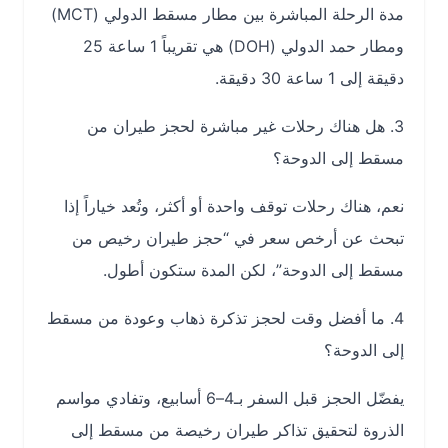
مدة الرحلة المباشرة بين مطار مسقط الدولي (MCT)
ومطار حمد الدولي (DOH) هي تقريباً 1 ساعة 25
دقيقة إلى 1 ساعة 30 دقيقة.
3. هل هناك رحلات غير مباشرة لحجز طيران من
مسقط إلى الدوحة؟
نعم، هناك رحلات توقف واحدة أو أكثر، وتُعد خياراً إذا
تبحث عن أرخص سعر في “حجز طيران رخيص من
مسقط إلى الدوحة”، لكن المدة ستكون أطول.
4. ما أفضل وقت لحجز تذكرة ذهاب وعودة من مسقط
إلى الدوحة؟
يفضّل الحجز قبل السفر بـ4–6 أسابيع، وتفادي مواسم
الذروة لتحقيق تذاكر طيران رخيصة من مسقط إلى