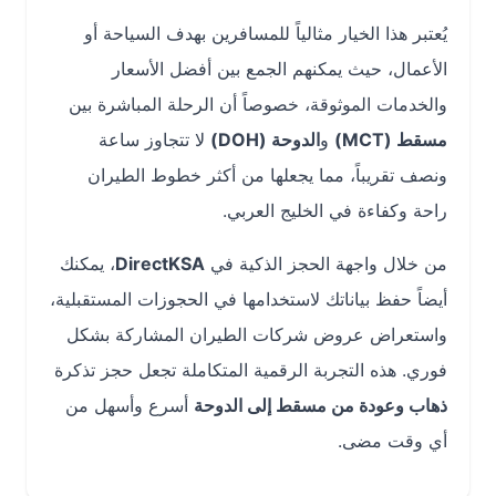
يُعتبر هذا الخيار مثالياً للمسافرين بهدف السياحة أو
الأعمال، حيث يمكنهم الجمع بين أفضل الأسعار
والخدمات الموثوقة، خصوصاً أن الرحلة المباشرة بين
مسقط (MCT)
و
الدوحة (DOH)
لا تتجاوز ساعة
ونصف تقريباً، مما يجعلها من أكثر خطوط الطيران
راحة وكفاءة في الخليج العربي.
من خلال واجهة الحجز الذكية في
DirectKSA
، يمكنك
أيضاً حفظ بياناتك لاستخدامها في الحجوزات المستقبلية،
واستعراض عروض شركات الطيران المشاركة بشكل
فوري. هذه التجربة الرقمية المتكاملة تجعل حجز تذكرة
ذهاب وعودة من مسقط إلى الدوحة
أسرع وأسهل من
أي وقت مضى.