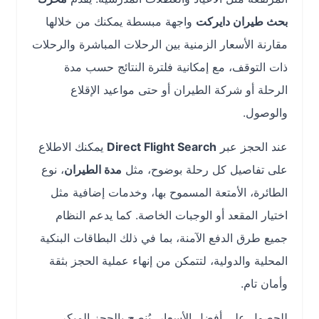
بحث طيران دايركت
واجهة مبسطة يمكنك من خلالها
مقارنة الأسعار الزمنية بين الرحلات المباشرة والرحلات
ذات التوقف، مع إمكانية فلترة النتائج حسب مدة
الرحلة أو شركة الطيران أو حتى مواعيد الإقلاع
والوصول.
عند الحجز عبر
Direct Flight Search
يمكنك الاطلاع
على تفاصيل كل رحلة بوضوح، مثل
مدة الطيران
، نوع
الطائرة، الأمتعة المسموح بها، وخدمات إضافية مثل
اختيار المقعد أو الوجبات الخاصة. كما يدعم النظام
جميع طرق الدفع الآمنة، بما في ذلك البطاقات البنكية
المحلية والدولية، لتتمكن من إنهاء عملية الحجز بثقة
وأمان تام.
للحصول على أفضل الأسعار، يُنصح بالحجز المبكر