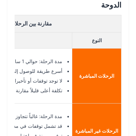
الدوحة
مقارنة بين الرحلات المباشرة
النوع
مدة الرحلة: حوالي 1 ساعة 25–30 دقيقة.
أسرع طريقة للوصول إلى الدوحة من
الرحلات المباشرة
لا توجد توقفات أو تأخيرات إضافية.
تكلفة أعلى قليلاً مقارنة بالرحلات غير 
مدة الرحلة: غالباً تتجاوز 4–6 ساعات أو أكثر حسب التوقف والمطار الوسيط.
قد تشمل توقفات في مدن أخرى، مع تغي
الرحلات غير المباشرة
توفير مرونة في اختيار وقت الرحلة أو