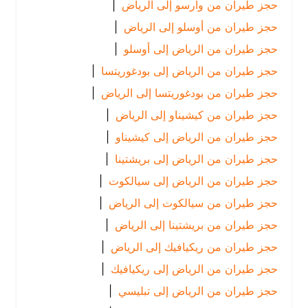
حجز طيران من وارسو إلى الرياض
|
حجز طيران من أوسلو إلى الرياض
|
حجز طيران من الرياض إلى أوسلو
|
حجز طيران من الرياض إلى بودغوريتسا
|
حجز طيران من بودغوريتسا إلى الرياض
|
حجز طيران من كيشيناو إلى الرياض
|
حجز طيران من الرياض إلى كيشيناو
|
حجز طيران من الرياض إلى بريشتينا
|
حجز طيران من الرياض إلى سيالكوت
|
حجز طيران من سيالكوت إلى الرياض
|
حجز طيران من بريشتينا إلى الرياض
|
حجز طيران من ريكيافيك إلى الرياض
|
حجز طيران من الرياض إلى ريكيافيك
|
حجز طيران من الرياض إلى تبليسي
|