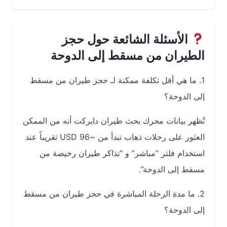
الأسئلة الشائعة حول حجز
الطيران من مسقط إلى الدوحة
1. ما هي أقل تكلفة ممكنة لـ حجز طيران من مسقط
إلى الدوحة؟
تُظهر بيانات محرك بحث طيران دايركت أنه من الممكن
العثور على رحلات ذهاب تبدأ من ~USD 96 تقريباً عند
استخدام فلتر “مباشر” و “تذاكر طيران رخيصة من
مسقط إلى الدوحة”.
2. ما مدة الرحلة المباشرة في حجز طيران من مسقط
إلى الدوحة؟