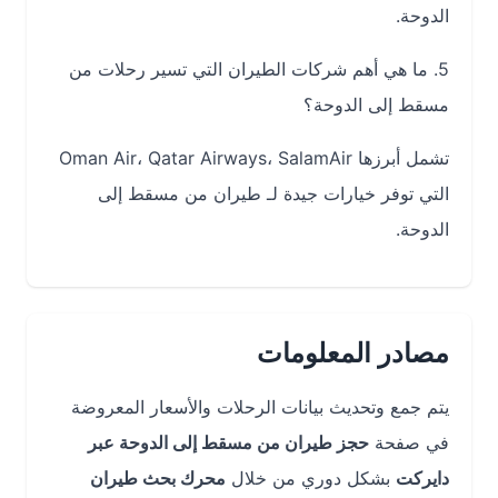
الدوحة.
5. ما هي أهم شركات الطيران التي تسير رحلات من
مسقط إلى الدوحة؟
تشمل أبرزها Oman Air، Qatar Airways، SalamAir
التي توفر خيارات جيدة لـ طيران من مسقط إلى
الدوحة.
مصادر المعلومات
يتم جمع وتحديث بيانات الرحلات والأسعار المعروضة
في صفحة
حجز طيران من مسقط إلى الدوحة عبر
دايركت
بشكل دوري من خلال
محرك بحث طيران