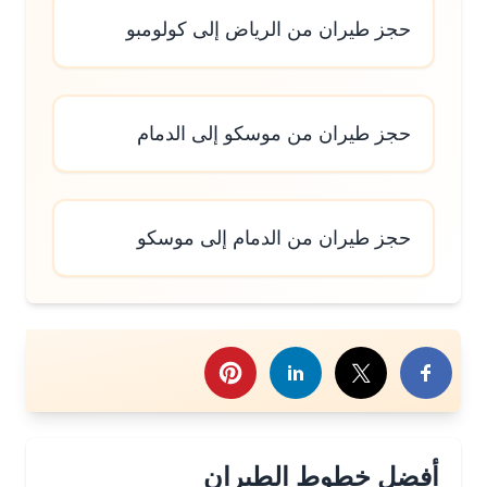
حجز طيران من الرياض إلى كولومبو
حجز طيران من موسكو إلى الدمام
حجز طيران من الدمام إلى موسكو
رك هذا الموضوع
أفضل خطوط الطيران