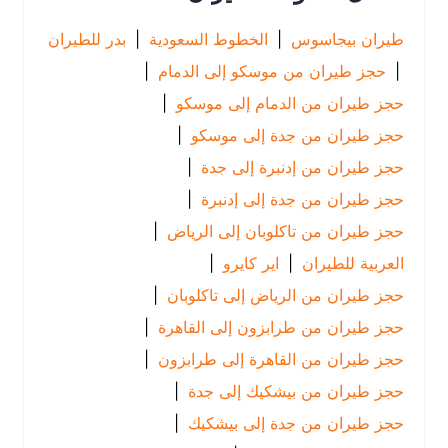
طيران بيجاسوس
|
الخطوط السعودية
|
بدر للطيران
|
حجز طيران من موسكو إلى الدمام
|
حجز طيران من الدمام إلى موسكو
|
حجز طيران من جدة إلى موسكو
|
حجز طيران من إدنبرة إلى جدة
|
حجز طيران من جدة إلى إدنبرة
|
حجز طيران من تاكلوبان إلى الرياض
|
العربية للطيران
|
اير كايرو
|
حجز طيران من الرياض إلى تاكلوبان
|
حجز طيران من طرابزون إلى القاهرة
|
حجز طيران من القاهرة إلى طرابزون
|
حجز طيران من بيشكيك إلى جدة
|
حجز طيران من جدة إلى بيشكيك
|