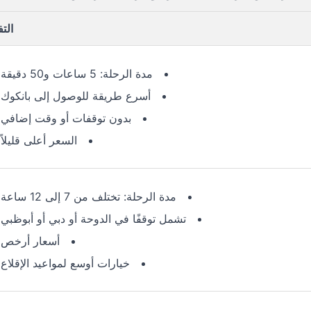
الت
مدة الرحلة: 5 ساعات و50 دقيقة
أسرع طريقة للوصول إلى بانكوك
بدون توقفات أو وقت إضافي
السعر أعلى قليلاً
مدة الرحلة: تختلف من 7 إلى 12 ساعة
تشمل توقفًا في الدوحة أو دبي أو أبوظبي
أسعار أرخص
خيارات أوسع لمواعيد الإقلاع