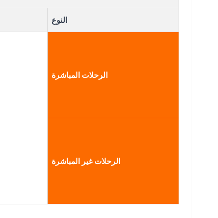
النوع
الرحلات المباشرة
الرحلات غير المباشرة