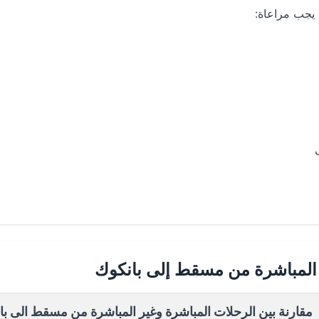
يجب مراعاة:
 المباشرة من مسقط إلى بانكوك
مقارنة بين الرحلات المباشرة وغير المباشرة من مسقط الى با