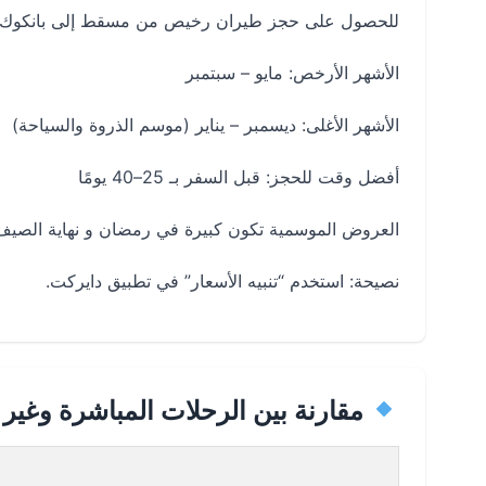
للحصول على حجز طيران رخيص من مسقط إلى بانكوك 
الأشهر الأرخص: مايو – سبتمبر
الأشهر الأغلى: ديسمبر – يناير (موسم الذروة والسياحة)
أفضل وقت للحجز: قبل السفر بـ 25–40 يومًا
العروض الموسمية تكون كبيرة في رمضان و نهاية الصيف
نصيحة: استخدم “تنبيه الأسعار” في تطبيق دايركت.
مقارنة بين الرحلات المباشرة وغير