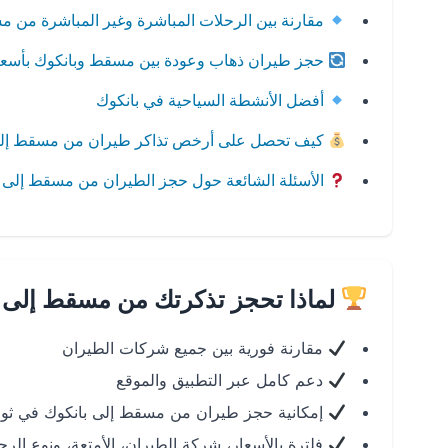
مقارنة بين الرحلات المباشرة وغير المباشرة من م
حجز طيران ذهاب وعودة بين مسقط وبانكوك بأسع
أفضل الأنشطة السياحية في بانكوك
كيف تحصل على أرخص تذاكر طيران من مسقط إلى
الأسئلة الشائعة حول حجز الطيران من مسقط إلى 
لماذا تحجز تذكرتك من مسقط إلى ب
مقارنة فورية بين جميع شركات الطيران
دعم كامل عبر التطبيق والموقع
إمكانية حجز طيران من مسقط إلى بانكوك في ثوان
فلترة بالأسعار، شركة الطيران، الأمتعة، ونوع الرح