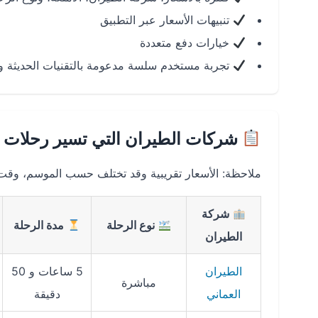
تنبيهات الأسعار عبر التطبيق
خيارات دفع متعددة
تجربة مستخدم سلسة مدعومة بالتقنيات الحديثة و
شركات الطيران التي تسير رحلات 
ملاحظة: الأسعار تقريبية وقد تختلف حسب الموسم، وقت ا
شركة
نوع الرحلة
مدة الرحلة
الطيران
الطيران
5 ساعات و 50
مباشرة
العماني
دقيقة