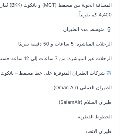
المسافة الجوية بين مسقط (MCT) و بانكوك (BKK) تُقارب:
4,400 كم تقريباً.
متوسط مدة الطيران
الرحلات المباشرة: 5 ساعات و 50 دقيقة تقريبًا
الرحلات غير المباشرة: من 7 ساعات إلى 12 ساعة حسب التوقف
شركات الطيران المتوفرة على خط مسقط – بانكوك
الطيران العماني (Oman Air)
طيران السلام (SalamAir)
الخطوط القطرية
طيران الاتحاد