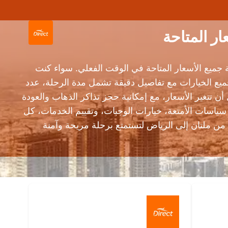
ميع الأسعار المتاحة في الوقت الفعلي. سواء كنت
يع الخيارات مع تفاصيل دقيقة تشمل مدة الرحلة، عدد
تغير الأسعار، مع إمكانية حجز تذاكر الذهاب والعودة
ياسات الأمتعة، خيارات الوجبات، وتقييم الخدمات، كل
 ملتان إلى الرياض لتستمتع برحلة مريحة وآمنة