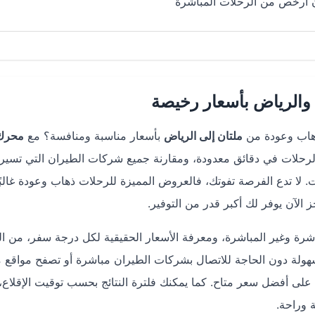
ن أرخص من الرحلات المباشرة
والرياض بأسعار رخيصة
ذهاب وعودة من
ملتان إلى الرياض
بأسعار مناسبة ومنافسة؟ مع
محرك
رحلات في دقائق معدودة، ومقارنة جميع شركات الطيران التي تسير 
لا تدع الفرصة تفوتك، فالعروض المميزة للرحلات ذهاب وعودة غالبًا
الآن يوفر لك أكبر قدر من التوفير.
اشرة وغير المباشرة، ومعرفة الأسعار الحقيقية لكل درجة سفر، من ا
سهولة دون الحاجة للاتصال بشركات الطيران مباشرة أو تصفح مواقع م
ى أفضل سعر متاح. كما يمكنك فلترة النتائج بحسب توقيت الإقلاع،
 وراحة.