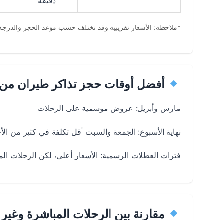
دقيقة
*ملاحظة: الأسعار تقريبية وقد تختلف حسب موعد الحجز والدرجة 
أفضل أوقات حجز تذاكر طيران من م
مارس وأبريل: عروض موسمية على الرحلات
نهاية الأسبوع: الجمعة والسبت أقل تكلفة في كثير من الأ
فترات العطلات الرسمية: الأسعار أعلى، لكن الرحلات الم
مقارنة بين الرحلات المباشرة وغير 