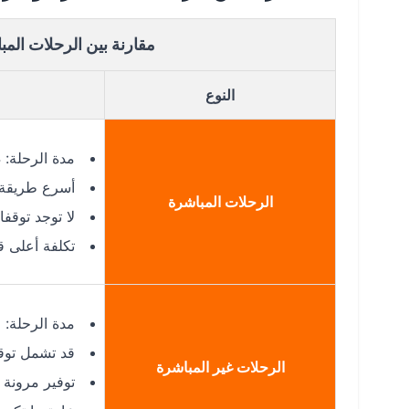
مقارنة بين الرحلات المب
النوع
مدة الرحلة: 4 ساعات تقريبًا
أسرع طريقة 
الرحلات المباشرة
لا توجد توقف
تكلفة أعلى قل
مدة الرحلة: 6-8 ساعات حسب الترانزيت
قد تشمل توق
الرحلات غير المباشرة
توفير مرونة 