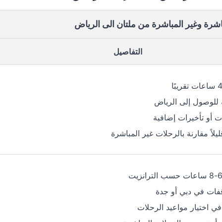
اشرة وغير المباشرة من ملتان الى الرياض
التفاصيل
للوصول إلى الرياض
ات أو تأخيرات إضافية
يلاً مقارنة بالرحلات غير المباشرة
فات في دبي أو جدة
في اختيار مواعيد الرحلات