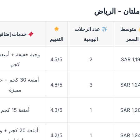
لتان - الرياض
متوسط
عدد الرحلات
خدمات إضافي
السعر
اليومية
التقييم
4.5/5
2
SAR 1,1
كجم
أمتعة 30 كجم +
4.6/5
3
SAR 1,2
مميزة
SAR 1,2
1
4.3/5
أمتعة 15 كجم
أمتعة 20 كجم +
4.2/5
1
SAR 1,2