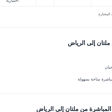
اختيارية
المختارة.
لتان إلى الرياض
حيان
باشرة متاحة بسهولة
المباشرة من ملتان إلى الرياض