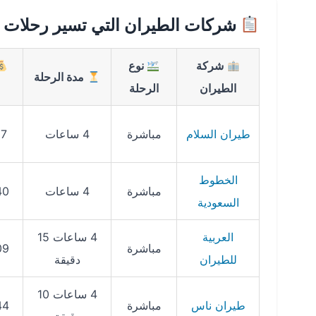
شركات الطيران التي تسير رحلات م
شركة
نوع
مدة الرحلة
الطيران
الرحلة
طيران السلام
مباشرة
4 ساعات
97
الخطوط
مباشرة
4 ساعات
40
السعودية
العربية
4 ساعات 15
مباشرة
09
للطيران
دقيقة
4 ساعات 10
طيران ناس
مباشرة
44