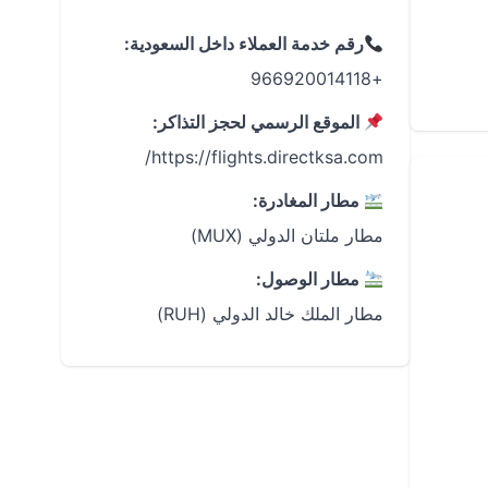
رقم خدمة العملاء داخل السعودية:
+966920014118
الموقع الرسمي لحجز التذاكر:
https://flights.directksa.com/
مطار المغادرة:
مطار ملتان الدولي (MUX)
مطار الوصول:
مطار الملك خالد الدولي (RUH)