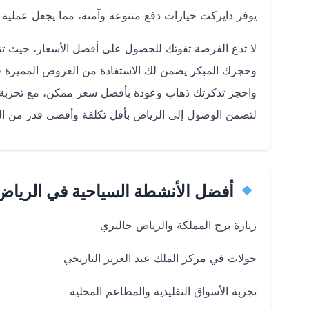
يوفر دايركت خيارات دفع متنوعة وآمنة، مما يجعل عملي
لا تدع الفرصة تفوتك للحصول على أفضل الأسعار، حيث تت
وحجزك المبكر يضمن لك الاستفادة من العروض المميزة قبل
لتضمن الوصول إلى الرياض بأقل تكلفة وأقصى قدر من ال
أفضل الأنشطة السياحية في الرياض
زيارة برج المملكة والرياض جاليري
جولات في مركز الملك عبد العزيز التاريخي
تجربة الأسواق التقليدية والمطاعم المحلية