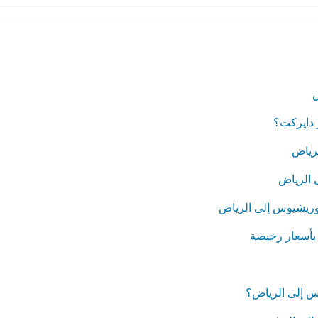
ض
 دايركت؟
رياض
 الرياض
موريشيوس إلى الرياض
بأسعار رخيصة
 إلى الرياض؟