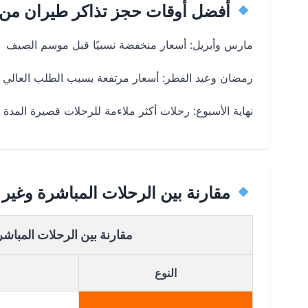
أفضل أوقات حجز تذاكر طيران من
مارس وأبريل: أسعار منخفضة نسبيًا قبل موسم الصيف
رمضان وعيد الفطر: أسعار مرتفعة بسبب الطلب العالي
نهاية الأسبوع: رحلات أكثر ملاءمة للرحلات قصيرة المدة
مقارنة بين الرحلات المباشرة وغي
مقارنة بين الرحلات المباش
النوع