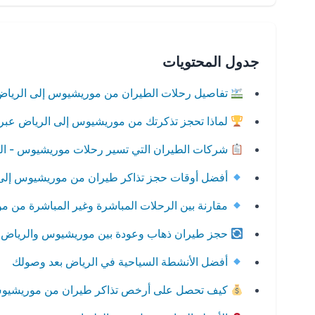
جدول المحتويات
تفاصيل رحلات الطيران من موريشيوس إلى الريا
لماذا تحجز تذكرتك من موريشيوس إلى الرياض عبر
شركات الطيران التي تسير رحلات موريشيوس - ال
أفضل أوقات حجز تذاكر طيران من موريشيوس إلى
مقارنة بين الرحلات المباشرة وغير المباشرة من 
حجز طيران ذهاب وعودة بين موريشيوس والرياض 
أفضل الأنشطة السياحية في الرياض بعد وصولك
كيف تحصل على أرخص تذاكر طيران من موريشيوس