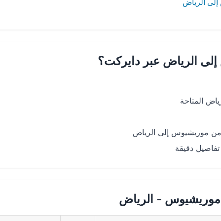
إلى الرياض
إلى الرياض عبر دايركت؟
اض المتاحة
ن موريشيوس إلى الرياض
تفاصيل دقيقة
موريشيوس - الرياض