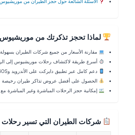
الأسئلة الشائعة حول حجز الطيران من موريشيوس 
لماذا تحجز تذكرتك من موريشيوس 
مقارنة الأسعار من جميع شركات الطيران بسهولة
أسرع طريقة لاكتشاف رحلات موريشيوس إلى الري
دعم كامل عبر تطبيق دايركت على الأندرويد وiOS
الحصول على أفضل عروض تذاكر طيران رخيصة م
إمكانية حجز الرحلات المباشرة وغير المباشرة مع 
شركات الطيران التي تسير رحلات 