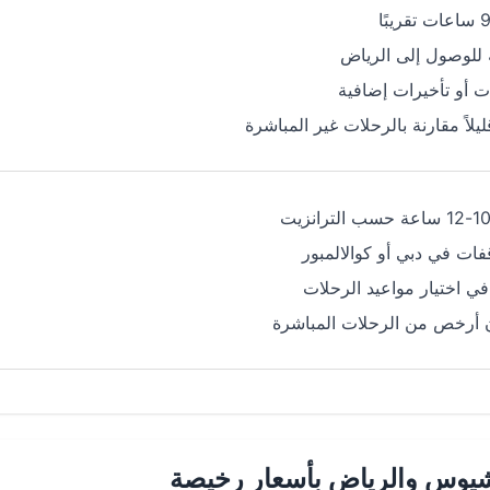
للوصول إلى الرياض
ات أو تأخيرات إضافية
يلاً مقارنة بالرحلات غير المباشرة
ات في دبي أو كوالالمبور
في اختيار مواعيد الرحلات
ن أرخص من الرحلات المباشرة
يوس والرياض بأسعار رخيصة