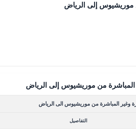
 موريشيوس إلى الرياض
ر المباشرة من موريشيوس إلى الرياض
رة وغير المباشرة من موريشيوس الى الرياض
التفاصيل