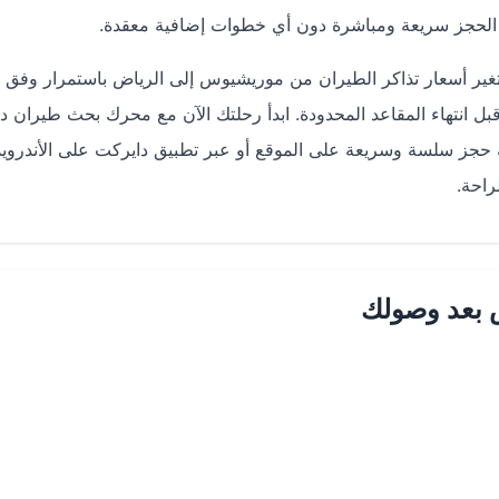
ة الحجز سريعة ومباشرة دون أي خطوات إضافية معقدة.
غير أسعار تذاكر الطيران من موريشيوس إلى الرياض باستمرار وفق 
 انتهاء المقاعد المحدودة. ابدأ رحلتك الآن مع محرك بحث طيران د
راحة.
 بعد وصولك