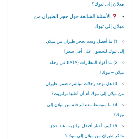
ميلان إلى تبوك؟
الأسئلة الشائعة حول حجز الطيران من
ميلان إلى تبوك
1) ما أفضل وقت لحجز طيران من ميلان
إلى تبوك للحصول على أقل سعر؟
2) ما أكواد المطارات (IATA) في رحلة
ميلان – تبوك؟
3) هل توجد رحلات مباشرة ضمن طيران
من ميلان إلى تبوك أم أن أغلبها ترانزيت؟
4) ما متوسط مدة الرحلة من ميلان إلى
تبوك؟
5) كيف أختار أفضل ترانزيت عند حجز
تذاكر طيران من ميلان إلى تبوك؟