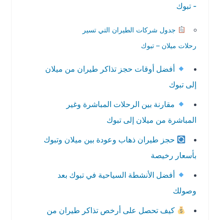
- تبوك
جدول شركات الطيران التي تسير
رحلات ميلان – تبوك
أفضل أوقات حجز تذاكر طيران من ميلان
إلى تبوك
مقارنة بين الرحلات المباشرة وغير
المباشرة من ميلان إلى تبوك
حجز طيران ذهاب وعودة بين ميلان وتبوك
بأسعار رخيصة
أفضل الأنشطة السياحية في تبوك بعد
وصولك
كيف تحصل على أرخص تذاكر طيران من