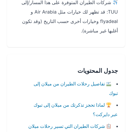
شركات الطيران المتوفرة على هذا المسار/إلى
TUU: قد تظهر لك خيارات مثل Air Arabia و
flyadeal وخيارات أخرى حسب التاريخ (وقد تكون
أغلبها غير مباشرة).
جدول المحتويات
تفاصيل رحلات الطيران من ميلان إلى
تبوك
لماذا تحجز تذكرتك من ميلان إلى تبوك
عبر دايركت؟
شركات الطيران التي تسير رحلات ميلان