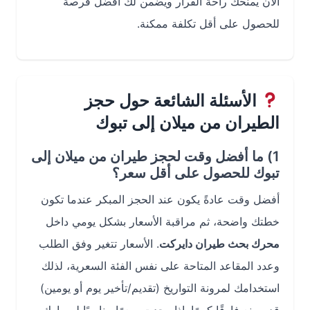
الآن يمنحك راحة القرار ويضمن لك أفضل فرصة
للحصول على أقل تكلفة ممكنة.
الأسئلة الشائعة حول حجز
الطيران من ميلان إلى تبوك
1) ما أفضل وقت لحجز طيران من ميلان إلى
تبوك للحصول على أقل سعر؟
أفضل وقت عادةً يكون عند الحجز المبكر عندما تكون
خطتك واضحة، ثم مراقبة الأسعار بشكل يومي داخل
محرك بحث طيران دايركت
. الأسعار تتغير وفق الطلب
وعدد المقاعد المتاحة على نفس الفئة السعرية، لذلك
استخدامك لمرونة التواريخ (تقديم/تأخير يوم أو يومين)