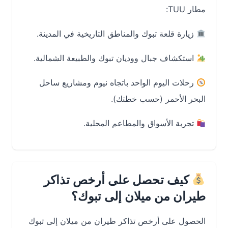
مطار TUU:
زيارة قلعة تبوك والمناطق التاريخية في المدينة.
استكشاف جبال ووديان تبوك والطبيعة الشمالية.
رحلات اليوم الواحد باتجاه نيوم ومشاريع ساحل
البحر الأحمر (حسب خطتك).
تجربة الأسواق والمطاعم المحلية.
كيف تحصل على أرخص تذاكر
طيران من ميلان إلى تبوك؟
الحصول على أرخص تذاكر طيران من ميلان إلى تبوك