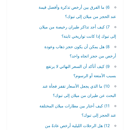
6) ما الفرق بين أرخص تذكرة وأفضل قيمة
عند الحجز من ميلان إلى تبوك؟
7) كيف أجد تذاكر طيران رخيصة من ميلان
إلى تبوك إذا كانت تواريخي ثابتة؟
8) هل يمكن أن يكون حجز ذهاب وعودة
أرخص من حجز اتجاه واحد؟
9) كيف أتأكد أن السعر النهائي لا يرتفع
بسبب الأمتعة أو الرسوم؟
10) ما الذي يجعل الأسعار تقفز فجأة عند
البحث عن طيران من ميلان إلى تبوك؟
11) كيف أختار بين مطارات ميلان المختلفة
عند الحجز إلى تبوك؟
12) هل الرحلات الليلية أرخص عادةً من