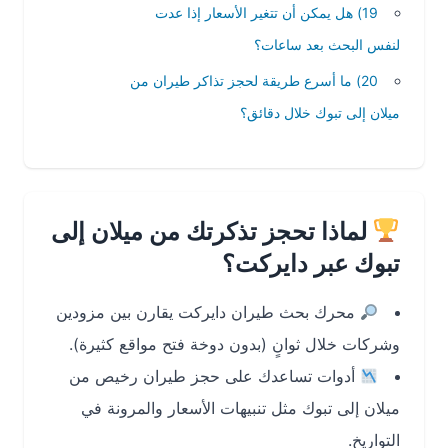
19) هل يمكن أن تتغير الأسعار إذا عدت
لنفس البحث بعد ساعات؟
20) ما أسرع طريقة لحجز تذاكر طيران من
ميلان إلى تبوك خلال دقائق؟
لماذا تحجز تذكرتك من ميلان إلى
تبوك عبر دايركت؟
محرك بحث طيران دايركت يقارن بين مزودين
وشركات خلال ثوانٍ (بدون دوخة فتح مواقع كثيرة).
أدوات تساعدك على حجز طيران رخيص من
ميلان إلى تبوك مثل تنبيهات الأسعار والمرونة في
التواريخ.