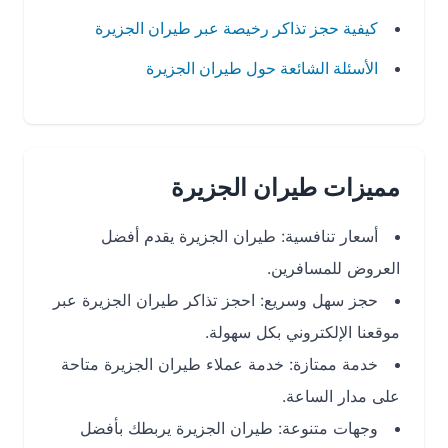
كيفية حجز تذاكر رخيصة عبر طيران الجزيرة
الأسئلة الشائعة حول طيران الجزيرة
مميزات طيران الجزيرة
أسعار تنافسية: طيران الجزيرة يقدم أفضل
العروض للمسافرين.
حجز سهل وسريع: احجز تذاكر طيران الجزيرة عبر
موقعنا الإلكتروني بكل سهولة.
خدمة ممتازة: خدمة عملاء طيران الجزيرة متاحة
على مدار الساعة.
وجهات متنوعة: طيران الجزيرة يربطك بأفضل