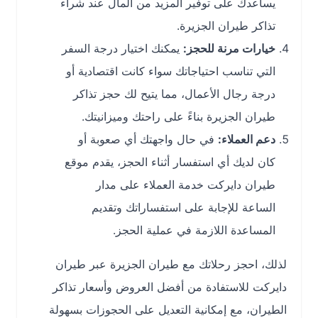
يساعدك على توفير المزيد من المال عند شراء
تذاكر طيران الجزيرة.
خيارات مرنة للحجز:
يمكنك اختيار درجة السفر
التي تناسب احتياجاتك سواء كانت اقتصادية أو
درجة رجال الأعمال، مما يتيح لك حجز تذاكر
طيران الجزيرة بناءً على راحتك وميزانيتك.
دعم العملاء:
في حال واجهتك أي صعوبة أو
كان لديك أي استفسار أثناء الحجز، يقدم موقع
طيران دايركت خدمة العملاء على مدار
الساعة للإجابة على استفساراتك وتقديم
المساعدة اللازمة في عملية الحجز.
لذلك، احجز رحلاتك مع طيران الجزيرة عبر طيران
دايركت للاستفادة من أفضل العروض وأسعار تذاكر
الطيران، مع إمكانية التعديل على الحجوزات بسهولة