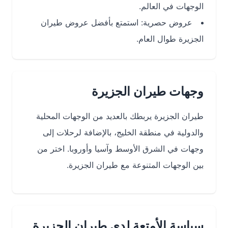
الوجهات في العالم.
عروض حصرية: استمتع بأفضل عروض طيران
الجزيرة طوال العام.
وجهات طيران الجزيرة
طيران الجزيرة يربطك بالعديد من الوجهات المحلية
والدولية في منطقة الخليج، بالإضافة لرحلات إلى
وجهات في الشرق الأوسط وآسيا وأوروبا. اختر من
بين الوجهات المتنوعة مع طيران الجزيرة.
سياسة الأمتعة لدى طيران الجزيرة