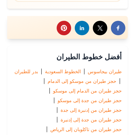
رك هذا الموضوع
أفضل خطوط الطيران
طيران بيجاسوس
|
الخطوط السعودية
|
بدر للطيران
|
حجز طيران من موسكو إلى الدمام
|
حجز طيران من الدمام إلى موسكو
|
حجز طيران من جدة إلى موسكو
|
حجز طيران من إدنبرة إلى جدة
|
حجز طيران من جدة إلى إدنبرة
|
حجز طيران من تاكلوبان إلى الرياض
|