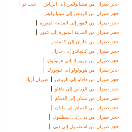
حجز طيران من مينيابوليس إلى الرياض
|
جيت تو
|
حجز طيران من الرياض إلى مينيابوليس
|
حجز طيران من لاهور إلى المدينة المنورة
|
حجز طيران من المدينة المنورة إلى لاهور
|
حجز طيران من جازان إلى كاتماندو
|
حجز طيران من كاتماندو إلى جازان
|
حجز طيران من نيويورك إلى هونولولو
|
حجز طيران من هونولولو إلى نيويورك
|
حجز طيران من دافاو إلى الرياض
|
طيران أريك
|
حجز طيران من الرياض إلى دافاو
|
حجز طيران من ملتان إلى الدمام
|
حجز طيران من الدمام إلى ملتان
|
حجز طيران من دبي إلى اسطنبول
|
حجز طيران من اسطنبول إلى دبي
|