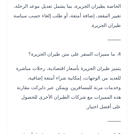
الخاصة بطيران الجزيرة، بما يشمل تعديل موعد الرحلة،
تغيير المقعد، إضافة أمتعة، أو طلب إلغاء حسب سياسة
طيران الجزيرة.
⸻
4. ما مميزات السفر على متن طيران الجزيرة؟
يتميز طيران الجزيرة بأسعار اقتصادية، رحلات مباشرة
للعديد من الوجهات، إمكانية شراء أمتعة إضافية،
وخدمات مرنة للمسافرين. ويمكن عبر دايركت مقارنة
هذه المميزات مع شركات الطيران الأخرى للحصول
على أفضل اختيار.
⸻