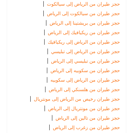
حجز طيران من الرياض إلى سيالكوت
|
حجز طيران من سيالكوت إلى الرياض
|
حجز طيران من بريشتينا إلى الرياض
|
حجز طيران من ريكيافيك إلى الرياض
|
حجز طيران من الرياض إلى ريكيافيك
|
حجز طيران من الرياض إلى تبليسي
|
حجز طيران من تبليسي إلى الرياض
|
حجز طيران من سكوبيه إلى الرياض
|
حجز طيران من الرياض إلى سكوبيه
|
حجز طيران من هلسنكي إلى الرياض
|
حجز طيران رخيص من الرياض إلى مونتريال
|
حجز طيران من مونتريال إلى الرياض
|
حجز طيران من تالين إلى الرياض
|
حجز طيران من زغرب إلى الرياض
|