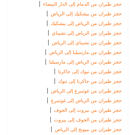
حجز طيران من الدمام إلى الدار البيضاء
|
حجز طيران من بيشكيك إلى الرياض
|
حجز طيران من الرياض إلى بيشكيك
|
حجز طيران من الرياض إلى تشيناي
|
حجز طيران من تشيناي إلى الرياض
|
حجز طيران من مارسيليا إلى الرياض
|
حجز طيران من الرياض إلى مارسيليا
|
حجز طيران من تبوك إلى جاكرتا
|
حجز طيران من جاكرتا إلى تبوك
|
حجز طيران من غوتنبرغ إلى الرياض
|
حجز طيران من الرياض إلى غوتنبرغ
|
حجز طيران من بيروت إلى الجوف
|
حجز طيران من الجوف إلى بيروت
|
حجز طيران من ميونخ إلى الرياض
|