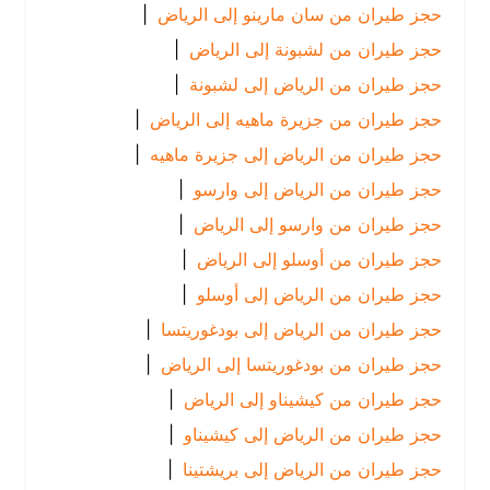
حجز طيران من سان مارينو إلى الرياض
|
حجز طيران من لشبونة إلى الرياض
|
حجز طيران من الرياض إلى لشبونة
|
حجز طيران من جزيرة ماهيه إلى الرياض
|
حجز طيران من الرياض إلى جزيرة ماهيه
|
حجز طيران من الرياض إلى وارسو
|
حجز طيران من وارسو إلى الرياض
|
حجز طيران من أوسلو إلى الرياض
|
حجز طيران من الرياض إلى أوسلو
|
حجز طيران من الرياض إلى بودغوريتسا
|
حجز طيران من بودغوريتسا إلى الرياض
|
حجز طيران من كيشيناو إلى الرياض
|
حجز طيران من الرياض إلى كيشيناو
|
حجز طيران من الرياض إلى بريشتينا
|