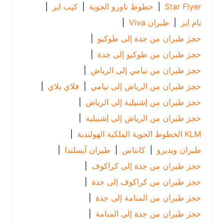
Star Flyer
|
خطوط ناورو الجوية
|
كيب اير
|
نام اير
|
طيران Viva
|
حجز طيران من جدة إلى طوكيو
|
حجز طيران من طوكيو إلى جدة
|
حجز طيران من نيامي إلى الرياض
|
حجز طيران من الرياض إلى نيامي
|
فلاي بلاي
|
حجز طيران من إشبيلية إلى الرياض
|
حجز طيران من الرياض إلى إشبيلية
|
KLM الخطوط الجوية الملكية الهولندية
|
طيران ويديرو
|
كانتاس
|
طيران آيسلندا
|
حجز طيران من جدة إلى كراكوف
|
حجز طيران من كراكوف إلى جدة
|
حجز طيران من المنامة إلى جدة
|
حجز طيران من جدة إلى المنامة
|