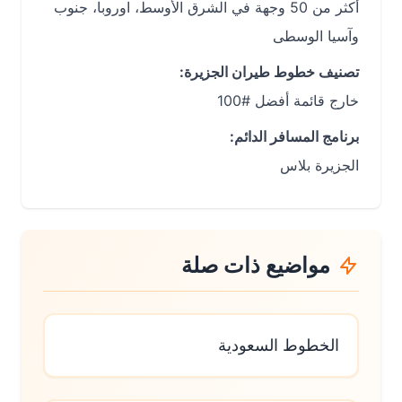
أكثر من 50 وجهة في الشرق الأوسط، اوروبا، جنوب
وآسيا الوسطى
تصنيف خطوط طيران الجزيرة:
خارج قائمة أفضل #100
برنامج المسافر الدائم:
الجزيرة بلاس
مواضيع ذات صلة
الخطوط السعودية