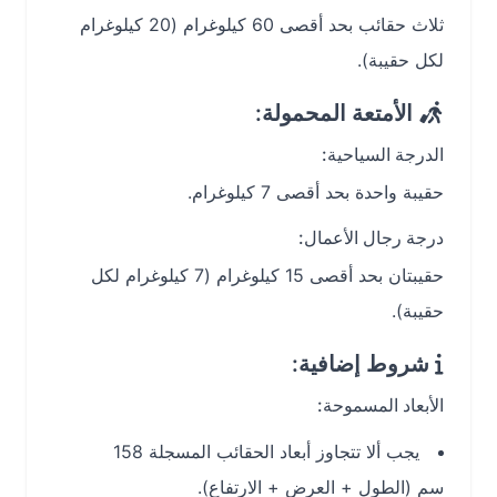
ثلاث حقائب بحد أقصى 60 كيلوغرام (20 كيلوغرام
لكل حقيبة).
الأمتعة المحمولة:
الدرجة السياحية:
حقيبة واحدة بحد أقصى 7 كيلوغرام.
درجة رجال الأعمال:
حقيبتان بحد أقصى 15 كيلوغرام (7 كيلوغرام لكل
حقيبة).
شروط إضافية:
الأبعاد المسموحة:
يجب ألا تتجاوز أبعاد الحقائب المسجلة 158
سم (الطول + العرض + الارتفاع).