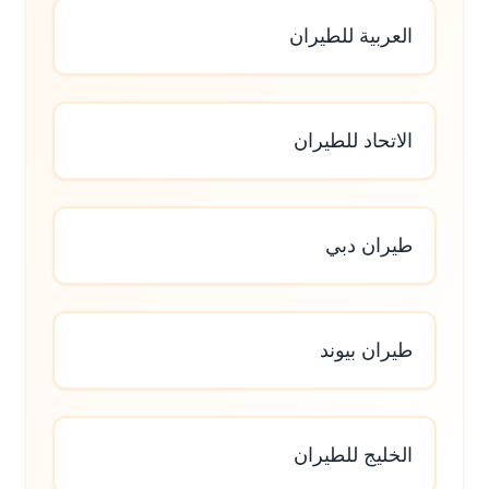
العربية للطيران
الاتحاد للطيران
طيران دبي
طيران بيوند
الخليج للطيران