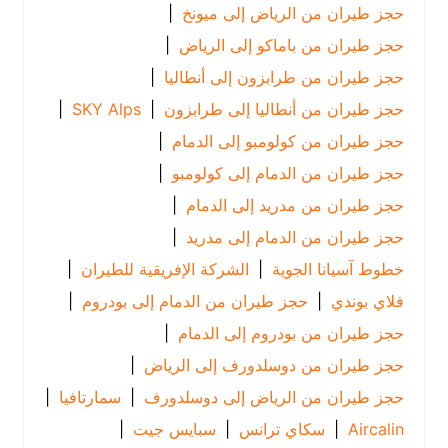
حجز طيران من الرياض إلى ميونخ
|
حجز طيران من باماكو إلى الرياض
|
حجز طيران من طرابزون إلى أنطاليا
|
حجز طيران من أنطاليا إلى طرابزون
|
SKY Alps
|
حجز طيران من كولومبو إلى الدمام
|
حجز طيران من الدمام إلى كولومبو
|
حجز طيران من مدريد إلى الدمام
|
حجز طيران من الدمام إلى مدريد
|
خطوط آسيانا الجوية
|
الشركة الإفريقية للطيران
|
فلاي بوندي
|
حجز طيران من الدمام إلى بودروم
|
حجز طيران من بودروم إلى الدمام
|
حجز طيران من دوسلدورف إلى الرياض
|
حجز طيران من الرياض إلى دوسلدورف
|
سمارتافيا
|
Aircalin
|
سكاي ترانس
|
سبايس جيت
|