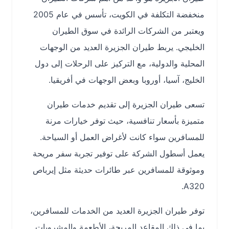
منخفضة التكلفة في الكويت، تأسس في عام 2005
ويعتبر من الشركات الرائدة في سوق الطيران
الخليجي. يربط طيران الجزيرة العديد من الوجهات
المحلية والدولية، مع التركيز على الرحلات إلى دول
الخليج، آسيا، أوروبا وبعض الوجهات في أفريقيا.
تسعى طيران الجزيرة إلى تقديم خدمات طيران
متميزة بأسعار تنافسية، حيث توفر خيارات مرنة
للمسافرين سواء كانت لأغراض العمل أو السياحة.
يعمل أسطول الشركة على توفير تجربة سفر مريحة
وموثوقة للمسافرين عبر طائرات حديثة مثل إيرباص
A320.
توفر طيران الجزيرة العديد من الخدمات للمسافرين،
بما في ذلك المقاعد المريحة، الأطعمة والمشروبات