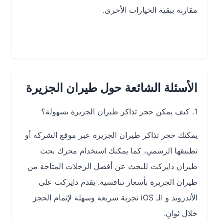
مقارنة ببقية الخيارات الأخرى.
الأسئلة الشائعة حول طيران الجزيرة
1. كيف يمكن حجز تذاكر طيران الجزيرة بسهولة؟
يمكنك حجز تذاكر طيران الجزيرة عبر موقع الشركة أو
تطبيقها الرسمي، كما يمكنك استخدام محرك بحث
طيران دايركت للبحث عن أفضل الرحلات المتاحة من
طيران الجزيرة بأسعار تنافسية. يقدم دايركت على
الأندرويد و الـ iOS تجربة سريعة وسهلة لإتمام الحجز
خلال ثوانٍ.