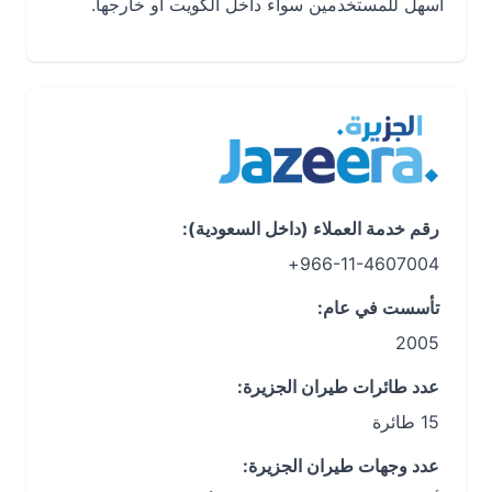
أسهل للمستخدمين سواء داخل الكويت أو خارجها.
رقم خدمة العملاء (داخل السعودية):
966-11-4607004+
تأسست في عام:
2005
عدد طائرات طيران الجزيرة:
15 طائرة
عدد وجهات طيران الجزيرة: