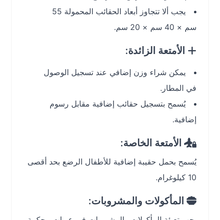
يجب ألا تتجاوز أبعاد الحقائب المحمولة 55
سم × 40 سم × 20 سم.
الأمتعة الزائدة:
يمكن شراء وزن إضافي عند تسجيل الوصول
في المطار.
يُسمح بتسجيل حقائب إضافية مقابل رسوم
إضافية.
الأمتعة الخاصة:
يُسمح بحمل حقيبة إضافية للأطفال الرضع بحد أقصى
10 كيلوغرام.
المأكولات والمشروبات:
يجب تعبئة المأكولات والمشروبات في عبوات محكمة