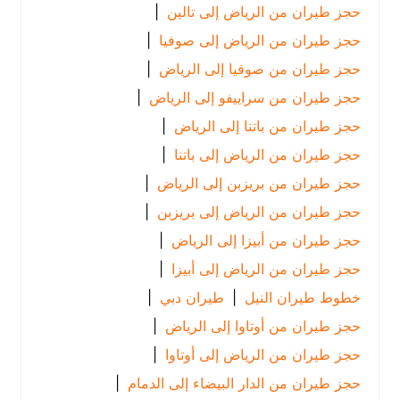
حجز طيران من الرياض إلى تالين
|
حجز طيران من الرياض إلى صوفيا
|
حجز طيران من صوفيا إلى الرياض
|
حجز طيران من سراييفو إلى الرياض
|
حجز طيران من باتنا إلى الرياض
|
حجز طيران من الرياض إلى باتنا
|
حجز طيران من بريزبن إلى الرياض
|
حجز طيران من الرياض إلى بريزبن
|
حجز طيران من أبيزا إلى الرياض
|
حجز طيران من الرياض إلى أبيزا
|
خطوط طيران النيل
|
طيران دبي
|
حجز طيران من أوتاوا إلى الرياض
|
حجز طيران من الرياض إلى أوتاوا
|
حجز طيران من الدار البيضاء إلى الدمام
|