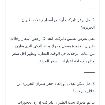
⸻
2. هل يوفر دايركت أرخص أسعار رحلات طيران
الجزيرة؟
نعم، يعرض تطبيق دايركت Direct أرخص أسعار رحلات
طيران الجزيرة بفضل محرك بحثه الذكي الذي يقارن
بين مئات الرحلات في الوقت الفعلي، ويظهر أقل سعر
متاح بالإضافة لخيارات السفر المرنة.
⸻
3. هل يمكن تعديل أو إلغاء حجز طيران الجزيرة من
خلال دايركت؟
يدعم محرك بحث الطيران دايركت إدارة الحجوزات