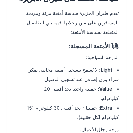
تقدم طيران الجزيرة سياسة أمتعة مرنة ومريحة
للمسافرين على متن رحلاتها. فيما يلي التفاصيل
المتعلقة بسياسة الأمتعة:
الأمتعة المسجلة:
الدرجة السياحية:
Light:
لا يُسمح بتسجيل أمتعة مجانية. يمكن
شراء وزن إضافي عند تسجيل الوصول.
Value:
حقيبة واحدة بحد أقصى 20
كيلوغرام.
Extra:
حقيبتان بحد أقصى 30 كيلوغرام (15
كيلوغرام لكل حقيبة).
درجة رجال الأعمال: