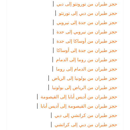
حجز طيران من تورونتو إلى دبي
|
حجز طيران من دبي إلى تورنتو
|
حجز طيران من جدة إلى نيروبي
|
حجز طيران من نيروبي إلى جدة
|
حجز طيران من أوساكا إلى جدة
|
حجز طيران من جدة إلى أوساكا
|
حجز طيران من روما إلى الدمام
|
حجز طيران من الدمام إلى روما
|
حجز طيران من بولونيا إلى الرياض
|
حجز طيران من الرياض إلى بولونيا
|
حجز طيران من أديس أبابا إلى القيصومة
|
حجز طيران من القيصومة إلى أديس أبابا
|
حجز طيران من كراتشي إلى دبي
|
حجز طيران من دبي إلى كراتشي
|