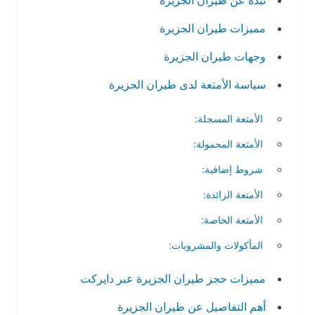
نبذة عن طيران الجزيرة
مميزات طيران الجزيرة
وجهات طيران الجزيرة
سياسة الأمتعة لدى طيران الجزيرة
الأمتعة المسجلة:
الأمتعة المحمولة:
شروط إضافية:
الأمتعة الزائدة:
الأمتعة الخاصة:
المأكولات والمشروبات:
مميزات حجز طيران الجزيرة عبر دايركت
أهم التفاصيل عن طيران الجزيرة