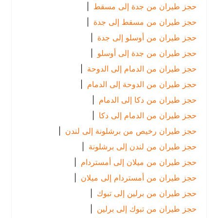
حجز طيران من جدة إلى مسقط
|
حجز طيران من مسقط إلى جدة
|
حجز طيران من أوسلو إلى جدة
|
حجز طيران من جدة إلى أوسلو
|
حجز طيران من الدمام إلى الدوحة
|
حجز طيران من الدوحة إلى الدمام
|
حجز طيران من دكا إلى الدمام
|
حجز طيران من الدمام إلى دكا
|
حجز طيران رخيص من برشلونة إلى لندن
|
حجز طيران من لندن إلى برشلونة
|
حجز طيران من ميلان إلى أمستردام
|
حجز طيران من أمستردام إلى ميلان
|
حجز طيران من برلين إلى تبوك
|
حجز طيران من تبوك إلى برلين
|