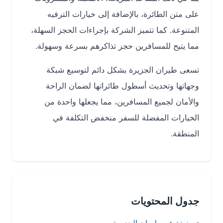
على متن الطائرة، بالإضافة إلى خيارات الترفيه
المتنوعة. كما تتميز الشركة بإجراءات الحجز السهلة،
مما يتيح للمسافرين حجز تذاكرهم بسرعة وسهولة.
تسعى طيران الجزيرة بشكل دائم لتوسيع شبكة
وجهاتها وتحديث أسطول طائراتها لضمان الراحة
والأمان لجميع المسافرين، مما يجعلها واحدة من
الخيارات المفضلة للسفر منخفض التكلفة في
المنطقة.
جدول المحتويات