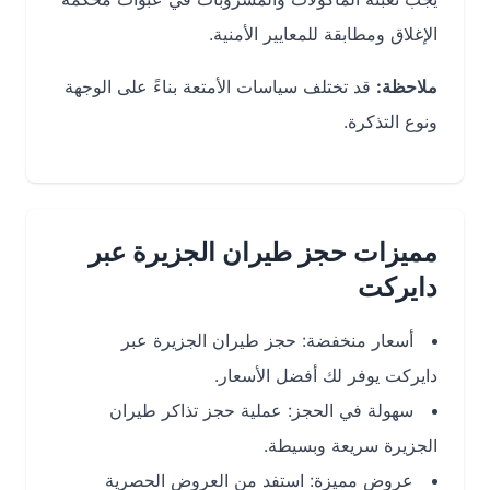
الإغلاق ومطابقة للمعايير الأمنية.
ملاحظة:
قد تختلف سياسات الأمتعة بناءً على الوجهة
ونوع التذكرة.
مميزات حجز طيران الجزيرة عبر
دايركت
أسعار منخفضة: حجز طيران الجزيرة عبر
دايركت يوفر لك أفضل الأسعار.
سهولة في الحجز: عملية حجز تذاكر طيران
الجزيرة سريعة وبسيطة.
عروض مميزة: استفد من العروض الحصرية