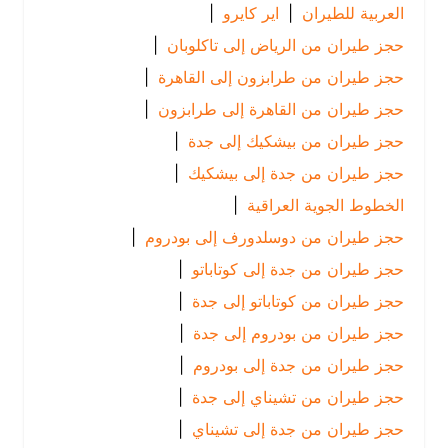
العربية للطيران
|
اير كايرو
|
حجز طيران من الرياض إلى تاكلوبان
|
حجز طيران من طرابزون إلى القاهرة
|
حجز طيران من القاهرة إلى طرابزون
|
حجز طيران من بيشكيك إلى جدة
|
حجز طيران من جدة إلى بيشكيك
|
الخطوط الجوية العراقية
|
حجز طيران من دوسلدورف إلى بودروم
|
حجز طيران من جدة إلى كوتاباتو
|
حجز طيران من كوتاباتو إلى جدة
|
حجز طيران من بودروم إلى جدة
|
حجز طيران من جدة إلى بودروم
|
حجز طيران من تشيناي إلى جدة
|
حجز طيران من جدة إلى تشيناي
|