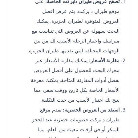
تصفح عروض طيران دايركت الخاصة:
على
موقع طيران دايركت، يتم عرض أفضل
العروض المتوفرة لطيران الجزيرة. يمكنك
البحث بسهولة عن العروض التي تتناسب مع
ميزانيتك واختيار الرحلة الأنسب لك من بين
الوجهات المختلفة التي تقدمها طيران الجزيرة.
مقارنة الأسعار:
يمكنك مقارنة الأسعار عبر
محرك البحث للحصول على أفضل العروض.
بفضل أدوات المقارنة المتاحة، يمكنك معرفة
الأسعار الخاصة بكل تاريخ ووقت سفر، مما
يتيح لك اختيار الأنسب من حيث التكلفة.
استفد من العروض الحصرية:
يقدم موقع
طيران دايركت خصومات حصرية عند الحجز
المبكر أو في أوقات معينة من العام، مما