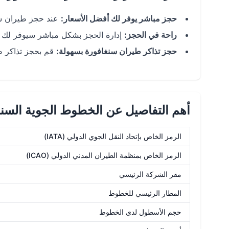
حجز مباشر يوفر لك أفضل الأسعار:
عند حجز طيران سن
راحة في الحجز:
إدارة الحجز بشكل مباشر سيوفر لك راح
حجز تذاكر طيران سنغافورة بسهولة:
قم بحجز تذاكر ط
أهم التفاصيل عن الخطوط الجوية السنغ
الرمز الخاص بإتحاد النقل الجوي الدولي (IATA)
الرمز الخاص بمنظمة الطيران المدني الدولي (ICAO)
مقر الشركة الرئيسي
المطار الرئيسي للخطوط
حجم الأسطول لدى الخطوط