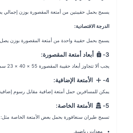
يسمح بحمل حقيبتين من أمتعة المقصورة بوزن إجمالي يصل إلى
الدرجة الاقتصادية:
يسمح بحمل حقيبة واحدة من أمتعة المقصورة بوزن يصل إلى 7 
3-
أبعاد أمتعة المقصورة:
يجب ألا تتجاوز أبعاد حقيبة المقصورة 55 × 40 × 23 سم.
4-
الأمتعة الإضافية:
يمكن للمسافرين حمل أمتعة إضافية مقابل رسوم إضافية، 
5-
الأمتعة الخاصة:
تسمح طيران سنغافورة بحمل بعض الأمتعة الخاصة مثل:
معدات رياضية.