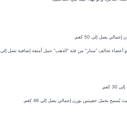
الي يصل إلى 50 كغم.
 كغم.
 يُسمح بحمل حقيبتين بوزن إجمالي يصل إلى 46 كغم.