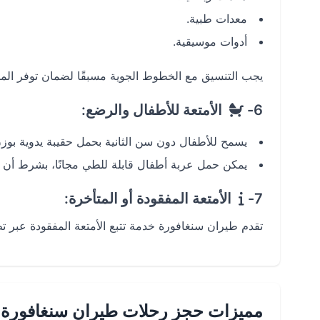
معدات طبية.
أدوات موسيقية.
يجب التنسيق مع الخطوط الجوية مسبقًا لضمان توفر المس
6-
الأمتعة للأطفال والرضع:
يسمح للأطفال دون سن الثانية بحمل حقيبة يدوية بوزن يصل
يمكن حمل عربة أطفال قابلة للطي مجانًا، بشرط أن ت
7-
الأمتعة المفقودة أو المتأخرة:
تقدم طيران سنغافورة خدمة تتبع الأمتعة المفقودة عبر تط
مميزات حجز رحلات طيران سنغافورة 