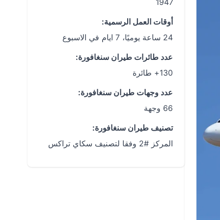
1947
أوقات العمل الرسمية:
24 ساعة يوميًا، 7 ايام في الاسبوع
عدد طائرات طيران سنغافورة:
130+ طائرة
عدد وجهات طيران سنغافورة:
66 وجهة
تصنيف طيران سنغافورة:
المركز #2 وفقا لتصنيف سكاي تراكس