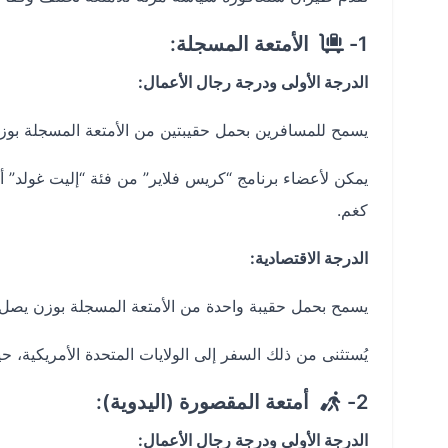
1-
الأمتعة المسجلة:
الدرجة الأولى ودرجة رجال الأعمال:
يسمح للمسافرين بحمل حقيبتين من الأمتعة المسجلة بوزن إجم
كغم.
الدرجة الاقتصادية:
يسمح بحمل حقيبة واحدة من الأمتعة المسجلة بوزن يصل إلى 30
يُستثنى من ذلك السفر إلى الولايات المتحدة الأمريكية، حيث
2-
أمتعة المقصورة (اليدوية):
الدرجة الأولى ودرجة رجال الأعمال: