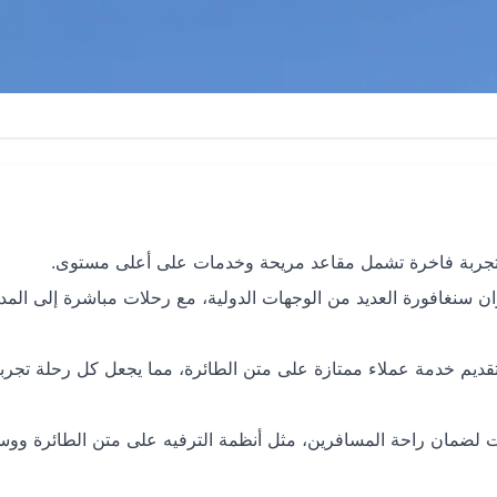
لى تجربة فاخرة تشمل مقاعد مريحة وخدمات على أعلى مستوى.
نغافورة العديد من الوجهات الدولية، مع رحلات مباشرة إلى المد
قديم خدمة عملاء ممتازة على متن الطائرة، مما يجعل كل رحلة تجربة
ات لضمان راحة المسافرين، مثل أنظمة الترفيه على متن الطائرة ووس