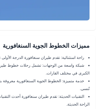
مميزات الخطوط الجوية السنغافورية
راحة استثنائية: تقدم طيران سنغافورة الدرجة الأو
شبكة واسعة من الوجهات: تشمل رحلات خطوط طيران س
الكبرى في مختلف القارات.
خدمة متميزة: الخطوط الجوية السنغافورية معروفة بت
تُنسى.
التقنيات الحديثة: تقدم طيران سنغافورة أحدث التقني
الراحة الحديثة.