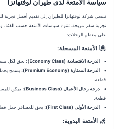
سياسة الأمتعة لدى طيران لوفتهانزا
تسعى شركة لوفتهانزا للطيران إلى تقديم أفضل تجربة للم
تجربة سفر مريحة. تتنوع سياسات الأمتعة حسب الفئة، و
على معظم الرحلات:
الأمتعة المسجلة:
الدرجة الاقتصادية (Economy Class):
يحق لكل مسافر
الدرجة الممتازة (Premium Economy):
قطعة.
درجة رجال الأعمال (Business Class):
قطعة.
الدرجة الأولى (First Class):
يحق للمسافر حمل قطعتين من 
الأمتعة اليدوية: