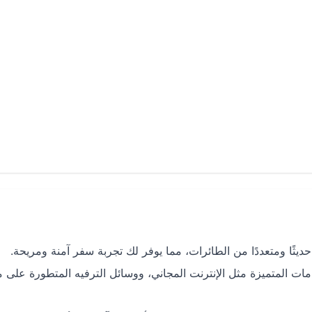
يثًا ومتعددًا من الطائرات، مما يوفر لك تجربة سفر آمنة ومريحة.
ات المتميزة مثل الإنترنت المجاني، ووسائل الترفيه المتطورة على 