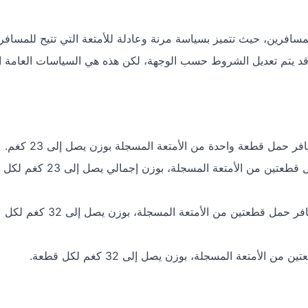
سافرين، حيث تتميز بسياسة مرنة وعادلة للأمتعة التي تتيح للمسافر
قد يتم تعديل الشروط حسب الوجهة، لكن هذه هي السياسات العامة ال
 حمل قطعة واحدة من الأمتعة المسجلة بوزن يصل إلى 23 كغم.
يسمح بحمل قطعتين من الأمتعة المسجلة، بوزن إجمالي يصل إلى 23 كغم لكل
يمكن للمسافر حمل قطعتين من الأمتعة المسجلة، بوزن يصل إلى 32 كغم لكل
الأمتعة المسجلة، بوزن يصل إلى 32 كغم لكل قطعة.