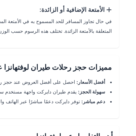
الأمتعة الإضافية أو الزائدة:
في حال تجاوز المسافر للحد المسموح به في الأمتعة المس
المتعلقة بالأمتعة الزائدة. تختلف هذه الرسوم حسب الوزن 
مميزات حجز رحلات طيران لوفتهانزا ع
أفضل الأسعار:
احصل على أفضل العروض عند حجز رحلا
سهولة الحجز:
يقدم طيران دايركت واجهة مستخدم سهل
دعم مباشر:
توفر دايركت دعمًا مباشرًا عبر الهاتف و