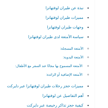
نبذة عن طيران لوفتهانزا
مميزات طيران لوفتهانزا
وجهات طيران لوفتهانزا
سياسة الأمتعة لدى طيران لوفتهانزا
الأمتعة المسجلة:
الأمتعة اليدوية:
الأمتعة المسموح بها مجانًا عند السفر مع الأطفال:
الأمتعة الإضافية أو الزائدة:
مميزات حجز رحلات طيران لوفتهانزا عبر دايركت
أهم التفاصيل عن لوفتهانزا
كيفية حجز تذاكر رخيصة عبر دايركت