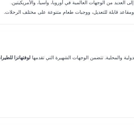
 العديد من الوجهات العالمية في أوروبا، وآسيا، والأمريكيتين.
ومقاعد قابلة للتعديل، ووجبات طعام متنوعة على مختلف الرحلات.
لية والمحلية. تتضمن الوجهات الشهيرة التي تقدمها
لوفتهانزا للطيرا