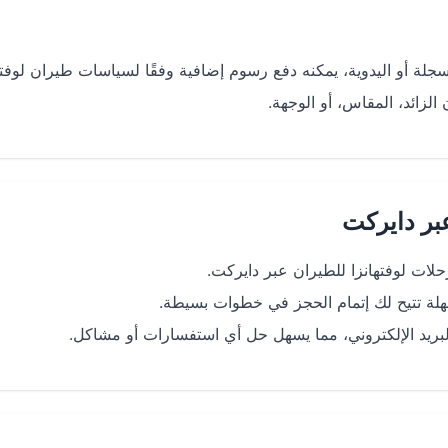
جلة أو اليدوية، يمكنه دفع رسوم إضافية وفقًا لسياسات طيران لوفته
الزائد، المقاس، أو الوجهة.
بر دايركت
ت لوفتهانزا للطيران عبر دايركت.
ة تتيح لك إتمام الحجز في خطوات بسيطة.
البريد الإلكتروني، مما يسهل حل أي استفسارات أو مشاكل.