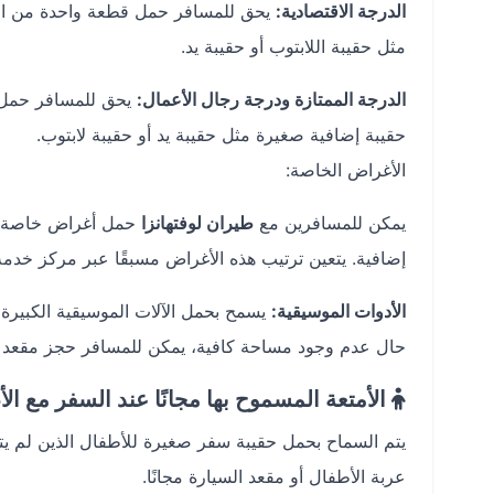
الدرجة الاقتصادية:
مثل حقيبة اللابتوب أو حقيبة يد.
الدرجة الممتازة ودرجة رجال الأعمال:
حقيبة إضافية صغيرة مثل حقيبة يد أو حقيبة لابتوب.
الأغراض الخاصة:
يمكن للمسافرين مع
طيران لوفتهانزا
حمل أغراض خاصة مثل
إضافية. يتعين ترتيب هذه الأغراض مسبقًا عبر مركز خدمة 
الأدوات الموسيقية:
يسمح بحمل الآلات الموسيقية الكبيرة 
حال عدم وجود مساحة كافية، يمكن للمسافر حجز مقعد إض
الأمتعة المسموح بها مجانًا عند السفر مع ال
يتم السماح بحمل حقيبة سفر صغيرة للأطفال الذين لم يتج
عربة الأطفال أو مقعد السيارة مجانًا.