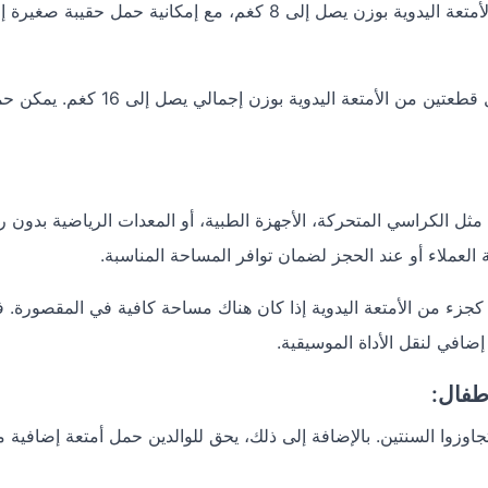
يحق للمسافر حمل قطعة واحدة من الأمتعة اليدوية بوزن يصل إلى 8 كغم، مع إمكانية حمل حقيبة
يحق للمسافر حمل قطعتين من الأمتعة اليدوية بوزن إجمالي يصل إلى 16 ك
 الكراسي المتحركة، الأجهزة الطبية، أو المعدات الرياضية بدون 
العملاء أو عند الحجز لضمان توافر المساحة المناسبة.
كجزء من الأمتعة اليدوية إذا كان هناك مساحة كافية في المقصورة. 
افي لنقل الأداة الموسيقية.
أطفال:
اوزوا السنتين. بالإضافة إلى ذلك، يحق للوالدين حمل أمتعة إضافية م