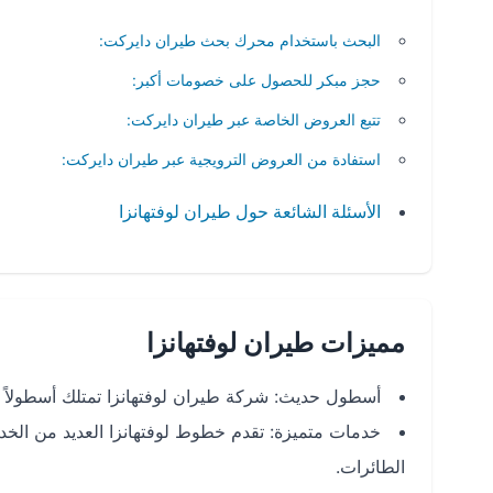
البحث باستخدام محرك بحث طيران دايركت:
حجز مبكر للحصول على خصومات أكبر:
تتبع العروض الخاصة عبر طيران دايركت:
استفادة من العروض الترويجية عبر طيران دايركت:
الأسئلة الشائعة حول طيران لوفتهانزا
مميزات طيران لوفتهانزا
أسطول حديث: شركة طيران لوفتهانزا تمتلك أسطولاً حد
خدمات متميزة: تقدم خطوط لوفتهانزا العديد من الخدم
الطائرات.