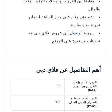
مقارنة بين العروض والرحلات لتوفير الوقت
والمال.
دعم فني متاح على مدار الساعة لضمان
تجربة حجز سلسة.
سهولة الوصول إلى عروض فلاي دبي مع
تحديثات مستمرة على الموقع.
أهم التفاصيل عن فلاي دبي
الرمز الخاص بإتحاد
النقل الجوي الدولي
FZ
(IATA)
الرمز الخاص بمنظمة
الطيران المدني الدولي
FDB
(ICAO)