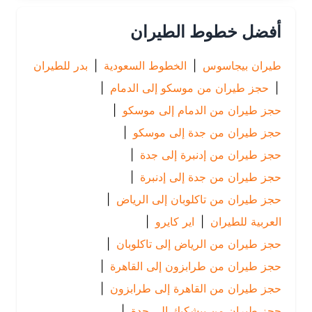
أفضل خطوط الطيران
طيران بيجاسوس
|
الخطوط السعودية
|
بدر للطيران
|
حجز طيران من موسكو إلى الدمام
|
حجز طيران من الدمام إلى موسكو
|
حجز طيران من جدة إلى موسكو
|
حجز طيران من إدنبرة إلى جدة
|
حجز طيران من جدة إلى إدنبرة
|
حجز طيران من تاكلوبان إلى الرياض
|
العربية للطيران
|
اير كايرو
|
حجز طيران من الرياض إلى تاكلوبان
|
حجز طيران من طرابزون إلى القاهرة
|
حجز طيران من القاهرة إلى طرابزون
|
حجز طيران من بيشكيك إلى جدة
|