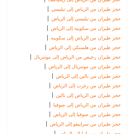
حجز طيران من الرياض إلى تبليسي
|
حجز طيران من تبليسي إلى الرياض
|
حجز طيران من سكوبيه إلى الرياض
|
حجز طيران من الرياض إلى سكوبيه
|
حجز طيران من هلسنكي إلى الرياض
|
حجز طيران رخيص من الرياض إلى مونتريال
|
حجز طيران من مونتريال إلى الرياض
|
حجز طيران من تالين إلى الرياض
|
حجز طيران من زغرب إلى الرياض
|
حجز طيران من الرياض إلى تالين
|
حجز طيران من الرياض إلى صوفيا
|
حجز طيران من صوفيا إلى الرياض
|
حجز طيران من سراييفو إلى الرياض
|
حجز طيران من باتنا إلى الرياض
|