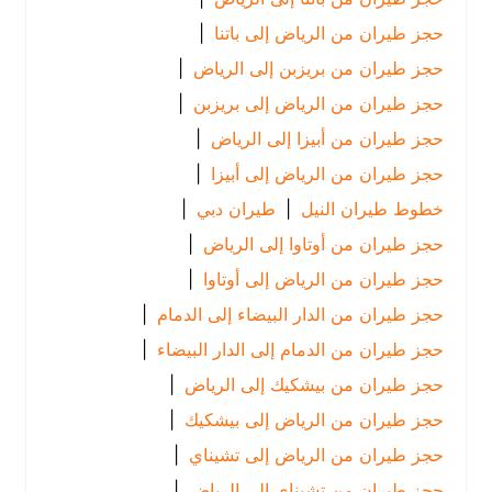
حجز طيران من الرياض إلى باتنا
|
حجز طيران من بريزبن إلى الرياض
|
حجز طيران من الرياض إلى بريزبن
|
حجز طيران من أبيزا إلى الرياض
|
حجز طيران من الرياض إلى أبيزا
|
خطوط طيران النيل
|
طيران دبي
|
حجز طيران من أوتاوا إلى الرياض
|
حجز طيران من الرياض إلى أوتاوا
|
حجز طيران من الدار البيضاء إلى الدمام
|
حجز طيران من الدمام إلى الدار البيضاء
|
حجز طيران من بيشكيك إلى الرياض
|
حجز طيران من الرياض إلى بيشكيك
|
حجز طيران من الرياض إلى تشيناي
|
حجز طيران من تشيناي إلى الرياض
|