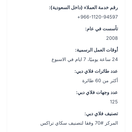
رقم خدمة العملاء (داخل السعودية):
966-1120-94597+
تأسست في عام:
2008
أوقات العمل الرسمية:
24 ساعة يوميًا، 7 ايام في الاسبوع
عدد طائرات فلاي دبي:
أكثر من 60 طائرة
عدد وجهات فلاي دبي:
125
تصنيف فلاي دبي:
المركز #70 وفقا لتصنيف سكاي تراكس