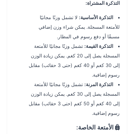
التذكرة المشتراة:
التذكرة الأساسية:
لا تشمل وزنًا مجانيًا
للأمتعة المسجلة. يمكن شراء وزن إضافي
مسبقًا أو دفع رسوم في المطار.
التذكرة القيمة:
تشمل وزنًا مجانيًا للأمتعة
المسجلة يصل إلى 20 كغم. يمكن زيادة الوزن
إلى 30 كغم أو 40 كغم (حتى 3 حقائب) مقابل
رسوم إضافية.
التذكرة المرنة:
تشمل وزنًا مجانيًا للأمتعة
المسجلة يصل إلى 30 كغم. يمكن زيادة الوزن
إلى 40 كغم أو 50 كغم (حتى 3 حقائب) مقابل
رسوم إضافية.
الأمتعة الخاصة: