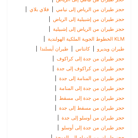
حجز طيران من الرياض إلى نيامي
|
فلاي بلاي
|
حجز طيران من إشبيلية إلى الرياض
|
حجز طيران من الرياض إلى إشبيلية
|
KLM الخطوط الجوية الملكية الهولندية
|
طيران ويديرو
|
كانتاس
|
طيران آيسلندا
|
حجز طيران من جدة إلى كراكوف
|
حجز طيران من كراكوف إلى جدة
|
حجز طيران من المنامة إلى جدة
|
حجز طيران من جدة إلى المنامة
|
حجز طيران من جدة إلى مسقط
|
حجز طيران من مسقط إلى جدة
|
حجز طيران من أوسلو إلى جدة
|
حجز طيران من جدة إلى أوسلو
|
حجز طيران من الدمام إلى الدوحة
|