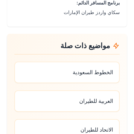
برنامج المسافر الدائم:
سكاي واردز طيران الإمارات
مواضيع ذات صلة
الخطوط السعودية
العربية للطيران
الاتحاد للطيران