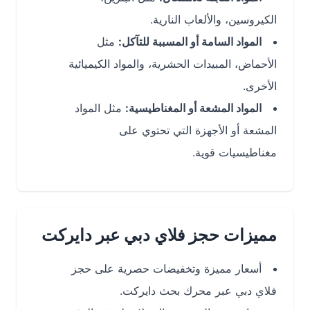
الكيروسين، والألعاب النارية.
المواد السامة أو المسببة للتآكل:
مثل
الأحماض، المبيدات الحشرية، والمواد الكيميائية
الأخرى.
المواد المشعة أو المغناطيسية:
مثل المواد
المشعة أو الأجهزة التي تحتوي على
مغناطيسيات قوية.
مميزات حجز فلاي دبي عبر دايركت
أسعار مميزة وتخفيضات حصرية على حجز
فلاي دبي عبر محرك بحث دايركت.