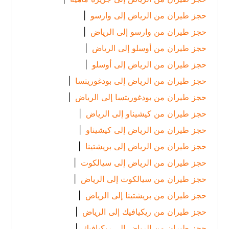
حجز طيران من الرياض إلى وارسو
|
حجز طيران من وارسو إلى الرياض
|
حجز طيران من أوسلو إلى الرياض
|
حجز طيران من الرياض إلى أوسلو
|
حجز طيران من الرياض إلى بودغوريتسا
|
حجز طيران من بودغوريتسا إلى الرياض
|
حجز طيران من كيشيناو إلى الرياض
|
حجز طيران من الرياض إلى كيشيناو
|
حجز طيران من الرياض إلى بريشتينا
|
حجز طيران من الرياض إلى سيالكوت
|
حجز طيران من سيالكوت إلى الرياض
|
حجز طيران من بريشتينا إلى الرياض
|
حجز طيران من ريكيافيك إلى الرياض
|
حجز طيران من الرياض إلى ريكيافيك
|