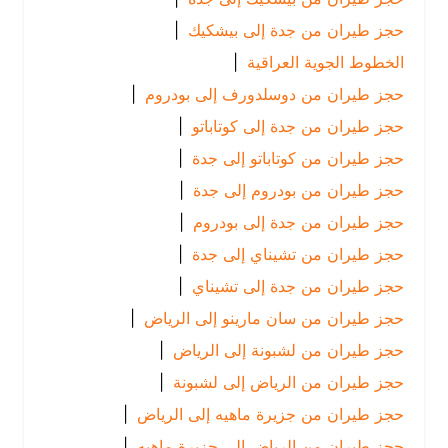
حجز طيران من جدة إلى بيشكيك
|
الخطوط الجوية العراقية
|
حجز طيران من دوسلدورف إلى بودروم
|
حجز طيران من جدة إلى كوتاباتو
|
حجز طيران من كوتاباتو إلى جدة
|
حجز طيران من بودروم إلى جدة
|
حجز طيران من جدة إلى بودروم
|
حجز طيران من تشيناي إلى جدة
|
حجز طيران من جدة إلى تشيناي
|
حجز طيران من سان مارينو إلى الرياض
|
حجز طيران من لشبونة إلى الرياض
|
حجز طيران من الرياض إلى لشبونة
|
حجز طيران من جزيرة ماهيه إلى الرياض
|
حجز طيران من الرياض إلى جزيرة ماهيه
|