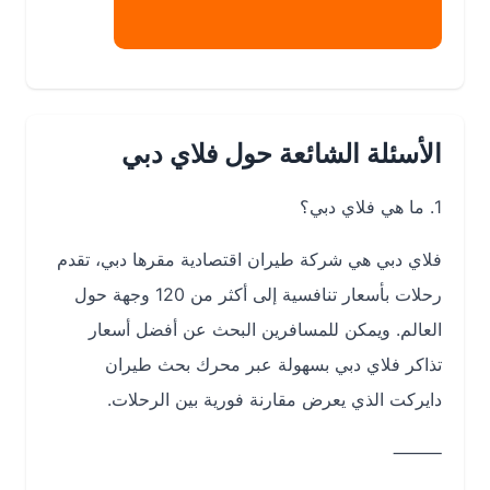
الأسئلة الشائعة حول فلاي دبي
1. ما هي فلاي دبي؟
فلاي دبي هي شركة طيران اقتصادية مقرها دبي، تقدم
رحلات بأسعار تنافسية إلى أكثر من 120 وجهة حول
العالم. ويمكن للمسافرين البحث عن أفضل أسعار
تذاكر فلاي دبي بسهولة عبر محرك بحث طيران
دايركت الذي يعرض مقارنة فورية بين الرحلات.
⸻