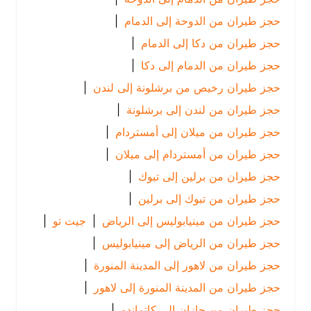
حجز طيران من الدوحة إلى الدمام
|
حجز طيران من دكا إلى الدمام
|
حجز طيران من الدمام إلى دكا
|
حجز طيران رخيص من برشلونة إلى لندن
|
حجز طيران من لندن إلى برشلونة
|
حجز طيران من ميلان إلى أمستردام
|
حجز طيران من أمستردام إلى ميلان
|
حجز طيران من برلين إلى تبوك
|
حجز طيران من تبوك إلى برلين
|
حجز طيران من مينيابوليس إلى الرياض
|
جيت تو
|
حجز طيران من الرياض إلى مينيابوليس
|
حجز طيران من لاهور إلى المدينة المنورة
|
حجز طيران من المدينة المنورة إلى لاهور
|
حجز طيران من جازان إلى كاتماندو
|