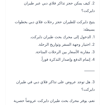
2. كيف يمكن حجز تذاكر فلاي دبي عبر طيران
دايركت؟
يتيح دايركت للطيران حجز رحلات فلاي دبي بخطوات
بسيطة:
1. الدخول إلى محرك بحث طيران دايركت.
2. اختيار وجهة السفر وتواريخ الرحلة.
3. مقارنة الأسعار بين الرحلات المتاحة.
4. إتمام الدفع وإصدار التذكرة فوراً.
⸻
3. هل توجد عروض على تذاكر فلاي دبي في طيران
دايركت؟
نعم، يوفر محرك بحث طيران دايركت عروضاً حصرية