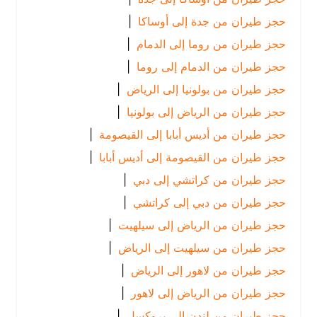
حجز طيران من جدة إلى أوساكا
|
حجز طيران من روما إلى الدمام
|
حجز طيران من الدمام إلى روما
|
حجز طيران من بولونيا إلى الرياض
|
حجز طيران من الرياض إلى بولونيا
|
حجز طيران من أديس أبابا إلى القيصومة
|
حجز طيران من القيصومة إلى أديس أبابا
|
حجز طيران من كراتشي إلى دبي
|
حجز طيران من دبي إلى كراتشي
|
حجز طيران من الرياض إلى سيلهيت
|
حجز طيران من سيلهيت إلى الرياض
|
حجز طيران من لاهور إلى الرياض
|
حجز طيران من الرياض إلى لاهور
|
حجز طيران من لندن إلى بروكسل
|