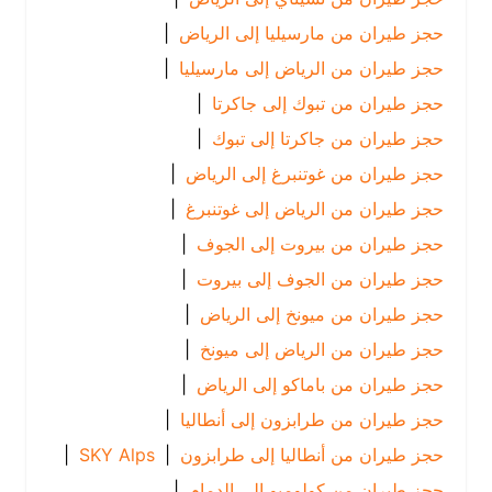
حجز طيران من مارسيليا إلى الرياض
|
حجز طيران من الرياض إلى مارسيليا
|
حجز طيران من تبوك إلى جاكرتا
|
حجز طيران من جاكرتا إلى تبوك
|
حجز طيران من غوتنبرغ إلى الرياض
|
حجز طيران من الرياض إلى غوتنبرغ
|
حجز طيران من بيروت إلى الجوف
|
حجز طيران من الجوف إلى بيروت
|
حجز طيران من ميونخ إلى الرياض
|
حجز طيران من الرياض إلى ميونخ
|
حجز طيران من باماكو إلى الرياض
|
حجز طيران من طرابزون إلى أنطاليا
|
حجز طيران من أنطاليا إلى طرابزون
|
SKY Alps
|
حجز طيران من كولومبو إلى الدمام
|