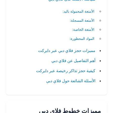
الأمتعة المحمولة باليد:
الأمتعة المسجلة:
الأمتعة الخاصة:
المواد المحظورة:
مميزات حجز فلاي دبي عبر دايركت
أهم التفاصيل عن فلاي دبي
كيفية حجز تذاكر رخيصة عبر دايركت
الأسئلة الشائعة حول فلاي دبي
مميزات خطوط فلاي دبي