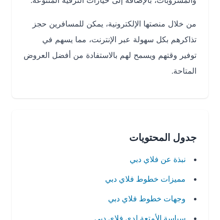
والمشروبات، بالإضافة إلى خيارات الترفيه المتنوعة.
من خلال منصتها الإلكترونية، يمكن للمسافرين حجز
تذاكرهم بكل سهولة عبر الإنترنت، مما يسهم في
توفير وقتهم ويسمح لهم بالاستفادة من أفضل العروض
المتاحة.
جدول المحتويات
نبذة عن فلاي دبي
مميزات خطوط فلاي دبي
وجهات خطوط فلاي دبي
سياسة الأمتعة لدى فلاي دبي