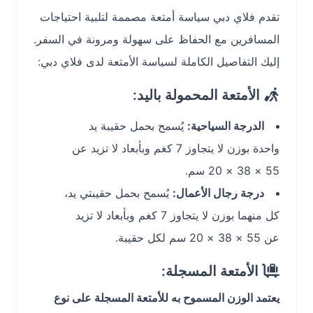
تقدم فلاي دبي سياسة أمتعة مصممة لتلبية احتياجات
المسافرين مع الحفاظ على سهولة ومرونة في السفر.
إليك التفاصيل الكاملة لسياسة الأمتعة لدى فلاي دبي:
الأمتعة المحمولة باليد:
الدرجة السياحية:
يُسمح بحمل حقيبة يد
واحدة بوزن لا يتجاوز 7 كغم وبأبعاد لا تزيد عن
55 × 38 × 20 سم.
درجة رجال الأعمال:
يُسمح بحمل حقيبتي يد،
كل منهما بوزن لا يتجاوز 7 كغم وبأبعاد لا تزيد
عن 55 × 38 × 20 سم لكل حقيبة.
الأمتعة المسجلة:
يعتمد الوزن المسموح به للأمتعة المسجلة على نوع