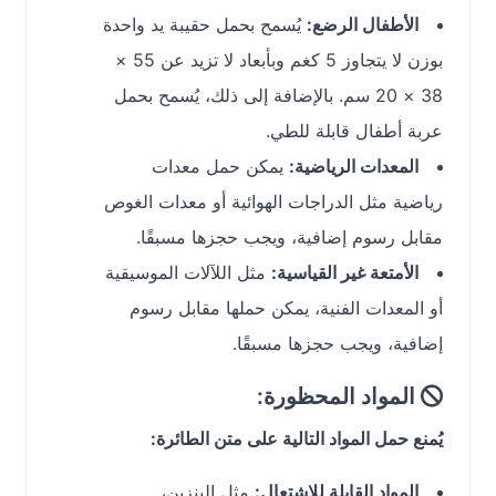
الأطفال الرضع:
يُسمح بحمل حقيبة يد واحدة
بوزن لا يتجاوز 5 كغم وبأبعاد لا تزيد عن 55 ×
38 × 20 سم. بالإضافة إلى ذلك، يُسمح بحمل
عربة أطفال قابلة للطي.
المعدات الرياضية:
يمكن حمل معدات
رياضية مثل الدراجات الهوائية أو معدات الغوص
مقابل رسوم إضافية، ويجب حجزها مسبقًا.
الأمتعة غير القياسية:
مثل اللآلات الموسيقية
أو المعدات الفنية، يمكن حملها مقابل رسوم
إضافية، ويجب حجزها مسبقًا.
المواد المحظورة:
يُمنع حمل المواد التالية على متن الطائرة:
المواد القابلة للاشتعال:
مثل البنزين،