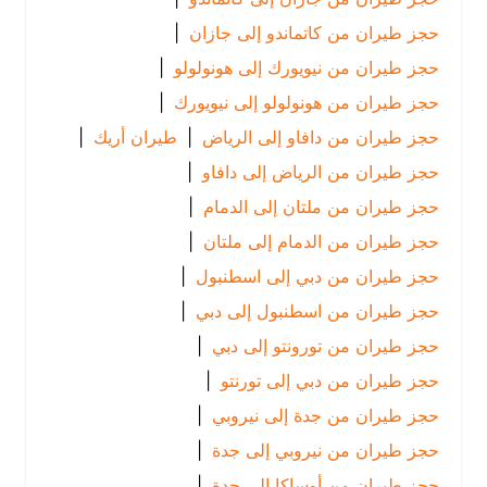
حجز طيران من كاتماندو إلى جازان
|
حجز طيران من نيويورك إلى هونولولو
|
حجز طيران من هونولولو إلى نيويورك
|
حجز طيران من دافاو إلى الرياض
|
طيران أريك
|
حجز طيران من الرياض إلى دافاو
|
حجز طيران من ملتان إلى الدمام
|
حجز طيران من الدمام إلى ملتان
|
حجز طيران من دبي إلى اسطنبول
|
حجز طيران من اسطنبول إلى دبي
|
حجز طيران من تورونتو إلى دبي
|
حجز طيران من دبي إلى تورنتو
|
حجز طيران من جدة إلى نيروبي
|
حجز طيران من نيروبي إلى جدة
|
حجز طيران من أوساكا إلى جدة
|