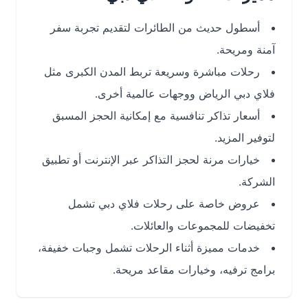
أسطول حديث من الطائرات لتقديم تجربة سفر
آمنة ومريحة.
رحلات مباشرة وسريعة تربط المدن الكبرى مثل
فلاي دبي الرياض ووجهات عالمية أخرى.
أسعار تذاكر تنافسية مع إمكانية الحجز المسبق
لتوفير المزيد.
خيارات مرنة لحجز التذاكر عبر الإنترنت أو تطبيق
الشركة.
عروض خاصة على رحلات فلاي دبي تشمل
تخفيضات للمجموعات والعائلات.
خدمات مميزة أثناء الرحلات تشمل وجبات خفيفة،
برامج ترفيه، وخيارات مقاعد مريحة.