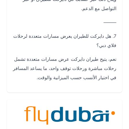
التواصل مع الدعم.
⸻
7. هل دايركت للطيران يعرض مسارات متعددة لرحلات
فلاي دبي؟
نعم، يتيح طيران دايركت عرض مسارات متعددة تشمل
رحلات مباشرة ورحلات توقف واحد، ما يساعد المسافر
في اختيار الأنسب حسب الميزانية والوقت.