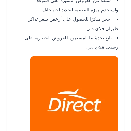
استفد من العروض المميزة على الموقع
واستخدم ميزة التصفية لتحديد احتياجاتك.
احجز مبكرًا للحصول على أرخص سعر تذاكر
طيران فلاي دبي.
تابع تحديثاتنا المستمرة للعروض الحصرية على
رحلات فلاي دبي.