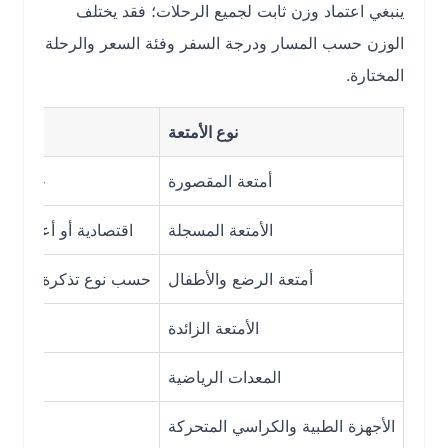
ينبغي اعتماد وزن ثابت لجميع الرحلات؛ فقد يختلف
الوزن حسب المسار ودرجة السفر وفئة السعر والرحلة
المختارة.
نوع الأمتعة
الدرجة أو 
أمتعة المقصورة
حسب فئة الت
الأمتعة المسجلة
اقتصادية أو أعمال حسب ال
أمتعة الرضع والأطفال
حسب نوع تذكرة الطفل أو ال
الأمتعة الزائدة
جميع ال
المعدات الرياضية
حسب نوع ال
الأجهزة الطبية والكراسي المتحركة
خدمة خ