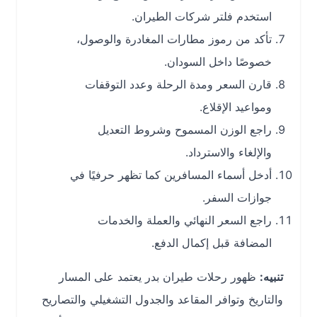
استخدم فلتر شركات الطيران.
تأكد من رموز مطارات المغادرة والوصول،
خصوصًا داخل السودان.
قارن السعر ومدة الرحلة وعدد التوقفات
ومواعيد الإقلاع.
راجع الوزن المسموح وشروط التعديل
والإلغاء والاسترداد.
أدخل أسماء المسافرين كما تظهر حرفيًا في
جوازات السفر.
راجع السعر النهائي والعملة والخدمات
المضافة قبل إكمال الدفع.
تنبيه:
ظهور رحلات طيران بدر يعتمد على المسار
والتاريخ وتوافر المقاعد والجدول التشغيلي والتصاريح