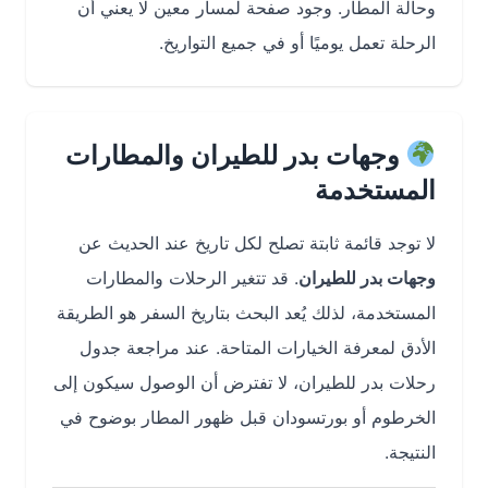
وحالة المطار. وجود صفحة لمسار معين لا يعني أن
الرحلة تعمل يوميًا أو في جميع التواريخ.
وجهات بدر للطيران والمطارات
المستخدمة
لا توجد قائمة ثابتة تصلح لكل تاريخ عند الحديث عن
وجهات بدر للطيران
. قد تتغير الرحلات والمطارات
المستخدمة، لذلك يُعد البحث بتاريخ السفر هو الطريقة
الأدق لمعرفة الخيارات المتاحة. عند مراجعة جدول
رحلات بدر للطيران، لا تفترض أن الوصول سيكون إلى
الخرطوم أو بورتسودان قبل ظهور المطار بوضوح في
النتيجة.