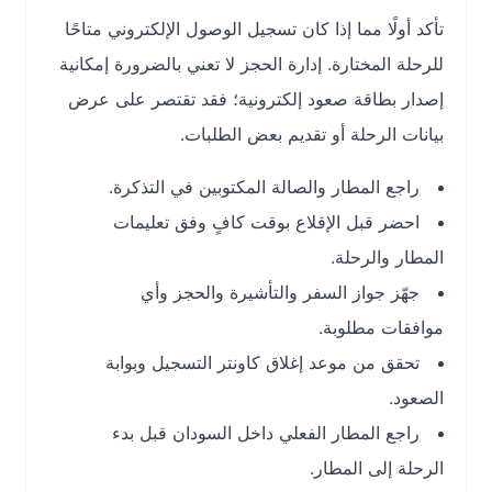
تأكد أولًا مما إذا كان تسجيل الوصول الإلكتروني متاحًا
للرحلة المختارة. إدارة الحجز لا تعني بالضرورة إمكانية
إصدار بطاقة صعود إلكترونية؛ فقد تقتصر على عرض
بيانات الرحلة أو تقديم بعض الطلبات.
راجع المطار والصالة المكتوبين في التذكرة.
احضر قبل الإقلاع بوقت كافٍ وفق تعليمات
المطار والرحلة.
جهّز جواز السفر والتأشيرة والحجز وأي
موافقات مطلوبة.
تحقق من موعد إغلاق كاونتر التسجيل وبوابة
الصعود.
راجع المطار الفعلي داخل السودان قبل بدء
الرحلة إلى المطار.