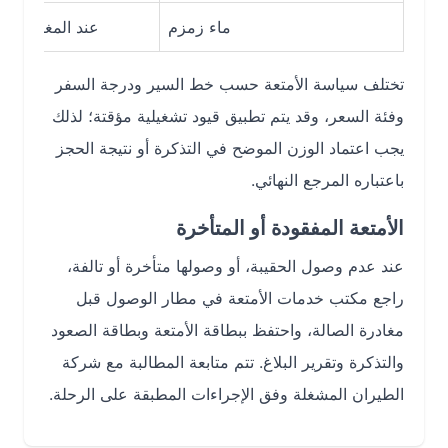
ماء زمزم
عند المغادرة من السع
تختلف سياسة الأمتعة حسب خط السير ودرجة السفر
وفئة السعر، وقد يتم تطبيق قيود تشغيلية مؤقتة؛ لذلك
يجب اعتماد الوزن الموضح في التذكرة أو نتيجة الحجز
باعتباره المرجع النهائي.
الأمتعة المفقودة أو المتأخرة
عند عدم وصول الحقيبة، أو وصولها متأخرة أو تالفة،
راجع مكتب خدمات الأمتعة في مطار الوصول قبل
مغادرة الصالة، واحتفظ ببطاقة الأمتعة وبطاقة الصعود
والتذكرة وتقرير البلاغ. تتم متابعة المطالبة مع شركة
الطيران المشغلة وفق الإجراءات المطبقة على الرحلة.