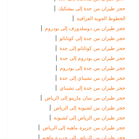
حجز طيران من جدة إلى بيشكيك
|
الخطوط الجوية العراقية
|
حجز طيران من دوسلدورف إلى بودروم
|
حجز طيران من جدة إلى كوتاباتو
|
حجز طيران من كوتاباتو إلى جدة
|
حجز طيران من بودروم إلى جدة
|
حجز طيران من جدة إلى بودروم
|
حجز طيران من تشيناي إلى جدة
|
حجز طيران من جدة إلى تشيناي
|
حجز طيران من سان مارينو إلى الرياض
|
حجز طيران من لشبونة إلى الرياض
|
حجز طيران من الرياض إلى لشبونة
|
حجز طيران من جزيرة ماهيه إلى الرياض
|
حجز طيران من الرياض إلى جزيرة ماهيه
|