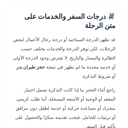
درجات السفر والخدمات على
متن الرحلة
قد تظهر الدرجة السياحية أو درجة رجال الأعمال لبعض
الرحلات، لكن توفر الدرجة والخدمات يختلف حسب
الطائرة والمسار والتاريخ. لا تفترض وجود الدرجة الأولى
أو خدمة محددة ما لم تظهر في نتيجة
حجز طيران بدر
أو شروط التذكرة.
راجع أثناء الحجز ما إذا كانت التذكرة تشمل اختيار
المقعد أو الوجبة أو الأمتعة المسجلة. أما طلب كرسي
متحرك أو مساعدة حركية أو خدمة لطفل دون مرافق
أو ترتيبات للحامل، فيجب تقديمه مبكرًا والحصول على
تأكيد قبل السفر.