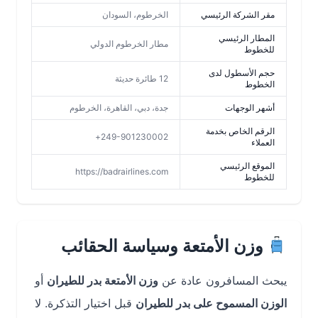
مقر الشركة الرئيسي
الخرطوم، السودان
المطار الرئيسي
مطار الخرطوم الدولي
للخطوط
حجم الأسطول لدى
12 طائرة حديثة
الخطوط
أشهر الوجهات
جدة، دبي، القاهرة، الخرطوم
الرقم الخاص بخدمة
249-901230002+
العملاء
الموقع الرئيسي
https://badrairlines.com
للخطوط
وزن الأمتعة وسياسة الحقائب
يبحث المسافرون عادة عن
وزن الأمتعة بدر للطيران
أو
الوزن المسموح على بدر للطيران
قبل اختيار التذكرة. لا