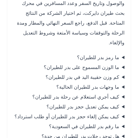
والوصول وتاريخ السفر وعدد المسافرين في محرك
بحث طيران دايركت، ثم اختيار الشركة من النتائج
المتاحة. قبل الدفع، راجع السعر النهائي والمطار ومدة
الرحلة والتوقفات وسياسة الأمتعة وشروط التعديل
والإلغاء.
ما رمز بدر للطيران؟
ما الوزن المسموح على بدر للطيران؟
كم وزن حقيبة اليد في بدر للطيران؟
ما وجهات بدر للطيران الحالية؟
كيف أجري استعلام عن رحلة بدر للطيران؟
كيف يمكن تعديل حجز بدر للطيران؟
كيف يمكن إلغاء حجز بدر للطيران أو طلب استرداد؟
ما رقم بدر للطيران في السعودية؟
هل توجد رحلات بدر للطيران من جدة؟