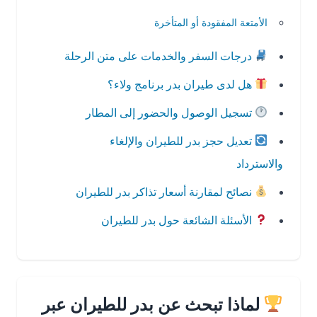
الأمتعة المفقودة أو المتأخرة
درجات السفر والخدمات على متن الرحلة
هل لدى طيران بدر برنامج ولاء؟
تسجيل الوصول والحضور إلى المطار
تعديل حجز بدر للطيران والإلغاء
والاسترداد
نصائح لمقارنة أسعار تذاكر بدر للطيران
الأسئلة الشائعة حول بدر للطيران
لماذا تبحث عن بدر للطيران عبر