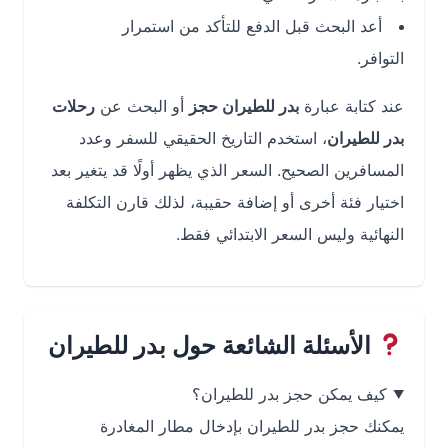
أعد البحث قبل الدفع للتأكد من استمرار
التوافر.
عند كتابة عبارة
بدر للطيران حجز
أو البحث عن
رحلات
بدر للطيران
، استخدم التاريخ الحقيقي للسفر وعدد
المسافرين الصحيح. السعر الذي يظهر أولًا قد يتغير بعد
اختيار فئة أخرى أو إضافة حقيبة، لذلك قارن التكلفة
النهائية وليس السعر الابتدائي فقط.
الأسئلة الشائعة حول بدر للطيران
كيف يمكن حجز بدر للطيران؟
يمكنك حجز بدر للطيران بإدخال مطار المغادرة