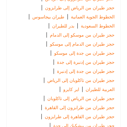
حجز طيران من الرياض إلى طرابزون
|
الخطوط الجوية العمانية
|
طيران بيجاسوس
|
الخطوط السعودية
|
بدر للطيران
|
حجز طيران من موسكو إلى الدمام
|
حجز طيران من الدمام إلى موسكو
|
حجز طيران من جدة إلى موسكو
|
حجز طيران من إدنبرة إلى جدة
|
حجز طيران من جدة إلى إدنبرة
|
حجز طيران من تاكلوبان إلى الرياض
|
العربية للطيران
|
اير كايرو
|
حجز طيران من الرياض إلى تاكلوبان
|
حجز طيران من طرابزون إلى القاهرة
|
حجز طيران من القاهرة إلى طرابزون
|
حجز طيران من بيشكيك إلى جدة
|