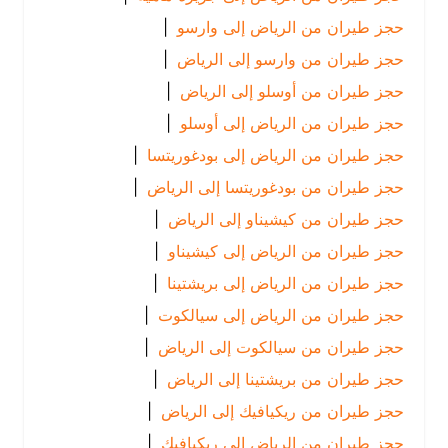
حجز طيران من الرياض إلى وارسو
|
حجز طيران من وارسو إلى الرياض
|
حجز طيران من أوسلو إلى الرياض
|
حجز طيران من الرياض إلى أوسلو
|
حجز طيران من الرياض إلى بودغوريتسا
|
حجز طيران من بودغوريتسا إلى الرياض
|
حجز طيران من كيشيناو إلى الرياض
|
حجز طيران من الرياض إلى كيشيناو
|
حجز طيران من الرياض إلى بريشتينا
|
حجز طيران من الرياض إلى سيالكوت
|
حجز طيران من سيالكوت إلى الرياض
|
حجز طيران من بريشتينا إلى الرياض
|
حجز طيران من ريكيافيك إلى الرياض
|
حجز طيران من الرياض إلى ريكيافيك
|