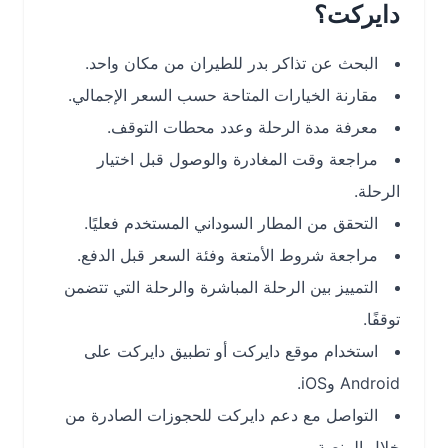
دايركت؟
البحث عن تذاكر بدر للطيران من مكان واحد.
مقارنة الخيارات المتاحة حسب السعر الإجمالي.
معرفة مدة الرحلة وعدد محطات التوقف.
مراجعة وقت المغادرة والوصول قبل اختيار
الرحلة.
التحقق من المطار السوداني المستخدم فعليًا.
مراجعة شروط الأمتعة وفئة السعر قبل الدفع.
التمييز بين الرحلة المباشرة والرحلة التي تتضمن
توقفًا.
استخدام موقع دايركت أو تطبيق دايركت على
Android وiOS.
التواصل مع دعم دايركت للحجوزات الصادرة من
خلال المنصة.