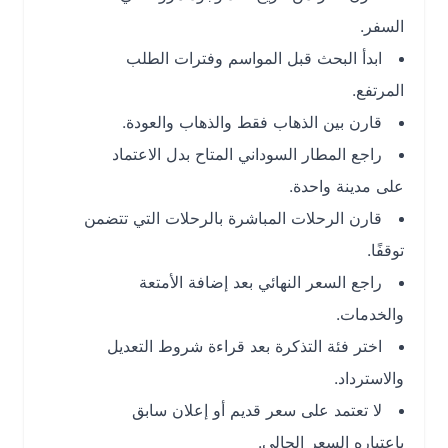
السفر.
ابدأ البحث قبل المواسم وفترات الطلب
المرتفع.
قارن بين الذهاب فقط والذهاب والعودة.
راجع المطار السوداني المتاح بدل الاعتماد
على مدينة واحدة.
قارن الرحلات المباشرة بالرحلات التي تتضمن
توقفًا.
راجع السعر النهائي بعد إضافة الأمتعة
والخدمات.
اختر فئة التذكرة بعد قراءة شروط التعديل
والاسترداد.
لا تعتمد على سعر قديم أو إعلان سابق
باعتباره السعر الحالي.