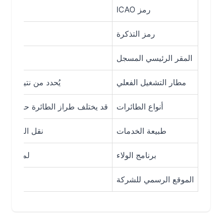
رمز ICAO
رمز التذكرة
المقر الرئيسي المسجل
مطار التشغيل الفعلي
يُحدد من نتيجة البحث وال
أنواع الطائرات
قد يختلف طراز الطائرة حسب الرحلة، و
طبيعة الخدمات
نقل الركاب والشحن
برنامج الولاء
لم يظهر برنامج
الموقع الرسمي للشركة