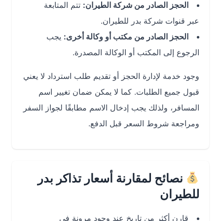
الحجز الصادر من شركة الطيران:
تتم المتابعة
عبر قنوات شركة بدر للطيران.
الحجز الصادر من مكتب أو وكالة أخرى:
يجب
الرجوع إلى المكتب أو الوكالة المصدرة.
وجود خدمة لإدارة الحجز أو تقديم طلب استرداد لا يعني
قبول جميع الطلبات. كما لا يمكن ضمان تغيير اسم
المسافر، ولذلك يجب إدخال الاسم مطابقًا لجواز السفر
ومراجعة شروط السعر قبل الدفع.
نصائح لمقارنة أسعار تذاكر بدر
للطيران
قارن أكثر من تاريخ عند وجود مرونة في