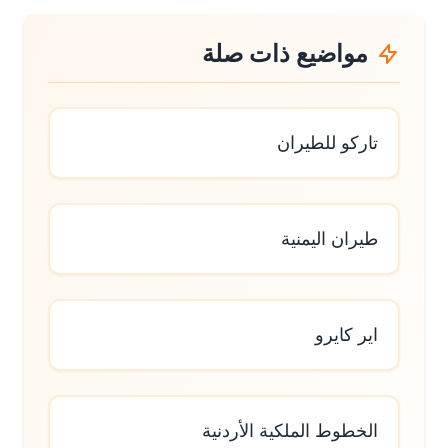
مواضيع ذات صلة
تاركو للطيران
طيران اليمنية
اير كايرو
الخطوط الملكية الأردنية