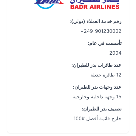
رقم خدمة العملاء (دولي):
249-901230002+
تأسست في عام:
2004
عدد طائرات بدر للطيران:
12 طائرة حديثة
عدد وجهات بدر للطيران:
15 وجهة داخلية وخارجية
تصنيف بدر للطيران:
خارج قائمة أفضل #100