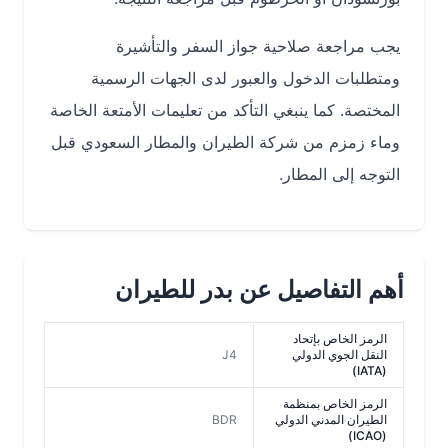
يجب مراجعة صلاحية جواز السفر والتأشيرة
ومتطلبات الدخول والعبور لدى الجهات الرسمية
المختصة. كما ينبغي التأكد من تعليمات الأمتعة الخاصة
وماء زمزم من شركة الطيران والمطار السعودي قبل
التوجه إلى المطار.
أهم التفاصيل عن بدر للطيران
الرمز الخاص بإتحاد
النقل الجوي الدولي
J4
(IATA)
الرمز الخاص بمنظمة
الطيران المدني الدولي
BDR
(ICAO)