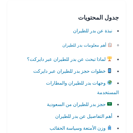
جدول المحتويات
نبذة عن بدر للطيران
أهم معلومات بدر للطيران
لماذا تبحث عن بدر للطيران عبر دايركت؟
خطوات حجز بدر للطيران عبر دايركت
وجهات بدر للطيران والمطارات
المستخدمة
حجز بدر للطيران من السعودية
أهم التفاصيل عن بدر للطيران
وزن الأمتعة وسياسة الحقائب