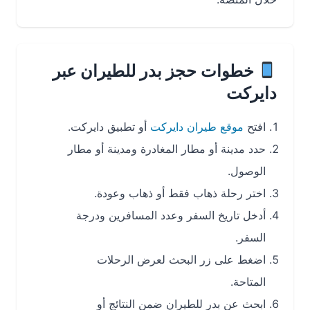
خطوات حجز بدر للطيران عبر
دايركت
افتح
موقع طيران دايركت
أو تطبيق دايركت.
حدد مدينة أو مطار المغادرة ومدينة أو مطار
الوصول.
اختر رحلة ذهاب فقط أو ذهاب وعودة.
أدخل تاريخ السفر وعدد المسافرين ودرجة
السفر.
اضغط على زر البحث لعرض الرحلات
المتاحة.
ابحث عن بدر للطيران ضمن النتائج أو