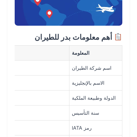
أهم معلومات بدر للطيران
المعلومة
اسم شركة الطيران
الاسم بالإنجليزية
الدولة وطبيعة الملكية
سنة التأسيس
رمز IATA