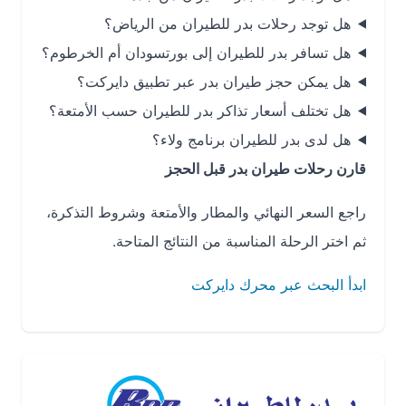
هل توجد رحلات بدر للطيران من الرياض؟
هل تسافر بدر للطيران إلى بورتسودان أم الخرطوم؟
هل يمكن حجز طيران بدر عبر تطبيق دايركت؟
هل تختلف أسعار تذاكر بدر للطيران حسب الأمتعة؟
هل لدى بدر للطيران برنامج ولاء؟
قارن رحلات طيران بدر قبل الحجز
راجع السعر النهائي والمطار والأمتعة وشروط التذكرة،
ثم اختر الرحلة المناسبة من النتائج المتاحة.
ابدأ البحث عبر محرك دايركت