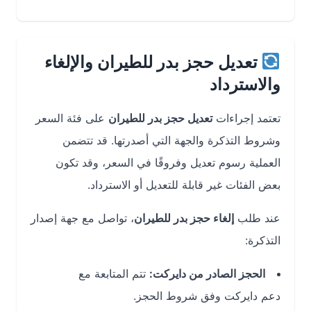
تعديل حجز بدر للطيران والإلغاء
والاسترداد
تعتمد إجراءات
تعديل حجز بدر للطيران
على فئة السعر
وشروط التذكرة والجهة التي أصدرتها. قد تتضمن
العملية رسوم تعديل وفروقًا في السعر، وقد تكون
بعض الفئات غير قابلة للتعديل أو الاسترداد.
عند طلب
إلغاء حجز بدر للطيران
، تواصل مع جهة إصدار
التذكرة:
الحجز الصادر من دايركت:
تتم المتابعة مع
دعم دايركت وفق شروط الحجز.